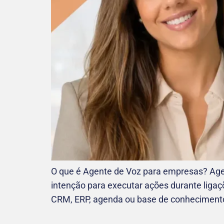
O que é Agente de Voz para empresas? Agent
intenção para executar ações durante ligaç
CRM, ERP, agenda ou base de conhecimento,