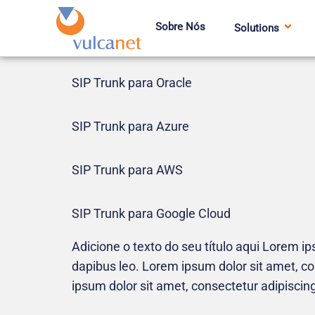
Sobre Nós
Solutions
SIP Trunk para Oracle
SIP Trunk para Azure
SIP Trunk para AWS
SIP Trunk para Google Cloud
Adicione o texto do seu título aqui Lorem ips
dapibus leo. Lorem ipsum dolor sit amet, cons
ipsum dolor sit amet, consectetur adipiscing el