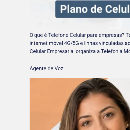
O que é Telefone Celular para empresas? T
internet móvel 4G/5G e linhas vinculadas a
Celular Empresarial organiza a Telefonia Mó
Agente de Voz