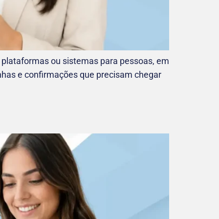
plataformas ou sistemas para pessoas, em
anhas e confirmações que precisam chegar