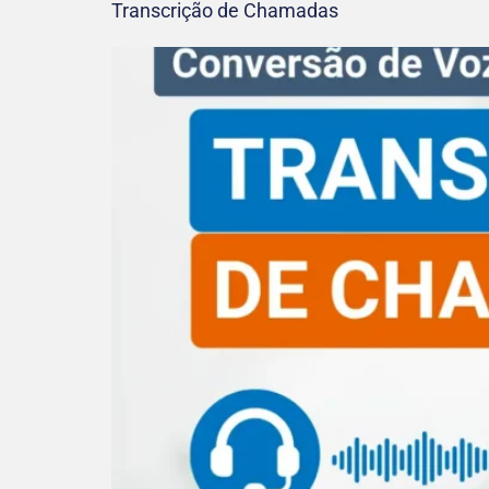
Transcrição de Chamadas