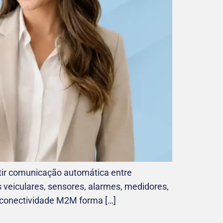
ir comunicação automática entre
veiculares, sensores, alarmes, medidores,
a conectividade M2M forma […]