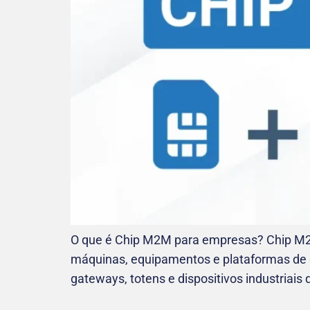
O que é Chip M2M para empresas? Chip M2M
máquinas, equipamentos e plataformas de 
gateways, totens e dispositivos industria