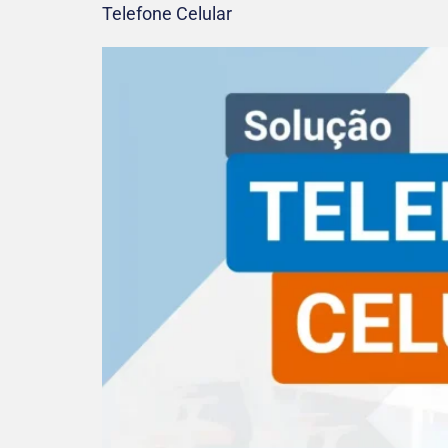
Telefone Celular