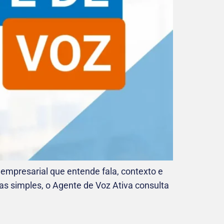
empresarial que entende fala, contexto e
as simples, o Agente de Voz Ativa consulta