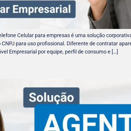
elefone Celular para empresas é uma solução corporativ
o CNPJ para uso profissional. Diferente de contratar apa
vel Empresarial por equipe, perfil de consumo e […]