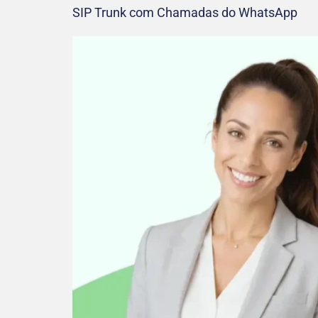
SIP Trunk com Chamadas do WhatsApp