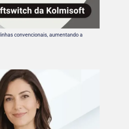
linhas convencionais, aumentando a