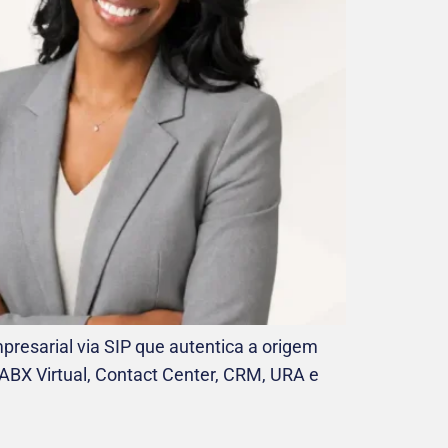
resarial via SIP que autentica a origem
ABX Virtual, Contact Center, CRM, URA e