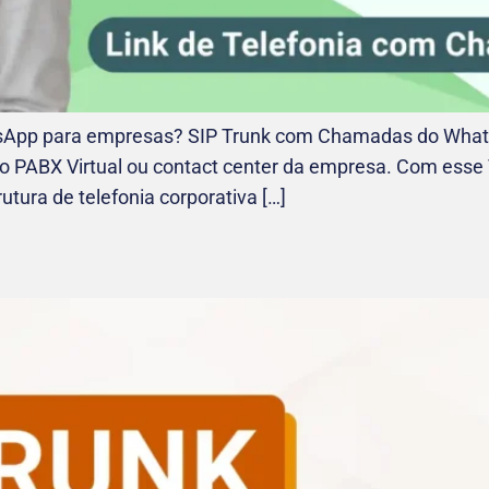
App para empresas? SIP Trunk com Chamadas do WhatsA
o PABX Virtual ou contact center da empresa. Com esse
ura de telefonia corporativa […]