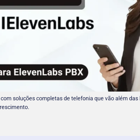
 com soluções completas de telefonia que vão além das 
crescimento.