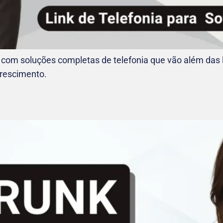
 com soluções completas de telefonia que vão além das 
crescimento.