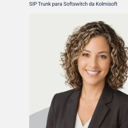
SIP Trunk para Softswitch da Kolmisoft