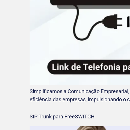
Simplificamos a Comunicação Empresarial,
eficiência das empresas, impulsionando o 
SIP Trunk para FreeSWITCH