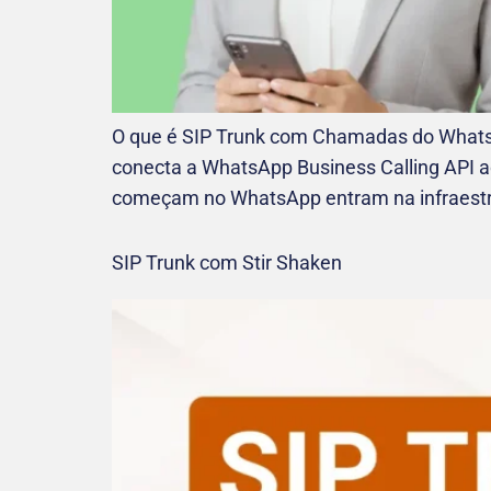
O que é SIP Trunk com Chamadas do Whats
conecta a WhatsApp Business Calling API a
começam no WhatsApp entram na infraestrut
SIP Trunk com Stir Shaken