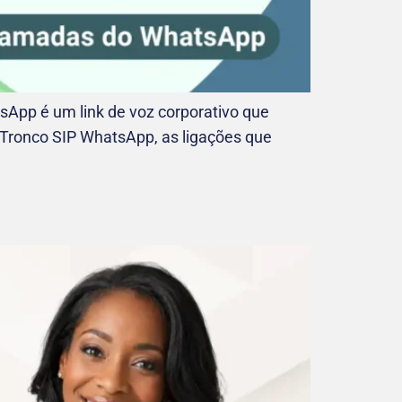
pp é um link de voz corporativo que
 Tronco SIP WhatsApp, as ligações que