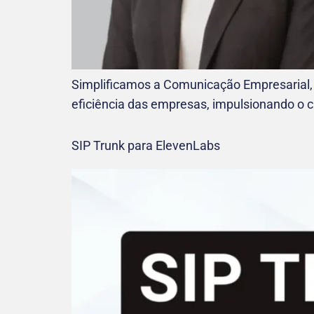
Simplificamos a Comunicação Empresarial,
eficiência das empresas, impulsionando o 
SIP Trunk para ElevenLabs