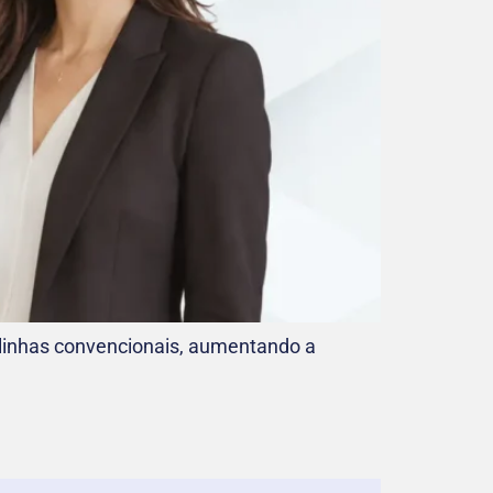
linhas convencionais, aumentando a