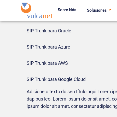
Sobre Nós
Soluciones
SIP Trunk para Oracle
SIP Trunk para Azure
SIP Trunk para AWS
SIP Trunk para Google Cloud
Adicione o texto do seu título aqui Lorem ips
dapibus leo. Lorem ipsum dolor sit amet, cons
ipsum dolor sit amet, consectetur adipiscing el