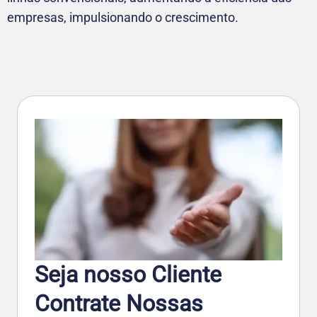
empresas, impulsionando o crescimento.
Seja nosso Cliente
Contrate Nossas