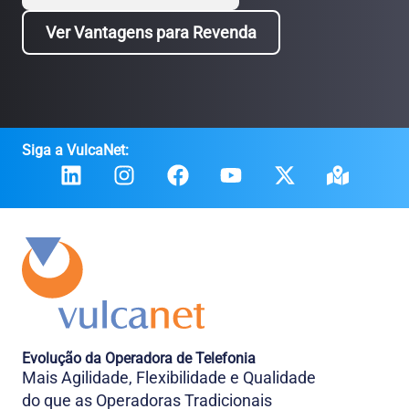
Ver Vantagens para Revenda
Siga a VulcaNet:
Evolução da Operadora de Telefonia
Mais Agilidade, Flexibilidade e Qualidade
do que as Operadoras Tradicionais