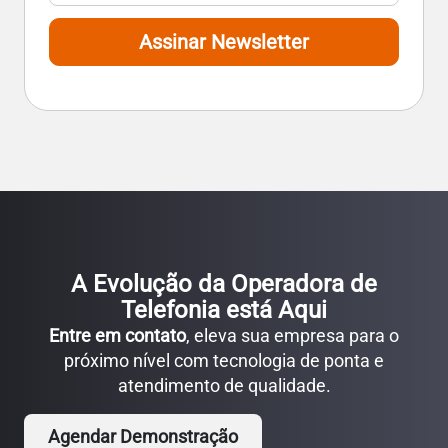
Assinar Newsletter
A Evolução da Operadora de
Telefonia está Aqui
Entre em contato
, eleva sua empresa para o
próximo nível com tecnologia de ponta e
atendimento de qualidade.
Agendar Demonstração