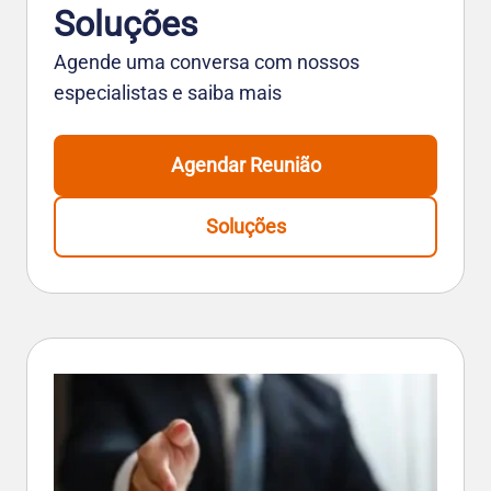
Soluções
Agende uma conversa com nossos
especialistas e saiba mais
Agendar Reunião
Soluções