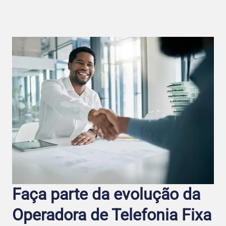
Faça parte da evolução da
Operadora de Telefo nia Fixa