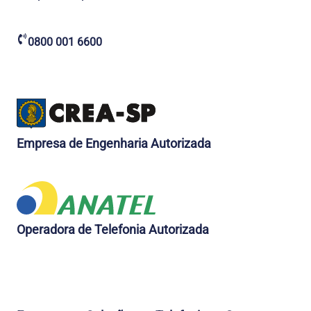
0800 001 6600
Empresa de Engenharia Autorizada
Operadora de Telefonia Autorizada