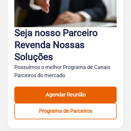
Seja nosso Parceiro
Revenda Nossas
Soluções
Possuímos o melhor Programa de Canais
Parceiros do mercado
Agendar Reunião
Programa de Parceiros