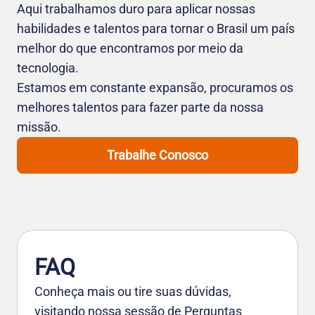
Aqui trabalhamos duro para aplicar nossas
habilidades e talentos para tornar o Brasil um país
melhor do que encontramos por meio da
tecnologia.
Estamos em constante expansão, procuramos os
melhores talentos para fazer parte da nossa
missão.
Trabalhe Conosco
FAQ
Conheça mais ou tire suas dúvidas,
visitando nossa sessão de Perguntas