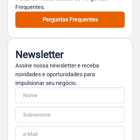
Frequentes.
Perguntas Frequentes
Newsletter
Assine nossa newsletter e receba
novidades e oportunidades para
impulsionar seu negócio.