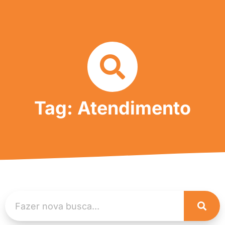
Tag: Atendimento