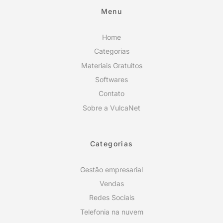
Menu
Home
Categorias
Materiais Gratuitos
Softwares
Contato
Sobre a VulcaNet
Categorias
Gestão empresarial
Vendas
Redes Sociais
Telefonia na nuvem