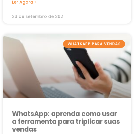
Ler Agora »
23 de setembro de 2021
WHATSAPP PARA VENDAS
WhatsApp: aprenda como usar
a ferramenta para triplicar suas
vendas