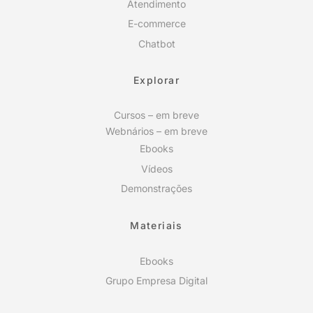
Atendimento
E-commerce
Chatbot
Explorar
Cursos – em breve
Webnários – em breve
Ebooks
Vídeos
Demonstrações
Materiais
Ebooks
Grupo Empresa Digital