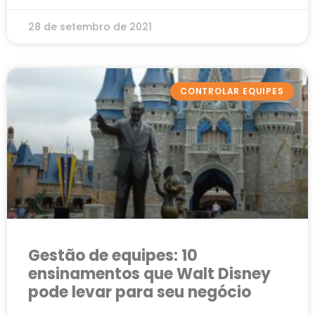
28 de setembro de 2021
CONTROLAR EQUIPES
Gestão de equipes: 10
ensinamentos que Walt Disney
pode levar para seu negócio