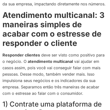
da sua empresa, impactando diretamente nos números.
Atendimento multicanal: 3
maneiras simples de
acabar com o estresse de
responder o cliente
Responder clientes
deve ser visto como positivo para
o negócio. O
atendimento multicanal
vai ajudar em
casos assim, pois você vai conseguir falar com mais
pessoas. Desse modo, também vender mais. Isso
impulsiona seus negócios e os indicadores da sua
empresa. Separamos então três maneiras de acabar
com o estresse ao falar com o consumidor.
1) Contrate uma plataforma de