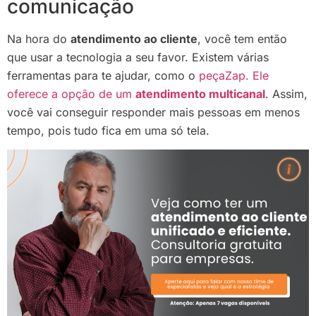
comunicação
Na hora do
atendimento ao cliente
, você tem então
que usar a tecnologia a seu favor. Existem várias
ferramentas para te ajudar, como o
peçaZap. Ele
oferece a opção de um
atendimento multicanal
. Assim,
você vai conseguir responder mais pessoas em menos
tempo, pois tudo fica em uma só tela.