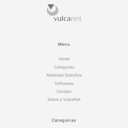
Menu
Home
Categorias
Materiais Gratuitos
Softwares
Contato
Sobre a VulcaNet
Categorias