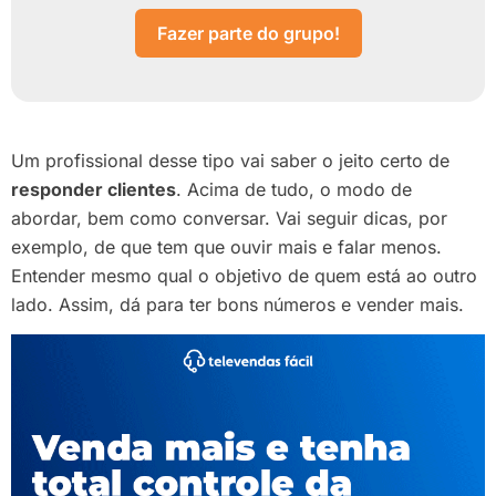
Fazer parte do grupo!
Um profissional desse tipo vai saber o jeito certo de
responder clientes
. Acima de tudo, o modo de
abordar, bem como conversar. Vai seguir dicas, por
exemplo, de que tem que ouvir mais e falar menos.
Entender mesmo qual o objetivo de quem está ao outro
lado. Assim, dá para ter bons números e vender mais.