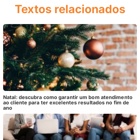
Textos relacionados
Natal: descubra como garantir um bom atendimento
ao cliente para ter excelentes resultados no fim de
ano