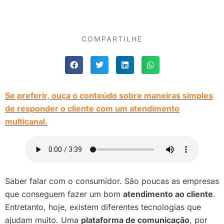
COMPARTILHE
Se preferir, ouça o conteúdo sobre maneiras simples
de responder o cliente com um atendimento
multicanal.
Saber falar com o consumidor. São poucas as empresas
que conseguem fazer um bom
atendimento ao cliente
.
Entretanto, hoje, existem diferentes tecnologias que
ajudam muito. Uma
plataforma de comunicação
, por