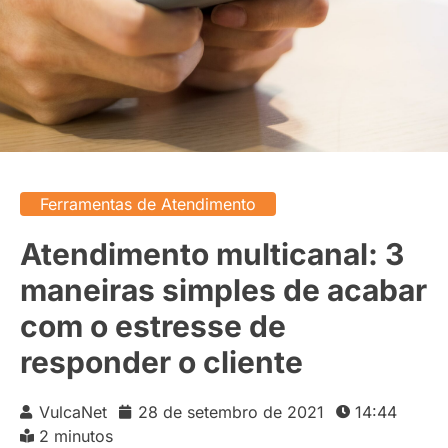
Ferramentas de Atendimento
Atendimento multicanal: 3
maneiras simples de acabar
com o estresse de
responder o cliente
VulcaNet
28 de setembro de 2021
14:44
2 minutos