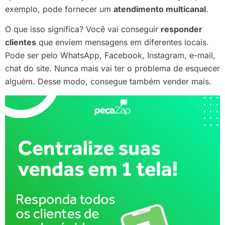
exemplo, pode fornecer um
atendimento multicanal
.
O que isso significa? Você vai conseguir
responder
clientes
que enviem mensagens em diferentes locais.
Pode ser pelo WhatsApp, Facebook, Instagram, e-mail,
chat do site. Nunca mais vai ter o problema de esquecer
alguém. Desse modo, consegue também vender mais.