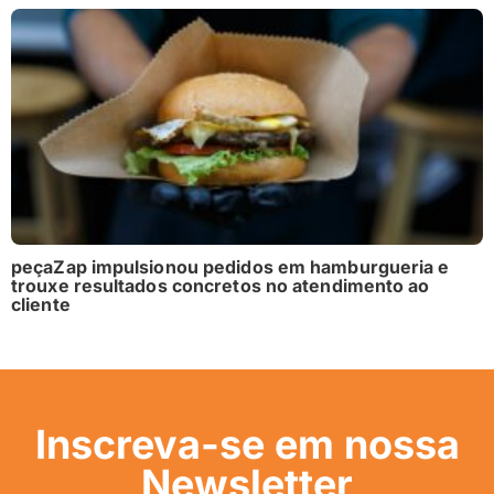
peçaZap impulsionou pedidos em hamburgueria e
trouxe resultados concretos no atendimento ao
cliente
Inscreva-se em nossa
Newsletter