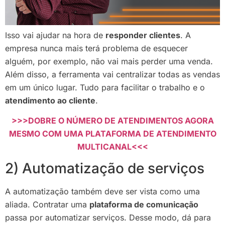
Isso vai ajudar na hora de
responder clientes
. A
empresa nunca mais terá problema de esquecer
alguém, por exemplo, não vai mais perder uma venda.
Além disso, a ferramenta vai centralizar todas as vendas
em um único lugar. Tudo para facilitar o trabalho e o
atendimento ao cliente
.
>>>DOBRE O NÚMERO DE ATENDIMENTOS AGORA
MESMO COM UMA PLATAFORMA DE ATENDIMENTO
MULTICANAL<<<
2) Automatização de serviços
A automatização também deve ser vista como uma
aliada. Contratar uma
plataforma de comunicação
passa por automatizar serviços. Desse modo, dá para