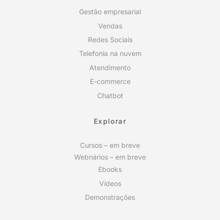
Gestão empresarial
Vendas
Redes Sociais
Telefonia na nuvem
Atendimento
E-commerce
Chatbot
Explorar
Cursos – em breve
Webnários – em breve
Ebooks
Vídeos
Demonstrações