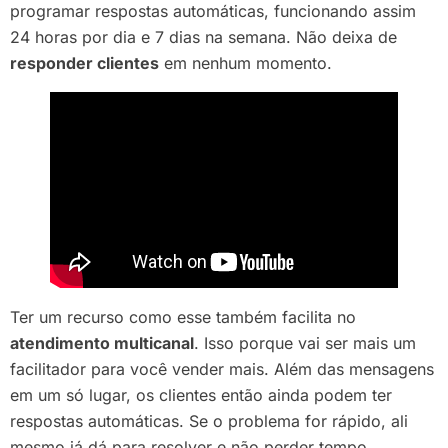
programar respostas automáticas, funcionando assim
24 horas por dia e 7 dias na semana. Não deixa de
responder clientes
em nenhum momento.
Ter um recurso como esse também facilita no
atendimento multicanal
. Isso porque vai ser mais um
facilitador para você vender mais. Além das mensagens
em um só lugar, os clientes então ainda podem ter
respostas automáticas. Se o problema for rápido, ali
mesmo já dá para resolver e não perder tempo.