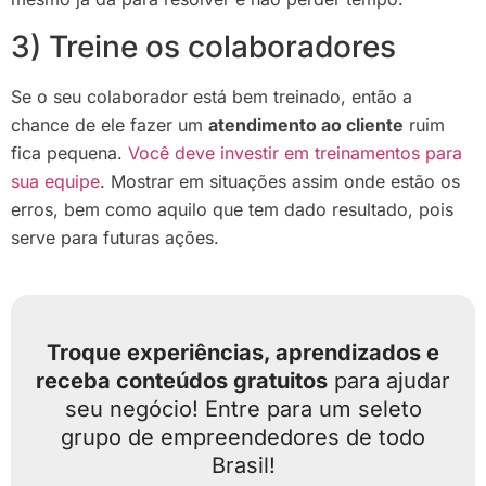
3) Treine os colaboradores
Se o seu colaborador está bem treinado, então a
chance de ele fazer um
atendimento ao cliente
ruim
fica pequena.
Você deve investir em treinamentos para
sua equipe
. Mostrar em situações assim onde estão os
erros, bem como aquilo que tem dado resultado, pois
serve para futuras ações.
Troque experiências, aprendizados e
receba conteúdos gratuitos
para ajudar
seu negócio! Entre para um seleto
grupo de empreendedores de todo
Brasil!