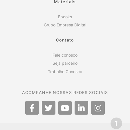
Materiais
Ebooks
Grupo Empresa Digital
Contato
Fale conosco
Seja parceiro
Trabalhe Conosco
ACOMPANHE NOSSAS REDES SOCIAIS