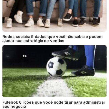
Redes sociais: 5 dados que você não sabia e podem
ajudar sua estratégia de vendas
Futebol: 6 lições que você pode tirar para administrar
seu negócio