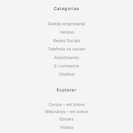
Categorias
Gestão empresarial
Vendas
Redes Sociais
Telefonia na nuvem
Atendimento
E-commerce
Chatbot
Explorar
Cursos – em breve
Webnários – em breve
Ebooks
Vídeos