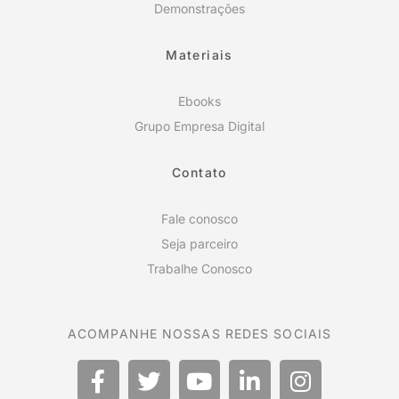
Demonstrações
Materiais
Ebooks
Grupo Empresa Digital
Contato
Fale conosco
Seja parceiro
Trabalhe Conosco
ACOMPANHE NOSSAS REDES SOCIAIS