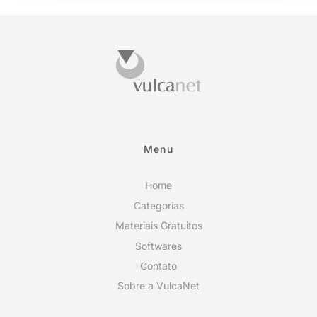
Menu
Home
Categorias
Materiais Gratuitos
Softwares
Contato
Sobre a VulcaNet