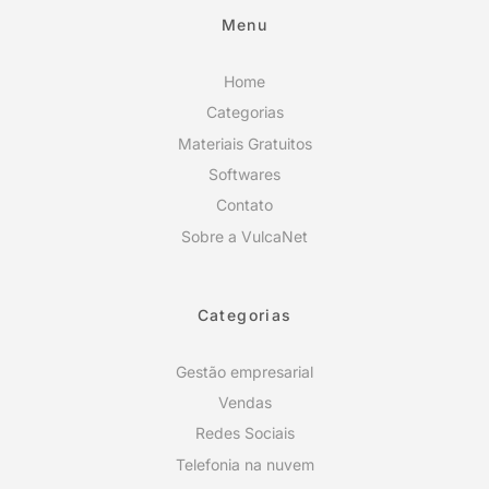
Menu
Home
Categorias
Materiais Gratuitos
Softwares
Contato
Sobre a VulcaNet
Categorias
Gestão empresarial
Vendas
Redes Sociais
Telefonia na nuvem