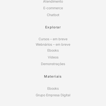
Atendimento
E-commerce
Chatbot
Explorar
Cursos – em breve
Webnários – em breve
Ebooks
Vídeos
Demonstrações
Materiais
Ebooks
Grupo Empresa Digital