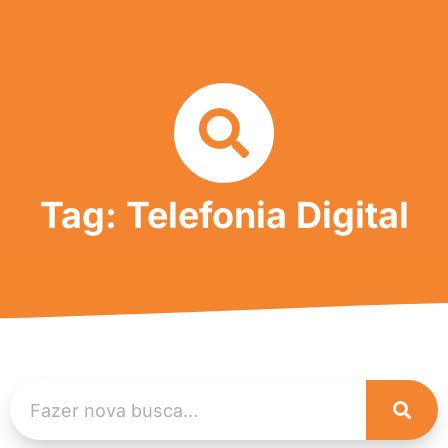
Tag: Telefonia Digital