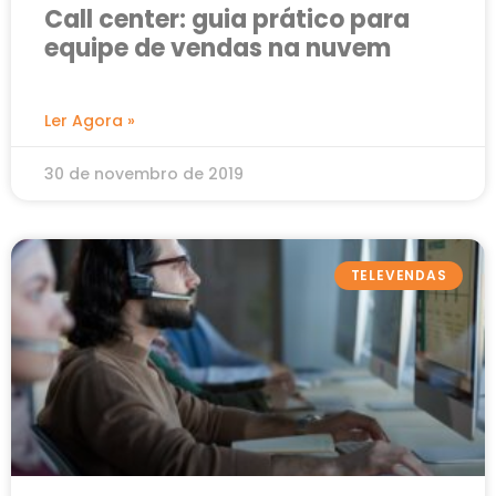
Call center: guia prático para
equipe de vendas na nuvem
Ler Agora »
30 de novembro de 2019
TELEVENDAS