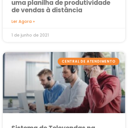
uma planilha de produtividade
de vendas à distância
Ler Agora »
1 de junho de 2021
CENTRAL DE ATENDIMENTO