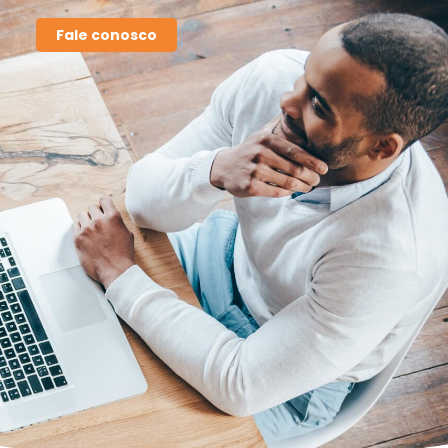
Fale conosco