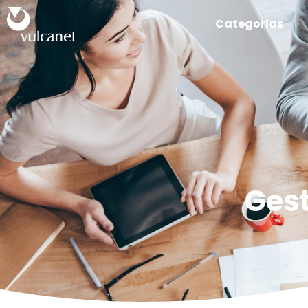
Categorias
Ges