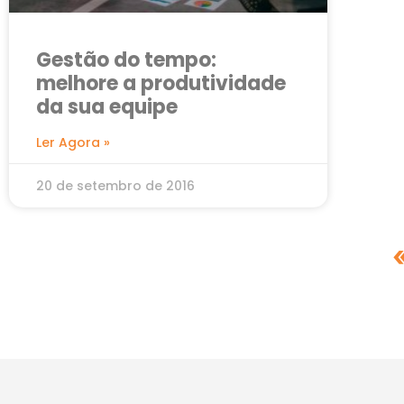
Gestão do tempo:
melhore a produtividade
da sua equipe
Ler Agora »
20 de setembro de 2016