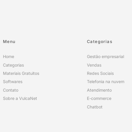
Menu
Categorias
Home
Gestão empresarial
Categorias
Vendas
Materiais Gratuitos
Redes Sociais
Softwares
Telefonia na nuvem
Contato
Atendimento
Sobre a VulcaNet
E-commerce
Chatbot