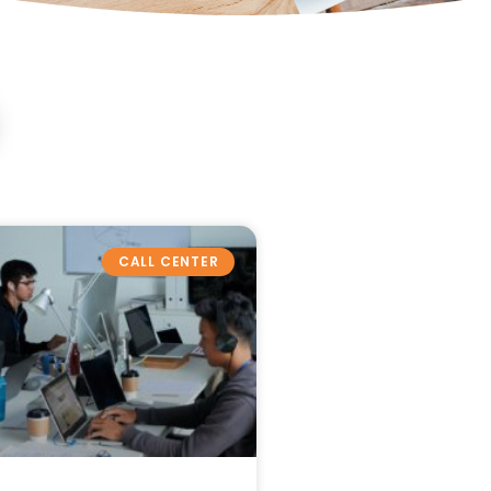
CALL CENTER