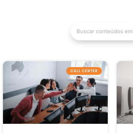
CALL CENTER