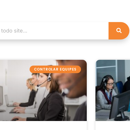
CONTROLAR EQUIPES