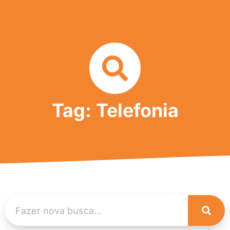
Tag: Telefonia