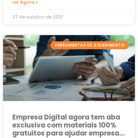
Ler Agora »
27 de outubro de 2021
FERRAMENTAS DE ATENDIMENTO
Empresa Digital agora tem aba
exclusiva com materiais 100%
gratuitos para ajudar empresas