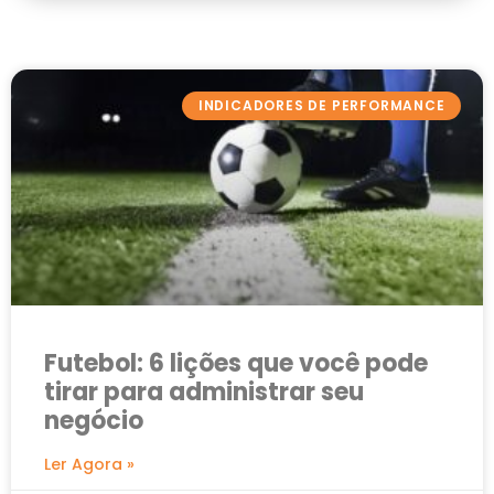
INDICADORES DE PERFORMANCE
Futebol: 6 lições que você pode
tirar para administrar seu
negócio
Ler Agora »