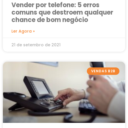
Vender por telefone: 5 erros
comuns que destroem qualquer
chance de bom negócio
Ler Agora »
21 de setembro de 2021
VENDAS B2B