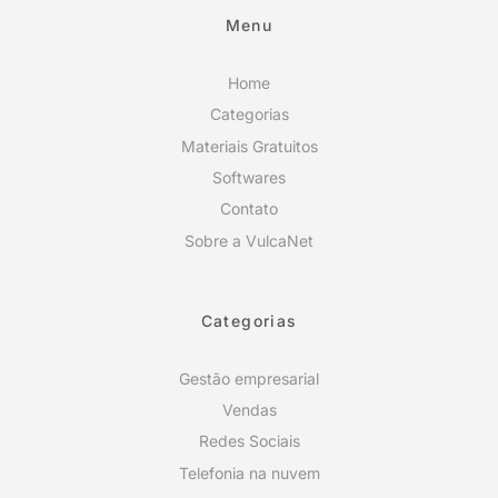
Menu
Home
Categorias
Materiais Gratuitos
Softwares
Contato
Sobre a VulcaNet
Categorias
Gestão empresarial
Vendas
Redes Sociais
Telefonia na nuvem