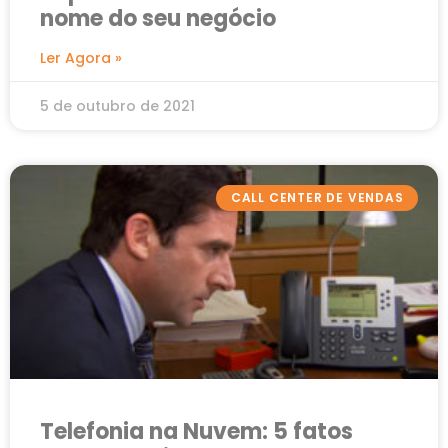
nome do seu negócio
Ler Agora »
5 de outubro de 2021
CALL CENTER DE VENDAS
Telefonia na Nuvem: 5 fatos