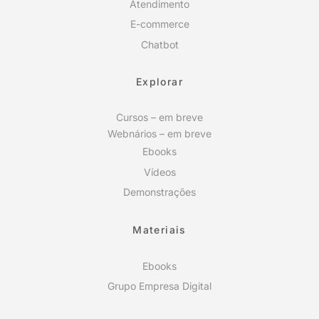
Atendimento
E-commerce
Chatbot
Explorar
Cursos – em breve
Webnários – em breve
Ebooks
Vídeos
Demonstrações
Materiais
Ebooks
Grupo Empresa Digital