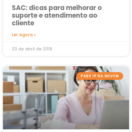
SAC: dicas para melhorar o
suporte e atendimento ao
cliente
Ler Agora »
23 de abril de 2018
PABX IP NA NUVEM