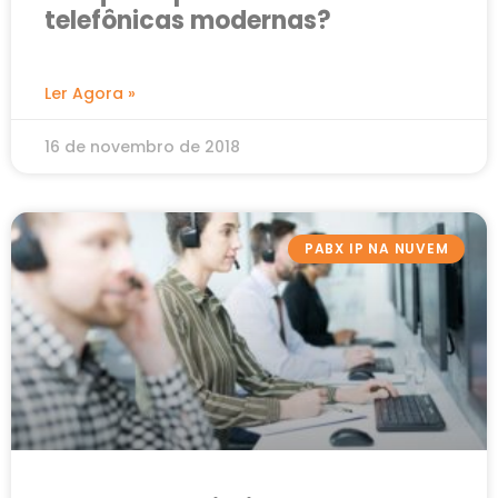
telefônicas modernas?
Ler Agora »
16 de novembro de 2018
PABX IP NA NUVEM