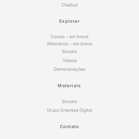
Chatbot
Explorar
Cursos – em breve
Webnários – em breve
Ebooks
Vídeos
Demonstrações
Materiais
Ebooks
Grupo Empresa Digital
Contato