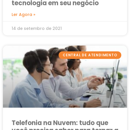
tecnologia em seu negócio
Ler Agora »
14 de setembro de 2021
CENTRAL DE ATENDIMENTO
Telefonia na Nuvem: tudo que