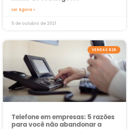
Ler Agora »
5 de outubro de 2021
VENDAS B2B
Telefone em empresas: 5 razões
para você não abandonar a