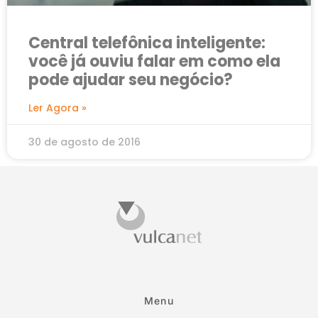
Central telefônica inteligente:
você já ouviu falar em como ela
pode ajudar seu negócio?
Ler Agora »
30 de agosto de 2016
Menu