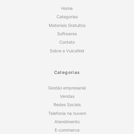
Home
Categorias
Materiais Gratuitos
Softwares
Contato
Sobre a VulcaNet
Categorias
Gestão empresarial
Vendas
Redes Sociais
Telefonia na nuvem
Atendimento
E-commerce