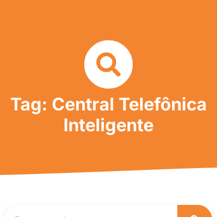
Tag: Central Telefônica
Inteligente