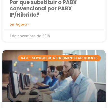
Por que substituir o PABX
convencional por PABX
IP/Híbrido?
Ler Agora »
1 de novembro de 2018
SAC - SERVIÇO DE ATENDIMENTO AO CLIENTE