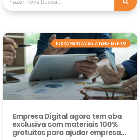
FERRAMENTAS DE ATENDIMENTO
Empresa Digital agora tem aba
exclusiva com materiais 100%
gratuitos para ajudar empresas