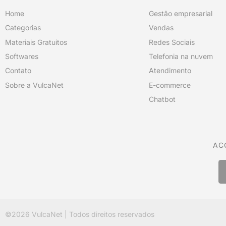
Home
Gestão empresarial
Categorias
Vendas
Materiais Gratuitos
Redes Sociais
Softwares
Telefonia na nuvem
Contato
Atendimento
Sobre a VulcaNet
E-commerce
Chatbot
AC
©2026
VulcaNet
| Todos direitos reservados