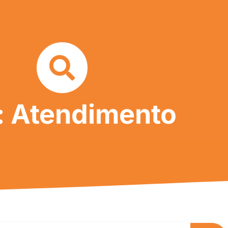
: Atendimento