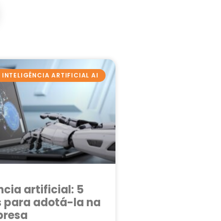
INTELIGÊNCIA ARTIFICIAL AI
ncia artificial: 5
 para adotá-la na
presa