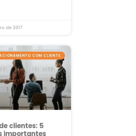
ro de 2017
ACIONAMENTO COM CLIENTE
e clientes: 5
s importantes