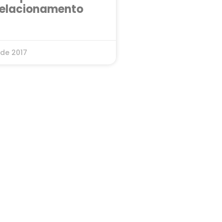
relacionamento
 de 2017