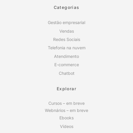
Categorias
Gestão empresarial
Vendas
Redes Sociais
Telefonia na nuvem
Atendimento
E-commerce
Chatbot
Explorar
Cursos – em breve
Webnários – em breve
Ebooks
Vídeos