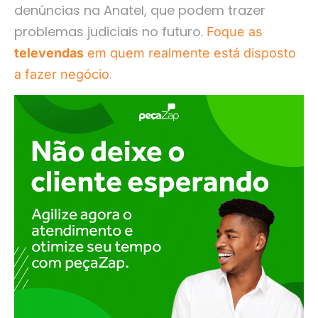
denúncias na Anatel, que podem trazer
problemas judiciais no futuro.
Foque as
televendas
em quem realmente está disposto
.
a fazer negócio