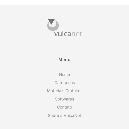
Menu
Home
Categorias
Materiais Gratuitos
Softwares
Contato
Sobre a VulcaNet