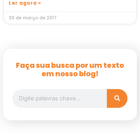
Ler agora »
30 de março de 2017
Faça sua busca por um texto
em nosso blog!