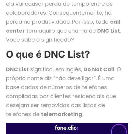
ela vai causar perda de tempo entre os
colaboradores. Consequentemente, há
perda na produtividade. Por isso, todo
call
center
tem aquilo que chama de
DNC List
.
Você sabe o significado?
O que é DNC List?
DNC List
significa, em inglês,
Do Not Call
. O
próprio nome diz “não deve ligar”. É uma
base dados de números de telefones
compiladas por clientes residenciais que
desejam ser removidos das listas de
telefones de
telemarketing
.