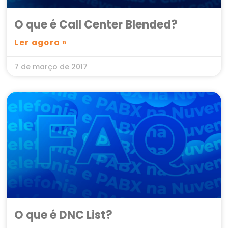
O que é Call Center Blended?
Ler agora »
7 de março de 2017
O que é DNC List?