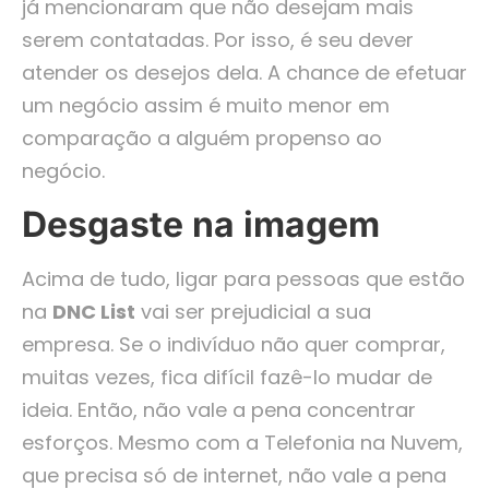
já mencionaram que não desejam mais
serem contatadas. Por isso, é seu dever
atender os desejos dela. A chance de efetuar
um negócio assim é muito menor em
comparação a alguém propenso ao
negócio.
Desgaste na imagem
Acima de tudo, ligar para pessoas que estão
na
DNC List
vai ser prejudicial a sua
empresa. Se o indivíduo não quer comprar,
muitas vezes, fica difícil fazê-lo mudar de
ideia. Então, não vale a pena concentrar
esforços. Mesmo com a Telefonia na Nuvem,
que precisa só de internet, não vale a pena