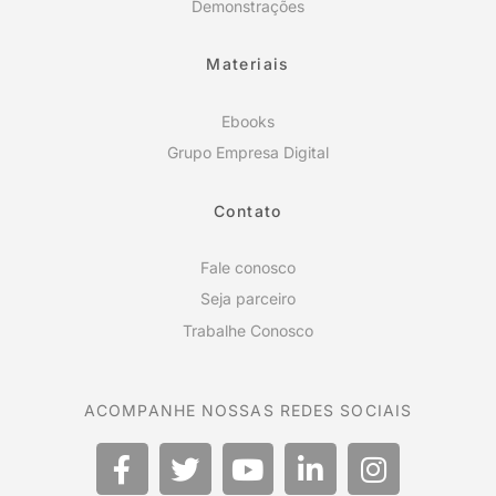
Demonstrações
Materiais
Ebooks
Grupo Empresa Digital
Contato
Fale conosco
Seja parceiro
Trabalhe Conosco
ACOMPANHE NOSSAS REDES SOCIAIS