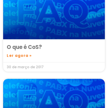
O que é CoS?
Ler agora »
30 de março de 2017