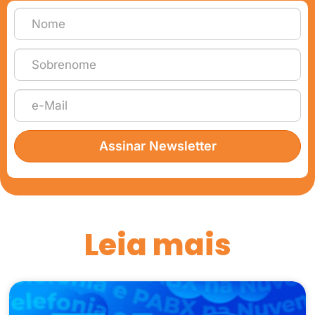
Assinar Newsletter
Leia mais