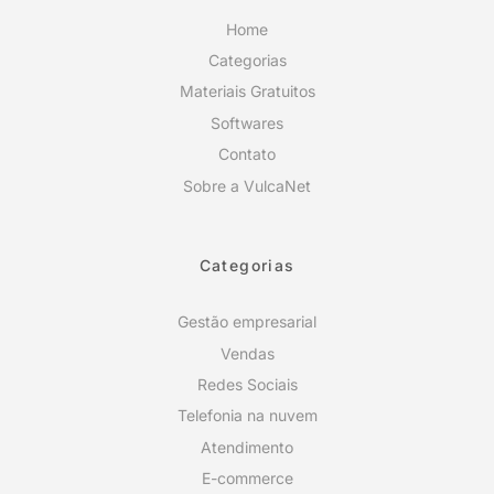
Home
Categorias
Materiais Gratuitos
Softwares
Contato
Sobre a VulcaNet
Categorias
Gestão empresarial
Vendas
Redes Sociais
Telefonia na nuvem
Atendimento
E-commerce