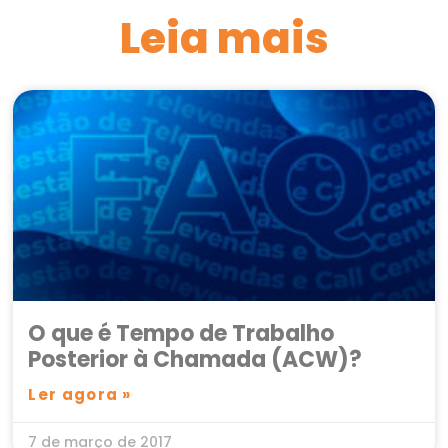
Leia mais
O que é Tempo de Trabalho
Posterior à Chamada (ACW)?
Ler agora »
7 de março de 2017