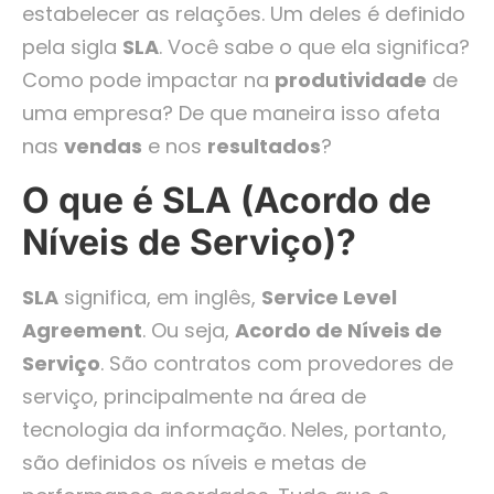
estabelecer as relações. Um deles é definido
pela sigla
SLA
. Você sabe o que ela significa?
Como pode impactar na
produtividade
de
uma empresa? De que maneira isso afeta
nas
vendas
e nos
resultados
?
O que é SLA (Acordo de
Níveis de Serviço)?
SLA
significa, em inglês,
Service Level
Agreement
. Ou seja,
Acordo de Níveis de
Serviço
. São contratos com provedores de
serviço, principalmente na área de
tecnologia da informação. Neles, portanto,
são definidos os níveis e metas de