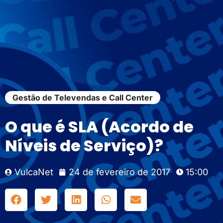
Gestão de Televendas e Call Center
O que é SLA (Acordo de
Níveis de Serviço)?
VulcaNet
24 de fevereiro de 2017
15:00