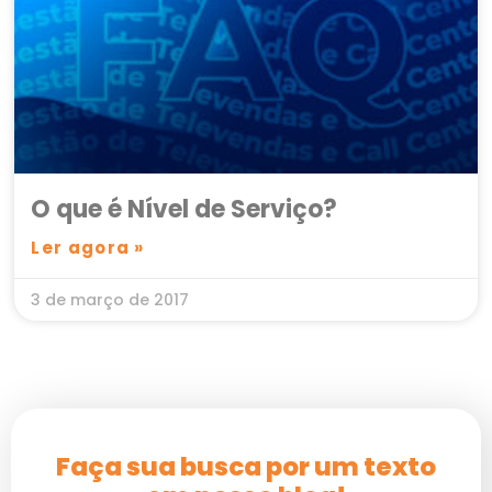
O que é Nível de Serviço?
Ler agora »
3 de março de 2017
Faça sua busca por um texto