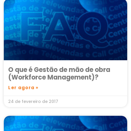
O que é Gestão de mão de obra
(Workforce Management)?
Ler agora »
24 de fevereiro de 2017