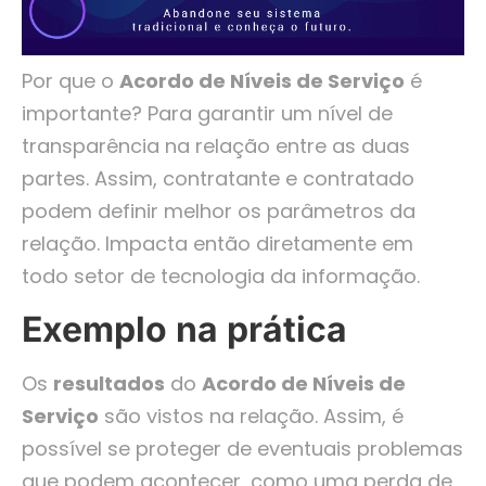
Por que o
Acordo de Níveis de Serviço
é
importante? Para garantir um nível de
transparência na relação entre as duas
partes. Assim, contratante e contratado
podem definir melhor os parâmetros da
relação. Impacta então diretamente em
todo setor de tecnologia da informação.
Exemplo na prática
Os
resultados
do
Acordo de Níveis de
Serviço
são vistos na relação. Assim, é
possível se proteger de eventuais problemas
que podem acontecer, como uma perda de