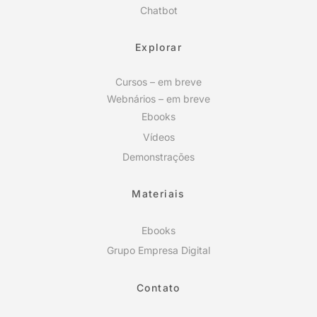
Chatbot
Explorar
Cursos – em breve
Webnários – em breve
Ebooks
Vídeos
Demonstrações
Materiais
Ebooks
Grupo Empresa Digital
Contato