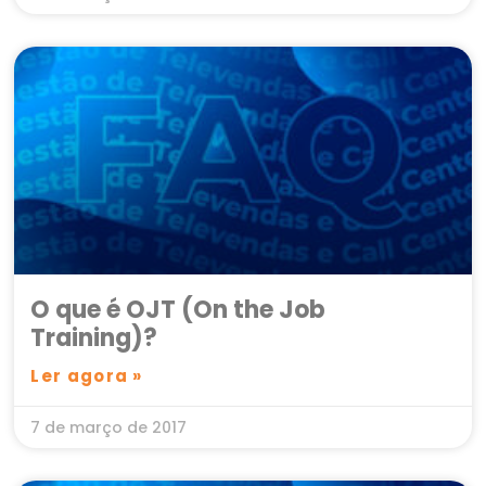
O que é OJT (On the Job
Training)?
Ler agora »
7 de março de 2017