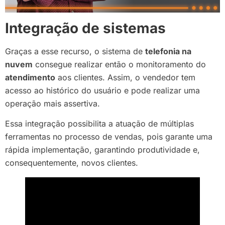
Integração de sistemas
Graças a esse recurso, o sistema de
telefonia na
nuvem
consegue realizar então o monitoramento do
atendimento
aos clientes. Assim, o vendedor tem
acesso ao histórico do usuário e pode realizar uma
operação mais assertiva.
Essa integração possibilita a atuação de múltiplas
ferramentas no processo de vendas, pois garante uma
rápida implementação, garantindo produtividade e,
consequentemente, novos clientes.