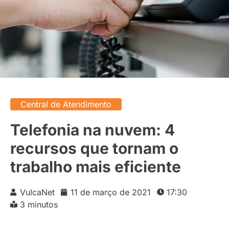
Central de Atendimento
Telefonia na nuvem: 4
recursos que tornam o
trabalho mais eficiente
VulcaNet
11 de março de 2021
17:30
3 minutos