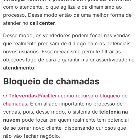
com o atendente, o que agiliza e dá dinamismo ao
processo. Desse modo então dá uma melhor forma de
atender no
call center
.
Desse modo, os vendedores podem focar nas vendas
que realmente precisam de diálogo com os potenciais
novos usuários. Esse mecanismo permite filtrar as
objeções logo de cara e garantir maior assertividade no
atendimento
.
Bloqueio de chamadas
O
Televendas Fácil
tem como recurso o bloqueio de
chamadas
. É um aliado importante no processo de
vendas, pois, desse modo, o sistema de
telefonia na
nuvem
pode focar em quem realmente tem potencial
de se tornar novo cliente, dispensando curiosos que
não vão fechar negócio.