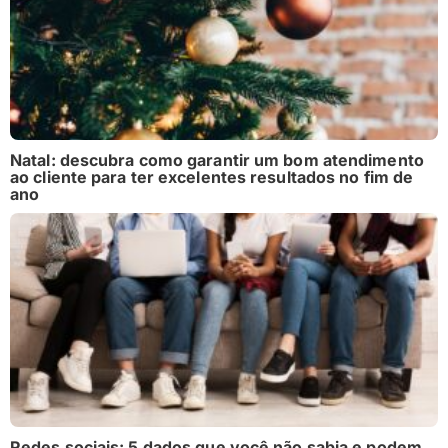
Natal: descubra como garantir um bom atendimento
ao cliente para ter excelentes resultados no fim de
ano
Redes sociais: 5 dados que você não sabia e podem