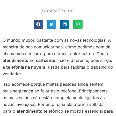
COMPARTILHE
O mundo mudou bastante com as novas tecnologias. A
maneira de nos comunicarmos, como pedimos comida,
chamamos um carro para carona, entre outros. Com o
atendimento
no
call center
não é diferente, pois surgiu
a
telefonia na nuvem
, usada para facilitar o trabalho do
vendedor.
Isso acontece porque muitas pessoas ainda sentem
mais segurança ao falar pelo telefone. Principalmente
os mais velhos não estão completamente ligados às
novas invenções. Portanto, uma plataforma voltada
para o
atendimento
telefônico se mostra essencial para