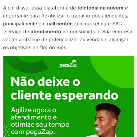
Além disso, essa plataforma de
telefonia na nuvem
é
importante para flexibilizar o trabalho dos atendentes,
principalmente em
call center
, telemarketing e SAC
(serviço de
atendimento
ao consumidor). Sua empresa
vai ter a chance de potencializar as vendas e alcançar
os objetivos ao fim do mês.