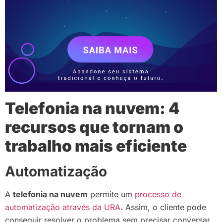
Telefonia na nuvem: 4
recursos que tornam o
trabalho mais eficiente
Automatização
A
telefonia na nuvem
permite um
processo de
automatização através da URA
. Assim, o cliente pode
conseguir resolver o problema sem precisar conversar