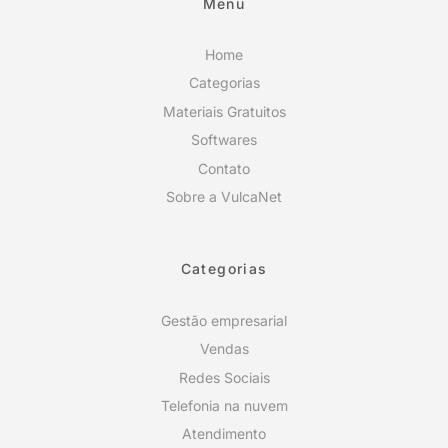
Menu
Home
Categorias
Materiais Gratuitos
Softwares
Contato
Sobre a VulcaNet
Categorias
Gestão empresarial
Vendas
Redes Sociais
Telefonia na nuvem
Atendimento