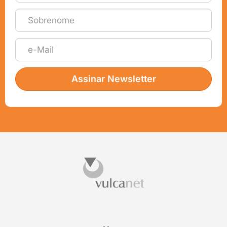
Assinar Newsletter