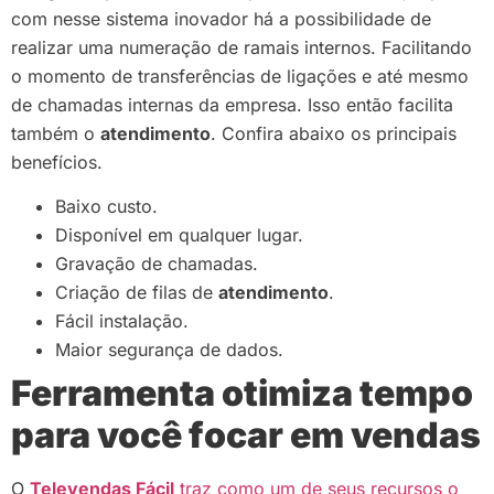
com nesse sistema inovador há a possibilidade de
realizar uma numeração de ramais internos. Facilitando
o momento de transferências de ligações e até mesmo
de chamadas internas da empresa. Isso então facilita
também o
atendimento
. Confira abaixo os principais
benefícios.
Baixo custo.
Disponível em qualquer lugar.
Gravação de chamadas.
Criação de filas de
atendimento
.
Fácil instalação.
Maior segurança de dados.
Ferramenta otimiza tempo
para você focar em vendas
O
Televendas Fácil
traz como um de seus recursos o