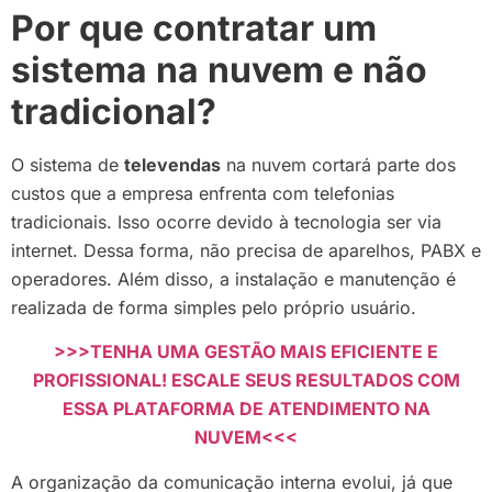
Por que contratar um
sistema na nuvem e não
tradicional?
O sistema de
televendas
na nuvem cortará parte dos
custos que a empresa enfrenta com telefonias
tradicionais. Isso ocorre devido à tecnologia ser via
internet. Dessa forma, não precisa de aparelhos, PABX e
operadores. Além disso, a instalação e manutenção é
realizada de forma simples pelo próprio usuário.
>>>TENHA UMA GESTÃO MAIS EFICIENTE E
PROFISSIONAL! ESCALE SEUS RESULTADOS COM
ESSA PLATAFORMA DE ATENDIMENTO NA
NUVEM<<<
A organização da comunicação interna evolui, já que