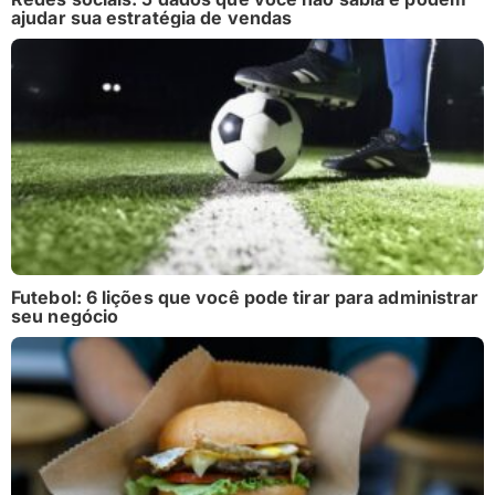
ajudar sua estratégia de vendas
Futebol: 6 lições que você pode tirar para administrar
seu negócio