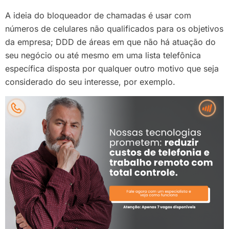
A ideia do bloqueador de chamadas é usar com
números de celulares não qualificados para os objetivos
da empresa; DDD de áreas em que não há atuação do
seu negócio ou até mesmo em uma lista telefônica
específica disposta por qualquer outro motivo que seja
considerado do seu interesse, por exemplo.