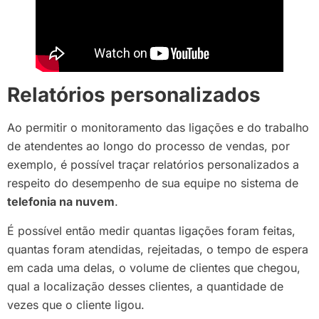
Relatórios personalizados
Ao permitir o monitoramento das ligações e do trabalho
de atendentes ao longo do processo de vendas, por
exemplo, é possível traçar relatórios personalizados a
respeito do desempenho de sua equipe no sistema de
telefonia na nuvem
.
É possível então medir quantas ligações foram feitas,
quantas foram atendidas, rejeitadas, o tempo de espera
em cada uma delas, o volume de clientes que chegou,
qual a localização desses clientes, a quantidade de
vezes que o cliente ligou.