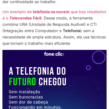
dar continuidade ao trabalho.
Um exemplo de
telefonia na nuvem
que traz resultados
é o
Televendas Fácil
. Desse modo, a ferramenta
combina URA (Unidade de Resposta Audível) e CTI
(Integração entre Computador e
Telefonia
) sem a
necessidade de ampla estrutura. Assim, ela usa técnicas
que tornam o trabalho mais eficiente.