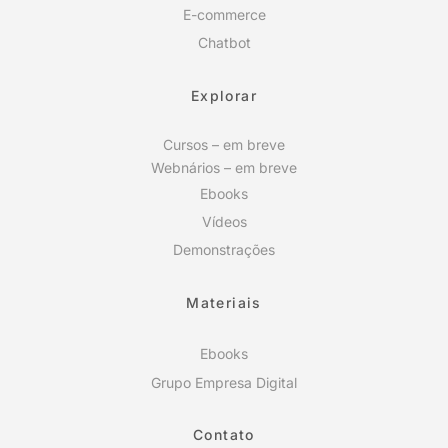
E-commerce
Chatbot
Explorar
Cursos – em breve
Webnários – em breve
Ebooks
Vídeos
Demonstrações
Materiais
Ebooks
Grupo Empresa Digital
Contato