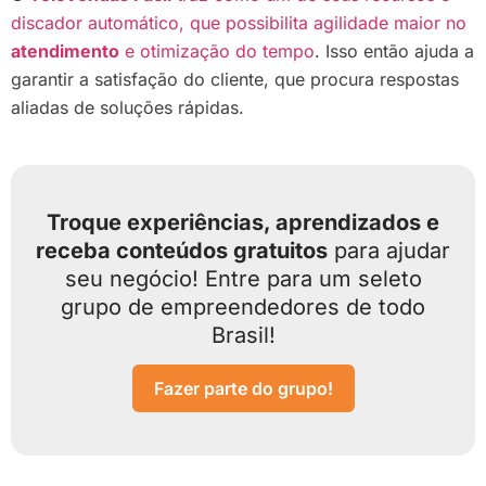
discador automático, que possibilita agilidade maior no
atendimento
e otimização do tempo
. Isso então ajuda a
garantir a satisfação do cliente, que procura respostas
aliadas de soluções rápidas.
Troque experiências, aprendizados e
receba conteúdos gratuitos
para ajudar
seu negócio! Entre para um seleto
grupo de empreendedores de todo
Brasil!
Fazer parte do grupo!