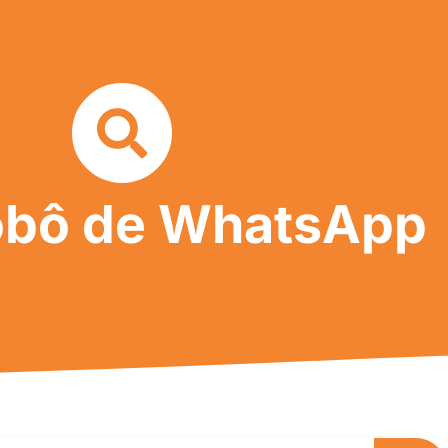
obô de WhatsApp