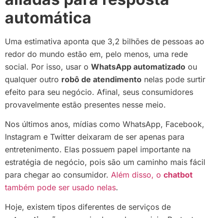
automática
Uma estimativa aponta que 3,2 bilhões de pessoas ao
redor do mundo estão em, pelo menos, uma rede
social. Por isso, usar o
WhatsApp automatizado
ou
qualquer outro
robô de atendimento
nelas pode surtir
efeito para seu negócio. Afinal, seus consumidores
provavelmente estão presentes nesse meio.
Nos últimos anos, mídias como WhatsApp, Facebook,
Instagram e Twitter deixaram de ser apenas para
entretenimento. Elas possuem papel importante na
estratégia de negócio, pois são um caminho mais fácil
para chegar ao consumidor.
Além disso, o
chatbot
também pode ser usado nelas
.
Hoje, existem tipos diferentes de serviços de