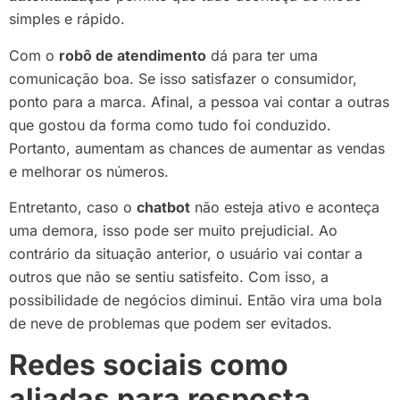
simples e rápido.
Com o
robô de atendimento
dá para ter uma
comunicação boa. Se isso satisfazer o consumidor,
ponto para a marca. Afinal, a pessoa vai contar a outras
que gostou da forma como tudo foi conduzido.
Portanto, aumentam as chances de aumentar as vendas
e melhorar os números.
Entretanto, caso o
chatbot
não esteja ativo e aconteça
uma demora, isso pode ser muito prejudicial. Ao
contrário da situação anterior, o usuário vai contar a
outros que não se sentiu satisfeito. Com isso, a
possibilidade de negócios diminui. Então vira uma bola
de neve de problemas que podem ser evitados.
Redes sociais como
aliadas para resposta