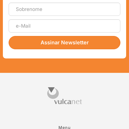
Assinar Newsletter
Menu