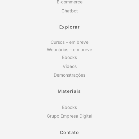
E-commerce
Chatbot
Explorar
Cursos – em breve
Webnários – em breve
Ebooks
Vídeos
Demonstrações
Materiais
Ebooks
Grupo Empresa Digital
Contato