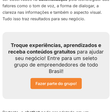
fatores como o tom de voz, a forma de dialogar, a
clareza nas informações e também o aspecto visual.
Tudo isso traz resultados para seu negócio.
Troque experiências, aprendizados e
receba conteúdos gratuitos
para ajudar
seu negócio! Entre para um seleto
grupo de empreendedores de todo
Brasil!
Fazer parte do grupo!