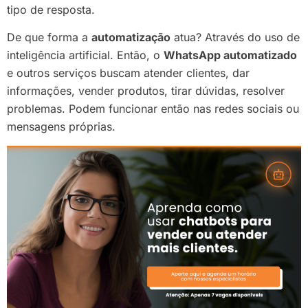
tipo de resposta.
De que forma a
automatização
atua? Através do uso de
inteligência artificial. Então, o
WhatsApp automatizado
e outros serviços buscam atender clientes, dar
informações, vender produtos, tirar dúvidas, resolver
problemas. Podem funcionar então nas redes sociais ou
mensagens próprias.