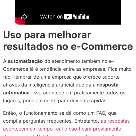
Uso para melhorar
resultados no e-Commerce
A
automatização
do atendimento também no e-
Commerce já é tendência entre as empresas. Fica muito
fácil lembrar de uma empresa que oferece suporte
através da inteligência artificial que dá a
resposta
automática
. Isso acontece em praticamente todos os
lugares, principalmente para dúvidas rápidas.
Então, o funcionamento se dá como um FAQ, que
compila perguntas frequentes. Entretanto,
as respostas
acontecem em tempo real e não ficam previamente