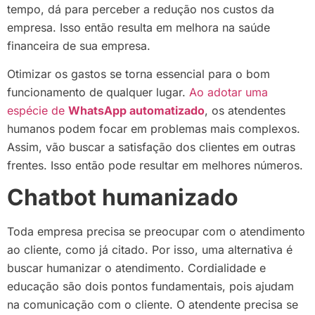
tempo, dá para perceber a redução nos custos da
empresa. Isso então resulta em melhora na saúde
financeira de sua empresa.
Otimizar os gastos se torna essencial para o bom
funcionamento de qualquer lugar.
Ao adotar uma
espécie de
WhatsApp automatizado
, os atendentes
humanos podem focar em problemas mais complexos.
Assim, vão buscar a satisfação dos clientes em outras
frentes. Isso então pode resultar em melhores números.
Chatbot humanizado
Toda empresa precisa se preocupar com o atendimento
ao cliente, como já citado. Por isso, uma alternativa é
buscar humanizar o atendimento. Cordialidade e
educação são dois pontos fundamentais, pois ajudam
na comunicação com o cliente. O atendente precisa se