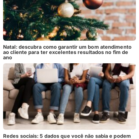
Natal: descubra como garantir um bom atendimento
ao cliente para ter excelentes resultados no fim de
ano
Redes sociais: 5 dados que você não sabia e podem