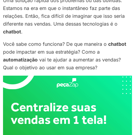
Uma solução rápida dos problemas ou das dúvidas.
Estamos na era em que o instantâneo faz parte das
relações. Então, fica difícil de imaginar que isso seria
diferente nas vendas. Uma dessas tecnologias é o
chatbot
.
Você sabe como funciona? De que maneira o
chatbot
pode impactar em sua estratégia? Como a
automatização
vai te ajudar a aumentar as vendas?
Qual o objetivo ao usar em sua empresa?