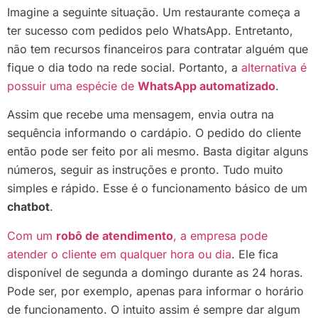
Imagine a seguinte situação. Um restaurante começa a
ter sucesso com pedidos pelo WhatsApp. Entretanto,
não tem recursos financeiros para contratar alguém que
fique o dia todo na rede social. Portanto, a
alternativa é
possuir uma espécie de
WhatsApp automatizado
.
Assim que recebe uma mensagem, envia outra na
sequência informando o cardápio. O pedido do cliente
então pode ser feito por ali mesmo. Basta digitar alguns
números, seguir as instruções e pronto. Tudo muito
simples e rápido. Esse é o funcionamento básico de um
chatbot
.
Com um
robô de atendimento
, a empresa pode
atender o cliente em qualquer hora ou dia
. Ele fica
disponível de segunda a domingo durante as 24 horas.
Pode ser, por exemplo, apenas para informar o horário
de funcionamento. O intuito assim é sempre dar algum