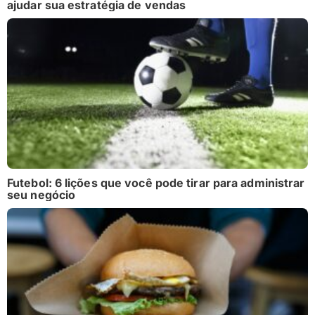
ajudar sua estratégia de vendas
Futebol: 6 lições que você pode tirar para administrar
seu negócio