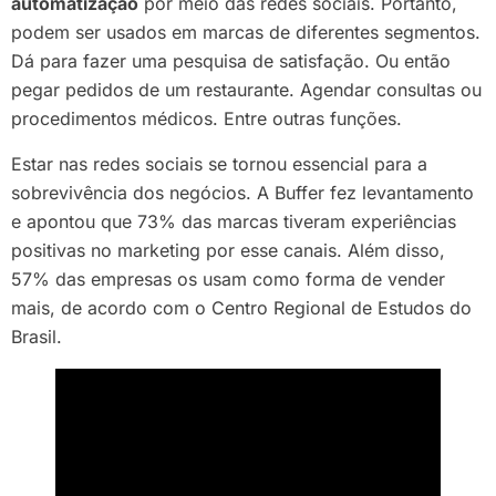
automatização
por meio das redes sociais. Portanto,
podem ser usados em marcas de diferentes segmentos.
Dá para fazer uma pesquisa de satisfação. Ou então
pegar pedidos de um restaurante. Agendar consultas ou
procedimentos médicos. Entre outras funções.
Estar nas redes sociais se tornou essencial para a
sobrevivência dos negócios. A Buffer fez levantamento
e apontou que 73% das marcas tiveram experiências
positivas no marketing por esse canais. Além disso,
57% das empresas os usam como forma de vender
mais, de acordo com o Centro Regional de Estudos do
Brasil.