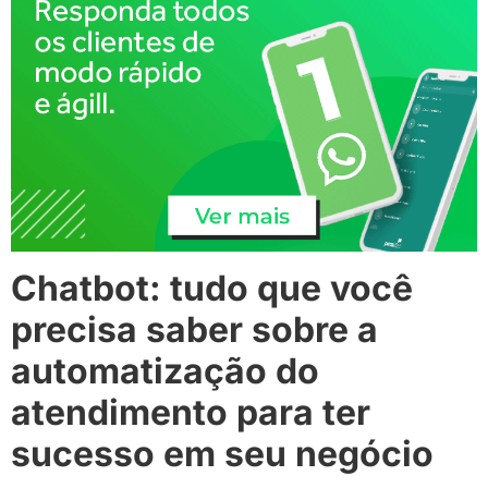
Chatbot: tudo que você
precisa saber sobre a
automatização do
atendimento para ter
sucesso em seu negócio