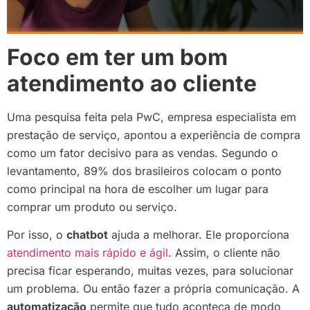
Foco em ter um bom
atendimento ao cliente
Uma pesquisa feita pela PwC, empresa especialista em
prestação de serviço, apontou a experiência de compra
como um fator decisivo para as vendas. Segundo o
levantamento, 89% dos brasileiros colocam o ponto
como principal na hora de escolher um lugar para
comprar um produto ou serviço.
Por isso, o
chatbot
ajuda a melhorar. Ele proporciona
atendimento mais rápido e ágil
. Assim, o cliente não
precisa ficar esperando, muitas vezes, para solucionar
um problema. Ou então fazer a própria comunicação. A
automatização
permite que tudo aconteça de modo