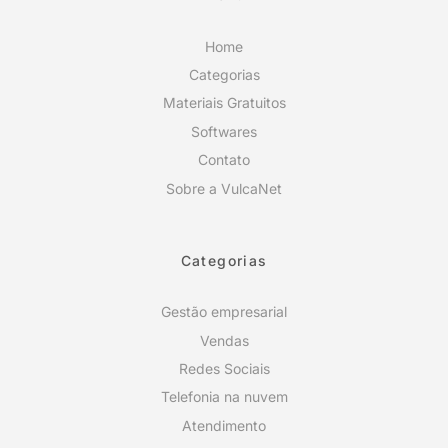
Home
Categorias
Materiais Gratuitos
Softwares
Contato
Sobre a VulcaNet
Categorias
Gestão empresarial
Vendas
Redes Sociais
Telefonia na nuvem
Atendimento