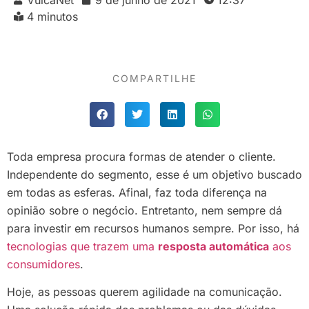
4 minutos
COMPARTILHE
Toda empresa procura formas de atender o cliente.
Independente do segmento, esse é um objetivo buscado
em todas as esferas. Afinal, faz toda diferença na
opinião sobre o negócio. Entretanto, nem sempre dá
para investir em recursos humanos sempre. Por isso, há
tecnologias que trazem uma
resposta automática
aos
consumidores
.
Hoje, as pessoas querem agilidade na comunicação.