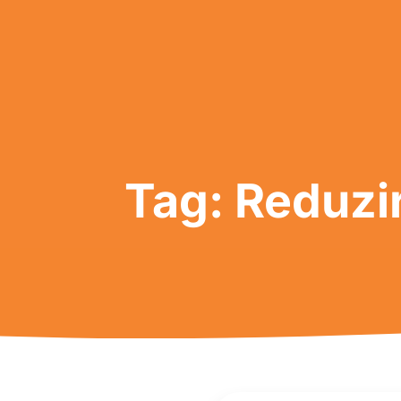
Tag: Reduzi