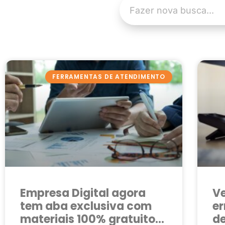
FERRAMENTAS DE ATENDIMENTO
Empresa Digital agora
Ve
tem aba exclusiva com
e
materiais 100% gratuitos
d