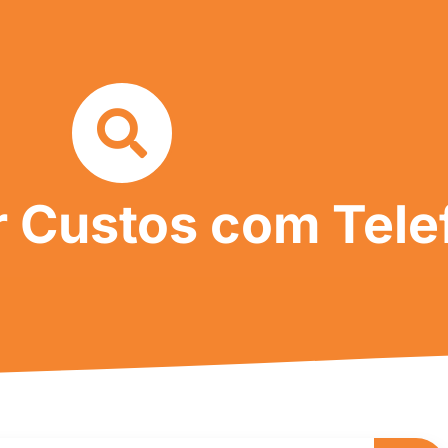
r Custos com Tele