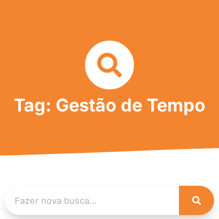
Tag: Gestão de Tempo