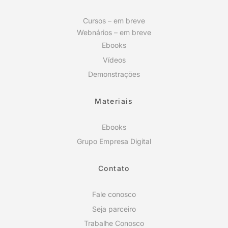
Cursos – em breve
Webnários – em breve
Ebooks
Vídeos
Demonstrações
Materiais
Ebooks
Grupo Empresa Digital
Contato
Fale conosco
Seja parceiro
Trabalhe Conosco