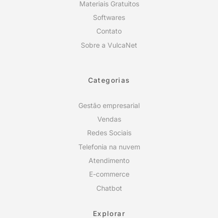
Materiais Gratuitos
Softwares
Contato
Sobre a VulcaNet
Categorias
Gestão empresarial
Vendas
Redes Sociais
Telefonia na nuvem
Atendimento
E-commerce
Chatbot
Explorar