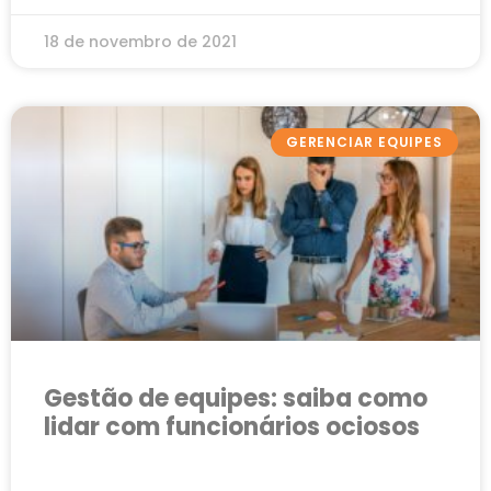
18 de novembro de 2021
GERENCIAR EQUIPES
Gestão de equipes: saiba como
lidar com funcionários ociosos