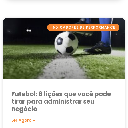
INDICADORES DE PERFORMANCE
Futebol: 6 lições que você pode
tirar para administrar seu
negócio
Ler Agora »