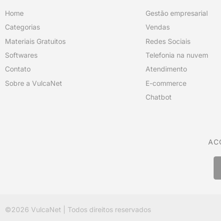
Home
Gestão empresarial
Categorias
Vendas
Materiais Gratuitos
Redes Sociais
Softwares
Telefonia na nuvem
Contato
Atendimento
Sobre a VulcaNet
E-commerce
Chatbot
AC
©2026
VulcaNet
| Todos direitos reservados