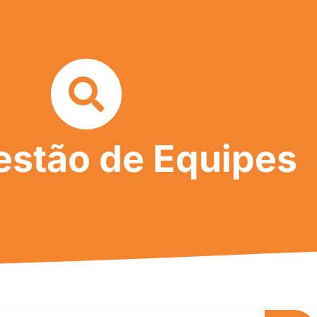
estão de Equipes