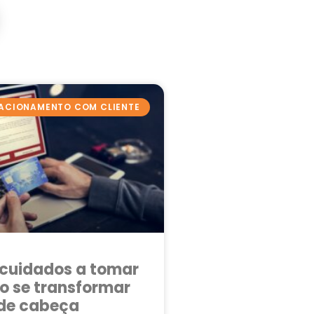
ACIONAMENTO COM CLIENTE
 cuidados a tomar
o se transformar
de cabeça