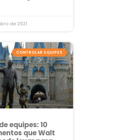
bro de 2021
CONTROLAR EQUIPES
de equipes: 10
entos que Walt