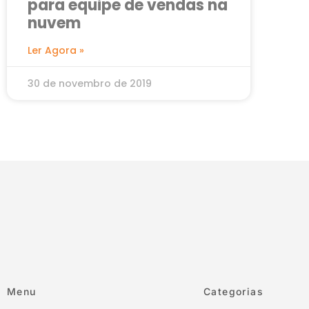
para equipe de vendas na
nuvem
Ler Agora »
30 de novembro de 2019
Menu
Categorias