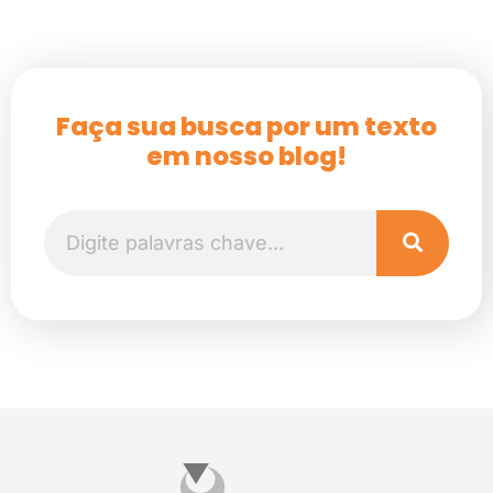
Faça sua busca por um texto
em nosso blog!