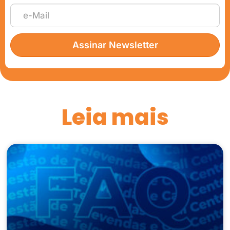
Assinar Newsletter
Leia mais