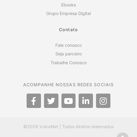
Ebooks
Grupo Empresa Digital
Contato
Fale conosco
Seja parceiro
Trabalhe Conosco
ACOMPANHE NOSSAS REDES SOCIAIS
©2026
VulcaNet
| Todos direitos reservados