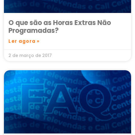
O que são as Horas Extras Não
Programadas?
Ler agora »
2 de março de 2017