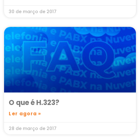
30 de março de 2017
O que é H.323?
Ler agora »
28 de março de 2017