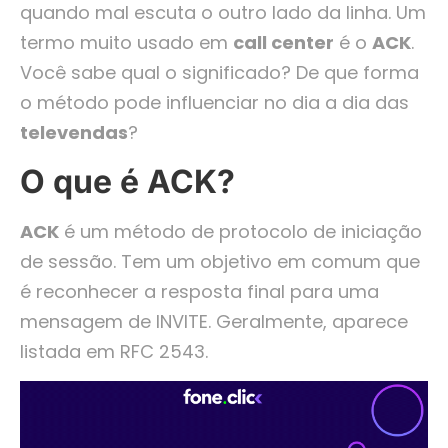
quando mal escuta o outro lado da linha. Um
termo muito usado em
call center
é o
ACK
.
Você sabe qual o significado? De que forma
o método pode influenciar no dia a dia das
televendas
?
O que é ACK?
ACK
é um método de protocolo de iniciação
de sessão. Tem um objetivo em comum que
é reconhecer a resposta final para uma
mensagem de INVITE. Geralmente, aparece
listada em RFC 2543.