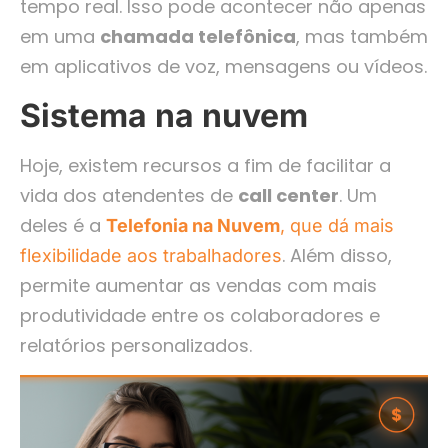
tempo real. Isso pode acontecer não apenas
em uma
chamada telefônica
, mas também
em aplicativos de voz, mensagens ou vídeos.
Sistema na nuvem
Hoje, existem recursos a fim de facilitar a
vida dos atendentes de
call center
. Um
deles é a
Telefonia na Nuvem
, que dá mais
. Além disso,
flexibilidade aos trabalhadores
permite aumentar as vendas com mais
produtividade entre os colaboradores e
relatórios personalizados.