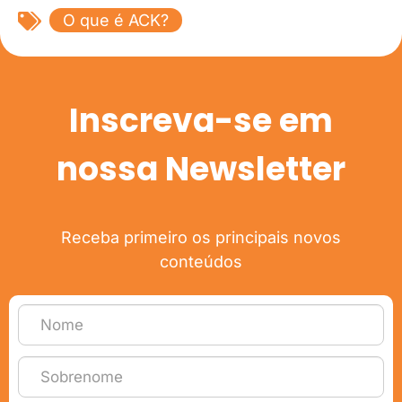
O que é ACK?
Inscreva-se em
nossa Newsletter
Receba primeiro os principais novos
conteúdos