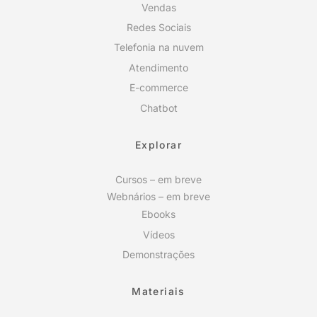
Vendas
Redes Sociais
Telefonia na nuvem
Atendimento
E-commerce
Chatbot
Explorar
Cursos – em breve
Webnários – em breve
Ebooks
Vídeos
Demonstrações
Materiais