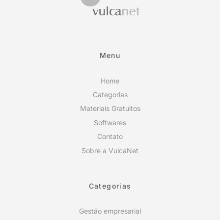
Menu
Home
Categorias
Materiais Gratuitos
Softwares
Contato
Sobre a VulcaNet
Categorias
Gestão empresarial