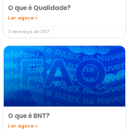
O que é Qualidade?
Ler agora »
3 de março de 2017
O que é BNT?
Ler agora »