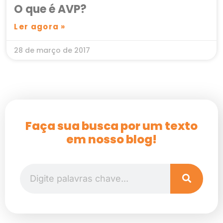
O que é AVP?
Ler agora »
28 de março de 2017
Faça sua busca por um texto
em nosso blog!