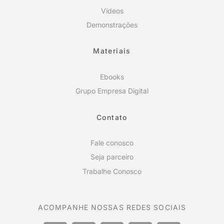
Vídeos
Demonstrações
Materiais
Ebooks
Grupo Empresa Digital
Contato
Fale conosco
Seja parceiro
Trabalhe Conosco
ACOMPANHE NOSSAS REDES SOCIAIS