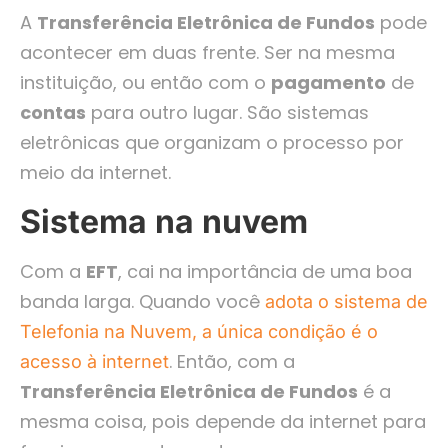
A
Transferência Eletrônica de Fundos
pode
acontecer em duas frente. Ser na mesma
instituição, ou então com o
pagamento
de
contas
para outro lugar. São sistemas
eletrônicas que organizam o processo por
meio da internet.
Sistema na nuvem
Com a
EFT
, cai na importância de uma boa
banda larga. Quando você
adota o sistema de
Telefonia na Nuvem, a única condição é o
. Então, com a
acesso à internet
Transferência Eletrônica de Fundos
é a
mesma coisa, pois depende da internet para