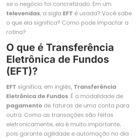
se o negócio foi concretizado. Em um
televendas
, a sigla
EFT
é usada? Você sabe
o que ela significa? Como pode impactar a
rotina?
O que é Transferência
Eletrônica de Fundos
(EFT)?
EFT
significa, em inglês,
Transferência
Eletrônica de Fundos
. É a modalidade de
pagamento
de faturas de uma conta para
outra. Como as transações são feitas
eletronicamente, ela é muito importante,
pois garante agilidade e automação no dia