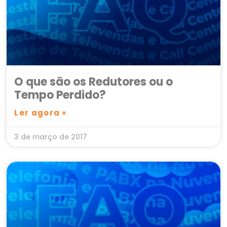
O que são os Redutores ou o
Tempo Perdido?
Ler agora »
3 de março de 2017