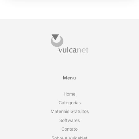
Menu
Home
Categorias
Materiais Gratuitos
Softwares
Contato
Sobre a VulcaNet