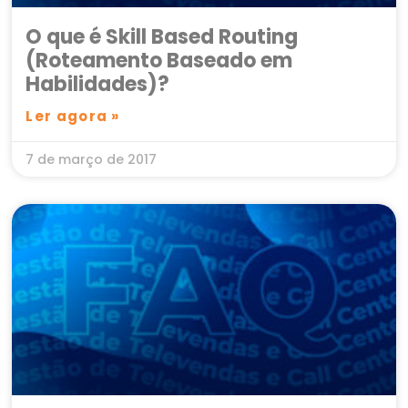
O que é Skill Based Routing
(Roteamento Baseado em
Habilidades)?
Ler agora »
7 de março de 2017