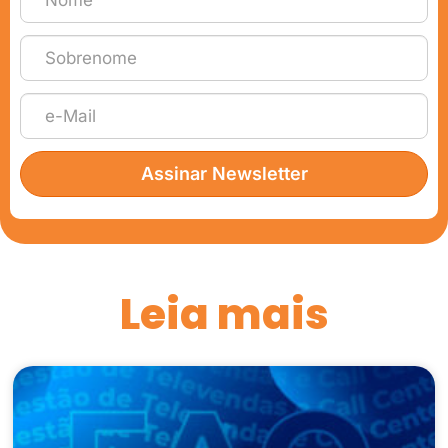
Assinar Newsletter
Leia mais