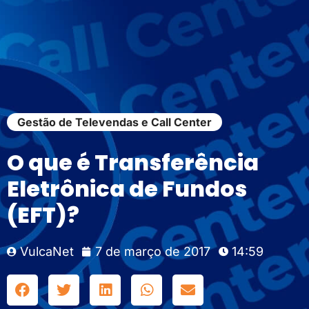
Gestão de Televendas e Call Center
O que é Transferência
Eletrônica de Fundos
(EFT)?
VulcaNet
7 de março de 2017
14:59