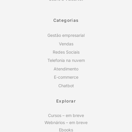
Categorias
Gestão empresarial
Vendas
Redes Sociais
Telefonia na nuvem
Atendimento
E-commerce
Chatbot
Explorar
Cursos – em breve
Webnários – em breve
Ebooks