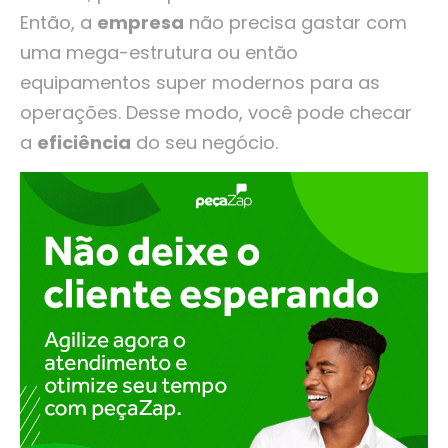
Então, a
empresa
não precisa gastar com
uma mega-estrutura ou então
equipamentos super modernos para as
operações. Desse modo, você pode checar
a
eficiência
do seu negócio.