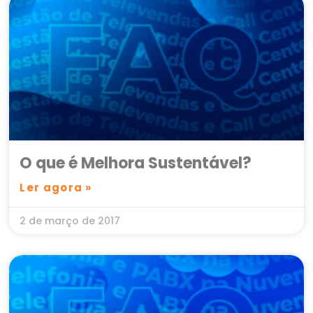
O que é Melhora Sustentável?
Ler agora »
2 de março de 2017