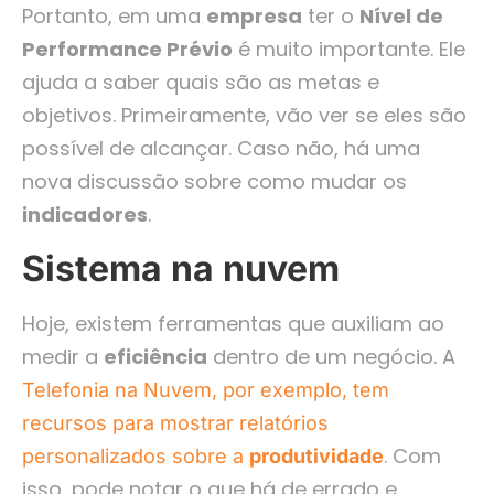
Portanto, em uma
empresa
ter o
Nível de
Performance Prévio
é muito importante. Ele
ajuda a saber quais são as metas e
objetivos. Primeiramente, vão ver se eles são
possível de alcançar. Caso não, há uma
nova discussão sobre como mudar os
indicadores
.
Sistema na nuvem
Hoje, existem ferramentas que auxiliam ao
medir a
eficiência
dentro de um negócio. A
Telefonia na Nuvem, por exemplo, tem
recursos para mostrar relatórios
. Com
personalizados sobre a
produtividade
isso, pode notar o que há de errado e