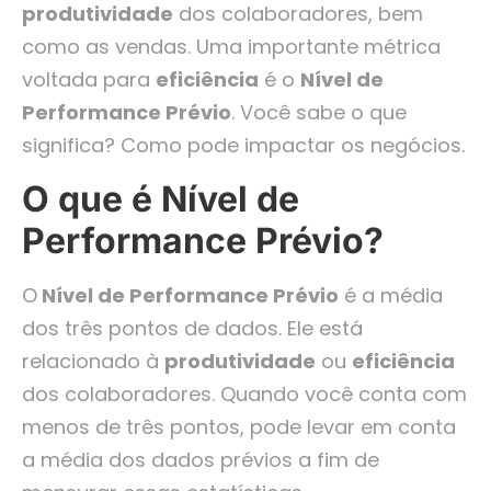
produtividade
dos colaboradores, bem
como as vendas. Uma importante métrica
voltada para
eficiência
é o
Nível de
Performance Prévio
. Você sabe o que
significa? Como pode impactar os negócios.
O que é Nível de
Performance Prévio?
O
Nível de Performance Prévio
é a média
dos três pontos de dados. Ele está
relacionado à
produtividade
ou
eficiência
dos colaboradores. Quando você conta com
menos de três pontos, pode levar em conta
a média dos dados prévios a fim de