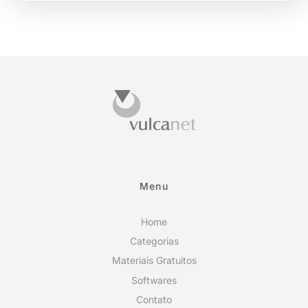
Menu
Home
Categorias
Materiais Gratuitos
Softwares
Contato