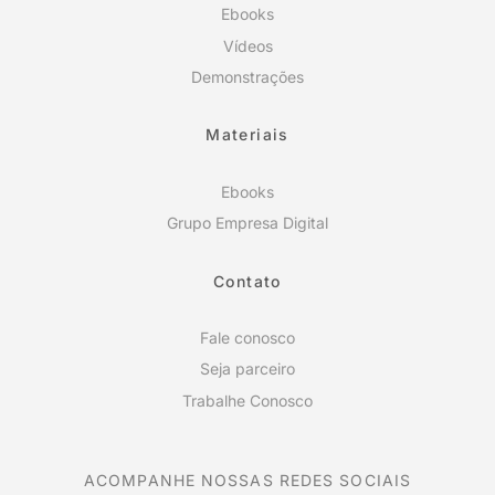
Ebooks
Vídeos
Demonstrações
Materiais
Ebooks
Grupo Empresa Digital
Contato
Fale conosco
Seja parceiro
Trabalhe Conosco
ACOMPANHE NOSSAS REDES SOCIAIS