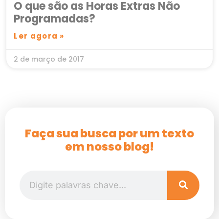
O que são as Horas Extras Não
Programadas?
Ler agora »
2 de março de 2017
Faça sua busca por um texto
em nosso blog!