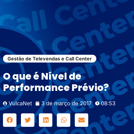
Gestão de Televendas e Call Center
O que é Nível de
Performance Prévio?
VulcaNet
3 de março de 2017
08:53