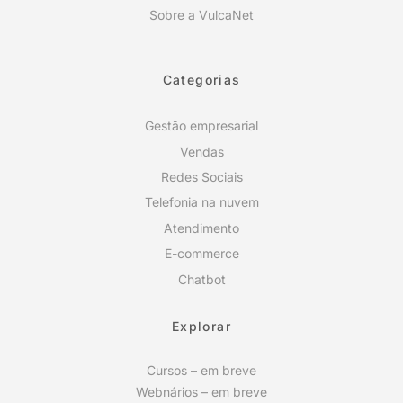
Sobre a VulcaNet
Categorias
Gestão empresarial
Vendas
Redes Sociais
Telefonia na nuvem
Atendimento
E-commerce
Chatbot
Explorar
Cursos – em breve
Webnários – em breve