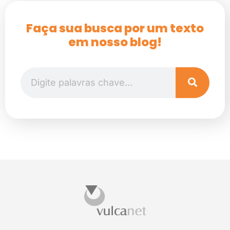
Faça sua busca por um texto
em nosso blog!