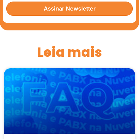
Assinar Newsletter
Leia mais