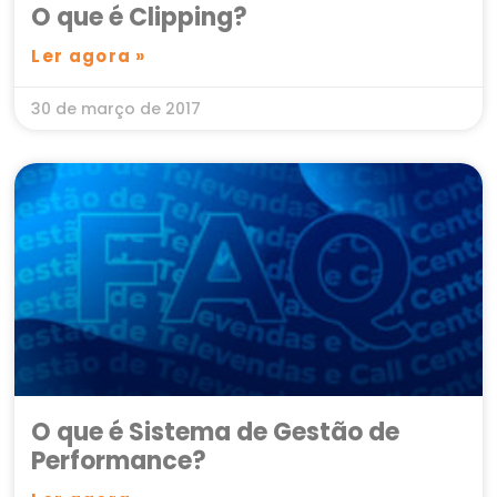
O que é Clipping?
Ler agora »
30 de março de 2017
O que é Sistema de Gestão de
Performance?