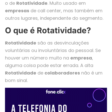
o de
Rotatividade
. Muito usado em
empresas
de call center, mas também em
outros lugares, independente do segmento.
O que é Rotatividade?
Rotatividade
são as desvinculações
voluntárias ou involuntárias do pessoal. Se
houver um número muito na
empresa
,
alguma coisa pode estar errada. A alta
Rotatividade
de
colaboradores
não é um
bom sinal.