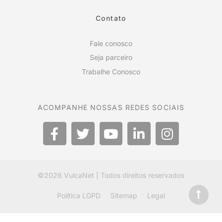
Contato
Fale conosco
Seja parceiro
Trabalhe Conosco
ACOMPANHE NOSSAS REDES SOCIAIS
©2026
VulcaNet
| Todos direitos reservados
Política LGPD
Sitemap
Legal