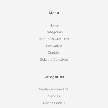
Menu
Home
Categorias
Materiais Gratuitos
Softwares
Contato
Sobre a VulcaNet
Categorias
Gestão empresarial
Vendas
Redes Sociais