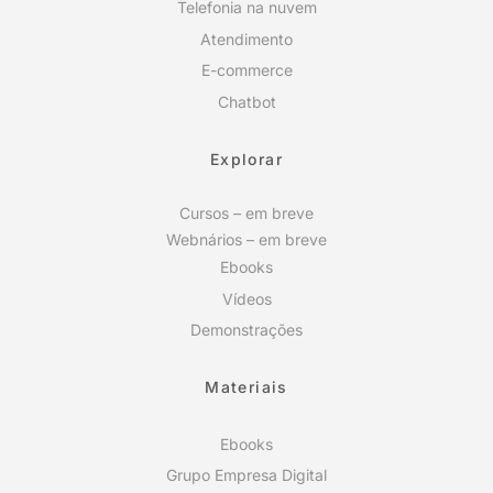
Telefonia na nuvem
Atendimento
E-commerce
Chatbot
Explorar
Cursos – em breve
Webnários – em breve
Ebooks
Vídeos
Demonstrações
Materiais
Ebooks
Grupo Empresa Digital