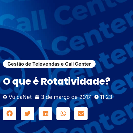
Gestão de Televendas e Call Center
O que é Rotatividade?
VulcaNet
3 de março de 2017
11:23