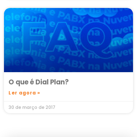
O que é Dial Plan?
Ler agora »
30 de março de 2017