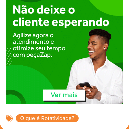
O que é Rotatividade?