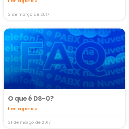
Ler agora »
3 de março de 2017
O que é DS-0?
Ler agora »
31 de março de 2017