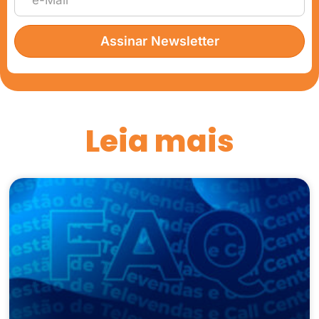
Assinar Newsletter
Leia mais