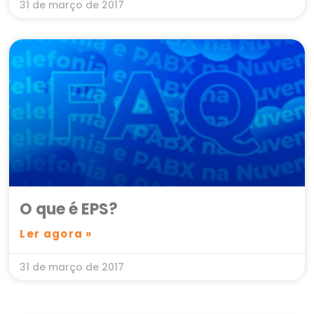
31 de março de 2017
O que é EPS?
Ler agora »
31 de março de 2017