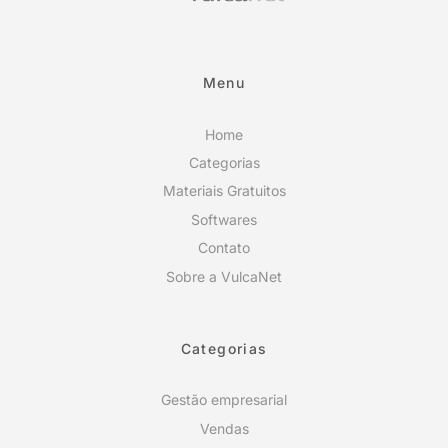
Menu
Home
Categorias
Materiais Gratuitos
Softwares
Contato
Sobre a VulcaNet
Categorias
Gestão empresarial
Vendas