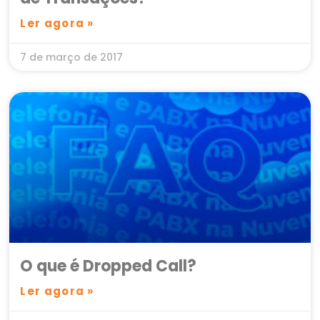
Ler agora »
7 de março de 2017
O que é Dropped Call?
Ler agora »