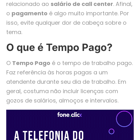
relacionado ao
salário de call center
. Afinal,
o
pagamento
é algo muito importante. Por
isso, evite qualquer dor de cabeça sobre o
tema.
O que é Tempo Pago?
O
Tempo Pago
é o tempo de trabalho pago.
Faz referência às horas pagas a um
atendente durante seu dia de trabalho. Em
geral, costuma não incluir licenças com
gozos de salários, almoços e intervalos.