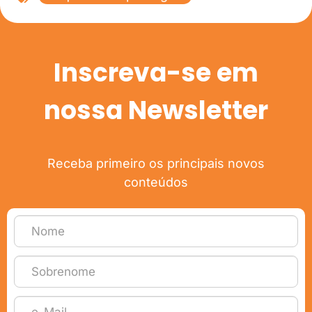
Inscreva-se em
nossa Newsletter
Receba primeiro os principais novos
conteúdos