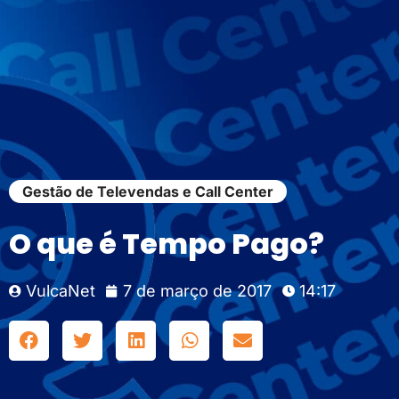
Gestão de Televendas e Call Center
O que é Tempo Pago?
VulcaNet
7 de março de 2017
14:17