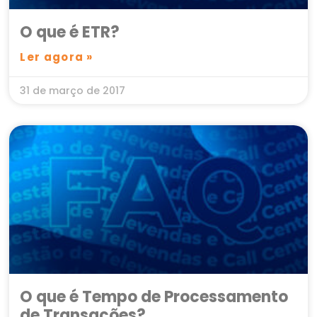
O que é ETR?
Ler agora »
31 de março de 2017
O que é Tempo de Processamento
de Transações?