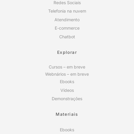
Redes Sociais
Telefonia na nuvem
Atendimento
E-commerce
Chatbot
Explorar
Cursos – em breve
Webnários – em breve
Ebooks
Vídeos
Demonstrações
Materiais
Ebooks