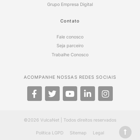
Grupo Empresa Digital
Contato
Fale conosco
Seja parceiro
Trabalhe Conosco
ACOMPANHE NOSSAS REDES SOCIAIS
©2026
VulcaNet
| Todos direitos reservados
Política LGPD
Sitemap
Legal