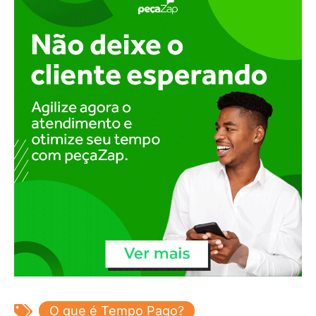
O que é Tempo Pago?