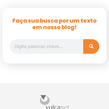
Faça sua busca por um texto
em nosso blog!