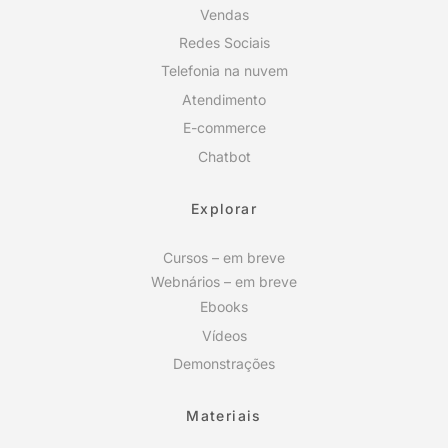
Vendas
Redes Sociais
Telefonia na nuvem
Atendimento
E-commerce
Chatbot
Explorar
Cursos – em breve
Webnários – em breve
Ebooks
Vídeos
Demonstrações
Materiais