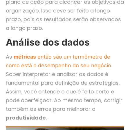
plano de ação para alcançar os objetivos da
organização. Isso deve ser feito a longo
prazo, pois os resultados serão observados
a longo prazo.
Análise dos dados
As
métricas
então são um termômetro de
.
como está o desempenho do seu negócio
Saber interpretar e analisar os dados é
fundamental para definição de estratégias.
Assim, você entende o que é feito certo e
pode aperfeiçoar. Ao mesmo tempo, corrigir
também os erros para melhorar a
produtividade
.