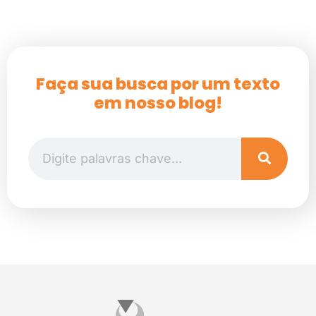
Faça sua busca por um texto
em nosso blog!