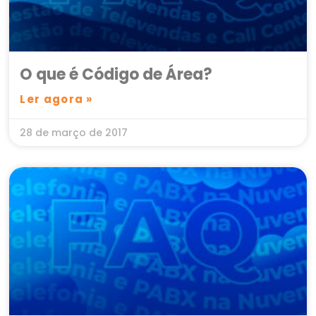
O que é Código de Área?
Ler agora »
28 de março de 2017