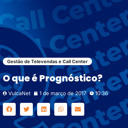
Gestão de Televendas e Call Center
O que é Prognóstico?
VulcaNet
1 de março de 2017
10:36