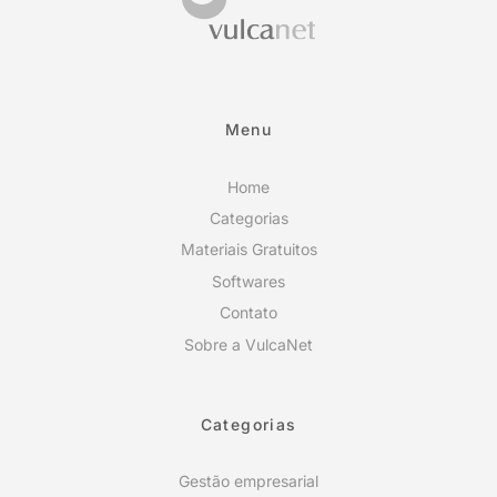
Menu
Home
Categorias
Materiais Gratuitos
Softwares
Contato
Sobre a VulcaNet
Categorias
Gestão empresarial