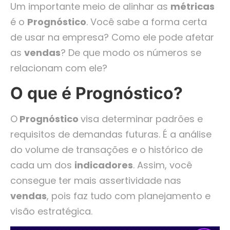
Um importante meio de alinhar as
métricas
é o
Prognóstico
. Você sabe a forma certa
de usar na empresa? Como ele pode afetar
as
vendas
? De que modo os números se
relacionam com ele?
O que é Prognóstico?
O
Prognóstico
visa determinar padrões e
requisitos de demandas futuras. É a análise
do volume de transações e o histórico de
cada um dos
indicadores
. Assim, você
consegue ter mais assertividade nas
vendas
, pois faz tudo com planejamento e
visão estratégica.