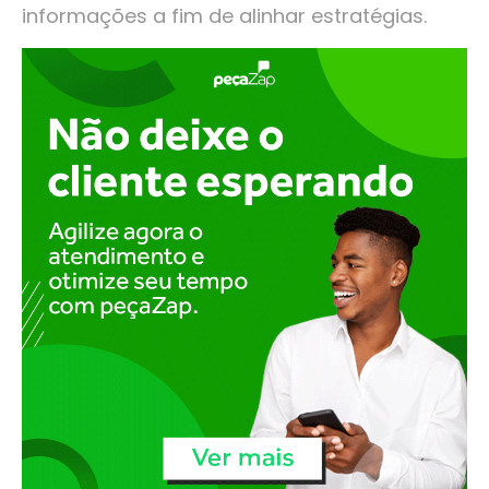
informações a fim de alinhar estratégias.