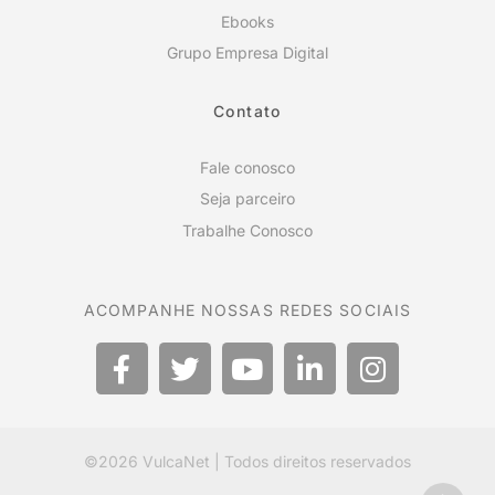
Ebooks
Grupo Empresa Digital
Contato
Fale conosco
Seja parceiro
Trabalhe Conosco
ACOMPANHE NOSSAS REDES SOCIAIS
©2026
VulcaNet
| Todos direitos reservados