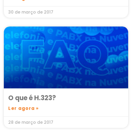
30 de março de 2017
O que é H.323?
Ler agora »
28 de março de 2017