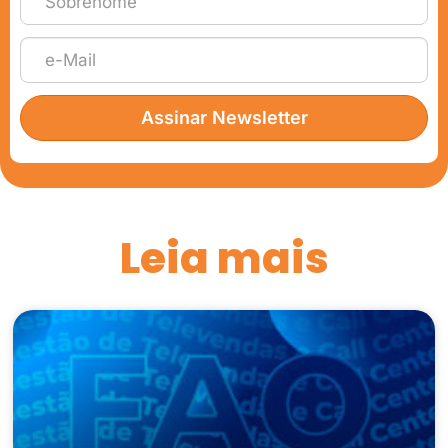
Assinar Newsletter
Leia mais