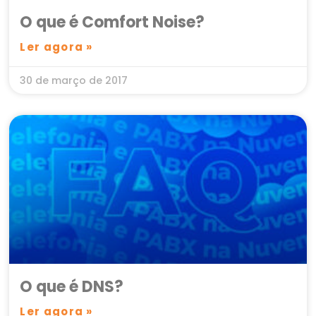
O que é Comfort Noise?
Ler agora »
30 de março de 2017
O que é DNS?
Ler agora »