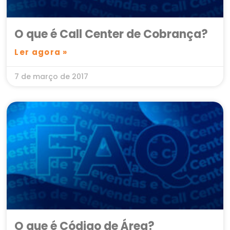
O que é Call Center de Cobrança?
Ler agora »
7 de março de 2017
O que é Código de Área?