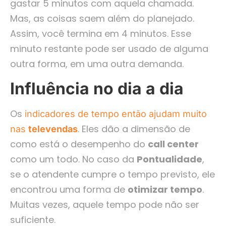
gastar 5 minutos com aquela chamada.
Mas, as coisas saem além do planejado.
Assim, você termina em 4 minutos. Esse
minuto restante pode ser usado de alguma
outra forma, em uma outra demanda.
Influência no dia a dia
Os
indicadores de tempo então ajudam muito
. Eles dão a dimensão de
nas
televendas
como está o desempenho do
call center
como um todo. No caso da
Pontualidade
,
se o atendente cumpre o tempo previsto, ele
encontrou uma forma de
otimizar tempo
.
Muitas vezes, aquele tempo pode não ser
suficiente.