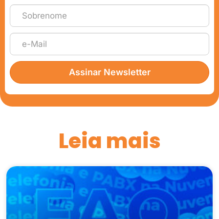
Assinar Newsletter
Leia mais