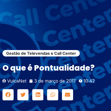
Gestão de Televendas e Call Center
O que é Pontualidade?
VulcaNet
3 de março de 2017
10:42