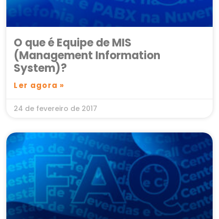
O que é Equipe de MIS
(Management Information
System)?
Ler agora »
24 de fevereiro de 2017