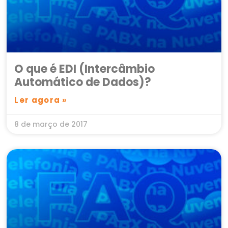
O que é EDI (Intercâmbio
Automático de Dados)?
Ler agora »
8 de março de 2017