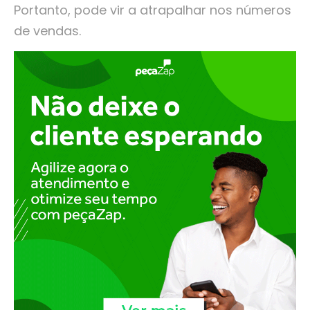
Portanto, pode vir a atrapalhar nos números
de vendas.