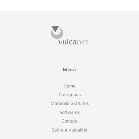
Menu
Home
Categorias
Materiais Gratuitos
Softwares
Contato
Sobre a VulcaNet