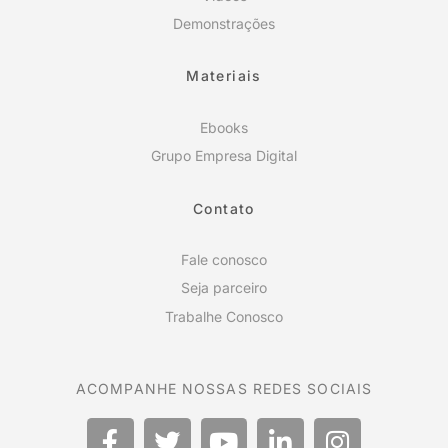
Demonstrações
Materiais
Ebooks
Grupo Empresa Digital
Contato
Fale conosco
Seja parceiro
Trabalhe Conosco
ACOMPANHE NOSSAS REDES SOCIAIS