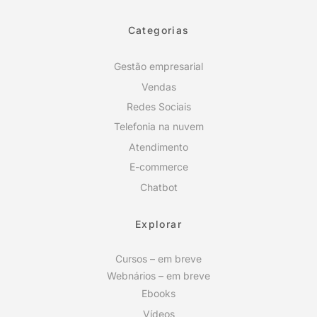
Categorias
Gestão empresarial
Vendas
Redes Sociais
Telefonia na nuvem
Atendimento
E-commerce
Chatbot
Explorar
Cursos – em breve
Webnários – em breve
Ebooks
Vídeos