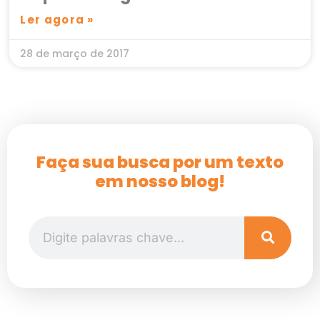
Ler agora »
28 de março de 2017
Faça sua busca por um texto
em nosso blog!