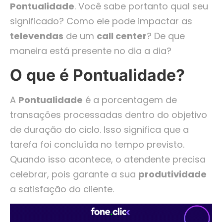
Pontualidade
. Você sabe portanto qual seu
significado? Como ele pode impactar as
televendas
de um
call center
? De que
maneira está presente no dia a dia?
O que é Pontualidade?
A
Pontualidade
é a porcentagem de
transações processadas dentro do objetivo
de duração do ciclo. Isso significa que a
tarefa foi concluída no tempo previsto.
Quando isso acontece, o atendente precisa
celebrar, pois garante a sua
produtividade
a satisfação do cliente.