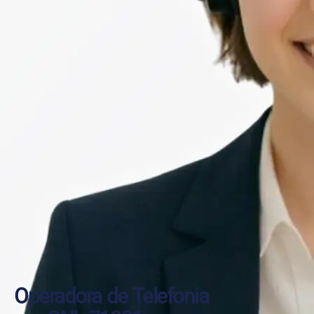
Operadora de Telefonia