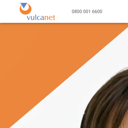
0800 001 6600