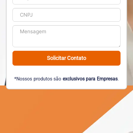
Solicitar Contato
*Nossos produtos são
exclusivos para Empresas
.