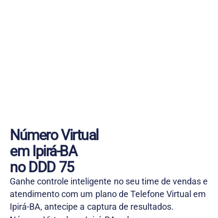
Número Virtual
em Ipirá-BA
no DDD 75
Ganhe controle inteligente no seu time de vendas e
atendimento com um plano de Telefone Virtual em
Ipirá-BA, antecipe a captura de resultados.