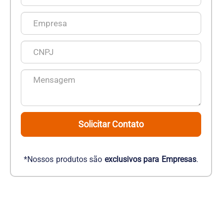
Solicitar Contato
*Nossos produtos são
exclusivos para Empresas
.