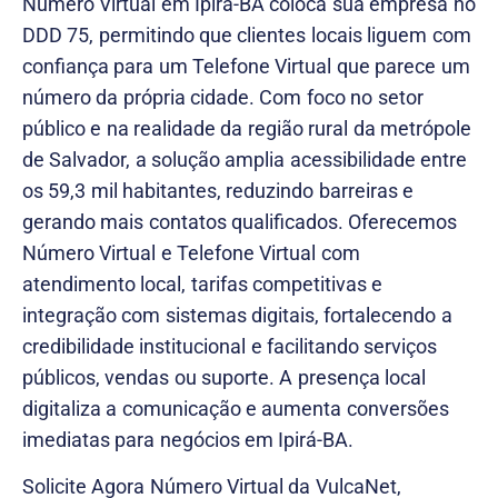
Número Virtual em Ipirá-BA coloca sua empresa no
DDD 75, permitindo que clientes locais liguem com
confiança para um Telefone Virtual que parece um
número da própria cidade. Com foco no setor
público e na realidade da região rural da metrópole
de Salvador, a solução amplia acessibilidade entre
os 59,3 mil habitantes, reduzindo barreiras e
gerando mais contatos qualificados. Oferecemos
Número Virtual e Telefone Virtual com
atendimento local, tarifas competitivas e
integração com sistemas digitais, fortalecendo a
credibilidade institucional e facilitando serviços
públicos, vendas ou suporte. A presença local
digitaliza a comunicação e aumenta conversões
imediatas para negócios em Ipirá-BA.
Solicite Agora Número Virtual da VulcaNet,