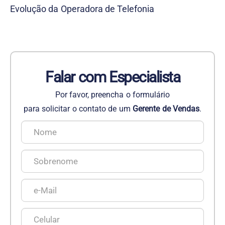
Evolução da Operadora de Telefonia
Falar com Especialista
Por favor, preencha o formulário
para solicitar o contato de um
Gerente de Vendas
.