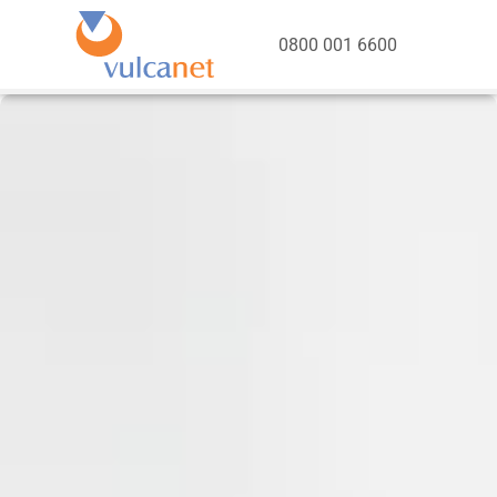
0800 001 6600