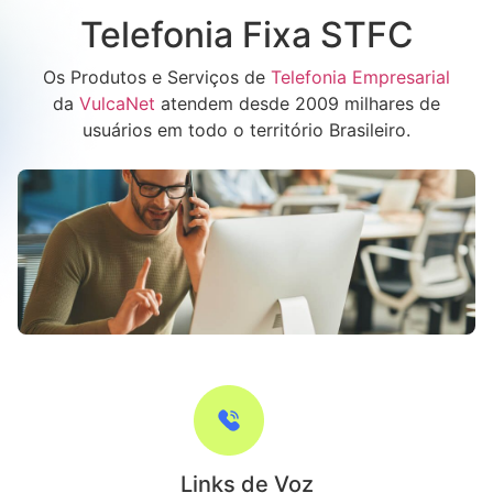
Telefonia Fixa STFC
Os Produtos e Serviços de
Telefonia Empresarial
da
VulcaNet
atendem desde 2009 milhares de
usuários em todo o território Brasileiro.
Links de Voz