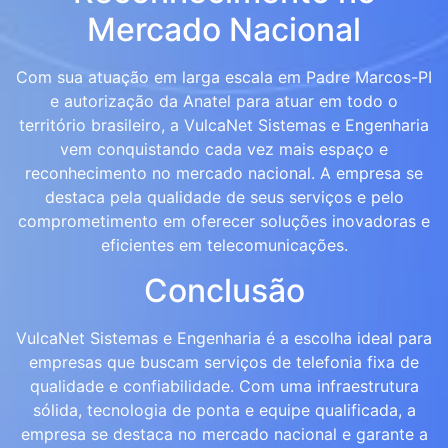
Mercado Nacional
Com sua atuação em larga escala em Padre Marcos-PI
e autorização da Anatel para atuar em todo o
território brasileiro, a VulcaNet Sistemas e Engenharia
vem conquistando cada vez mais espaço e
reconhecimento no mercado nacional. A empresa se
destaca pela qualidade de seus serviços e pelo
comprometimento em oferecer soluções inovadoras e
eficientes em telecomunicações.
Conclusão
VulcaNet Sistemas e Engenharia é a escolha ideal para
empresas que buscam serviços de telefonia fixa de
qualidade e confiabilidade. Com uma infraestrutura
sólida, tecnologia de ponta e equipe qualificada, a
empresa se destaca no mercado nacional e garante a