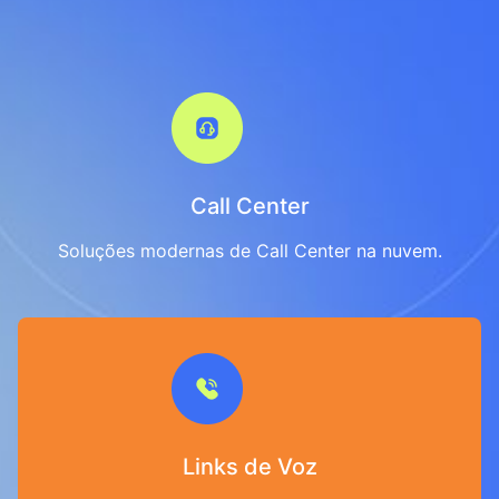
Call Center
Soluções modernas de Call Center na nuvem.
Links de Voz