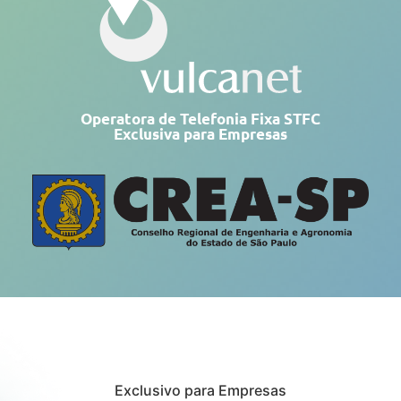
Operatora de Telefonia Fixa STFC
Exclusiva para Empresas
Exclusivo para Empresas