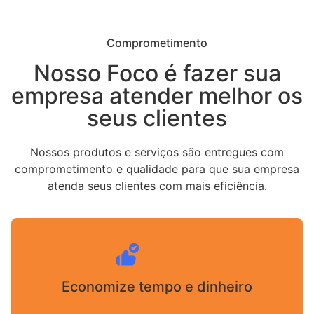
Comprometimento
Nosso Foco é fazer sua
empresa atender melhor os
seus clientes
Nossos produtos e serviços são entregues com
comprometimento e qualidade para que sua empresa
atenda seus clientes com mais eficiência.
Economize tempo e dinheiro