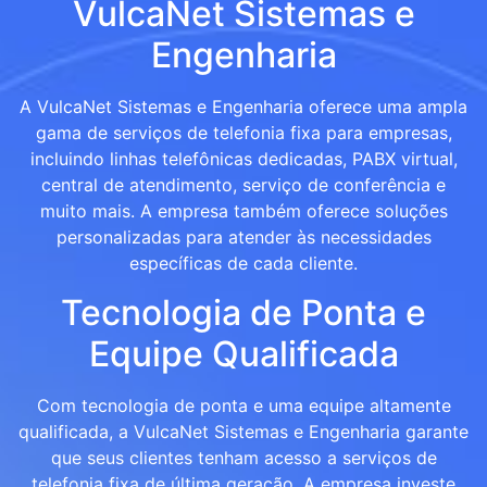
VulcaNet Sistemas e
Engenharia
A VulcaNet Sistemas e Engenharia oferece uma ampla
gama de serviços de telefonia fixa para empresas,
incluindo linhas telefônicas dedicadas, PABX virtual,
central de atendimento, serviço de conferência e
muito mais. A empresa também oferece soluções
personalizadas para atender às necessidades
específicas de cada cliente.
Tecnologia de Ponta e
Equipe Qualificada
Com tecnologia de ponta e uma equipe altamente
qualificada, a VulcaNet Sistemas e Engenharia garante
que seus clientes tenham acesso a serviços de
telefonia fixa de última geração. A empresa investe