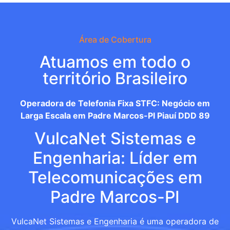
Área de Cobertura
Atuamos em todo o
território Brasileiro
Operadora de Telefonia Fixa STFC: Negócio em
Larga Escala em Padre Marcos-PI Piauí DDD 89
VulcaNet Sistemas e
Engenharia: Líder em
Telecomunicações em
Padre Marcos-PI
VulcaNet Sistemas e Engenharia é uma operadora de