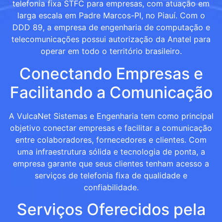
telefonia fixa STFC para empresas, com atuação em
larga escala em Padre Marcos-PI, no Piauí. Com o
DDD 89, a empresa de engenharia de computação e
telecomunicações possui autorização da Anatel para
operar em todo o território brasileiro.
Conectando Empresas e
Facilitando a Comunicação
A VulcaNet Sistemas e Engenharia tem como principal
objetivo conectar empresas e facilitar a comunicação
entre colaboradores, fornecedores e clientes. Com
uma infraestrutura sólida e tecnologia de ponta, a
empresa garante que seus clientes tenham acesso a
serviços de telefonia fixa de qualidade e
confiabilidade.
Serviços Oferecidos pela