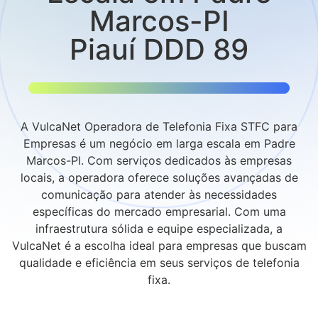
Marcos-PI
Piauí DDD 89
A VulcaNet Operadora de Telefonia Fixa STFC para
Empresas é um negócio em larga escala em Padre
Marcos-PI. Com serviços dedicados às empresas
locais, a operadora oferece soluções avançadas de
comunicação para atender às necessidades
específicas do mercado empresarial. Com uma
infraestrutura sólida e equipe especializada, a
VulcaNet é a escolha ideal para empresas que buscam
qualidade e eficiência em seus serviços de telefonia
fixa.