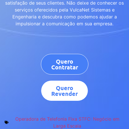
satisfação de seus clientes. Não deixe de conhecer os
serviços oferecidos pela VulcaNet Sistemas e
Engenharia e descubra como podemos ajudar a
impulsionar a comunicação em sua empresa.
Quero
Contratar
Quero
Revender
Operadora de Telefonia Fixa STFC: Negócio em
Larga Escala