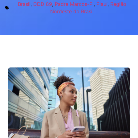
Brasil
,
DDD 89
,
Padre Marcos-PI
,
Piauí
,
Região
Nordeste do Brasil