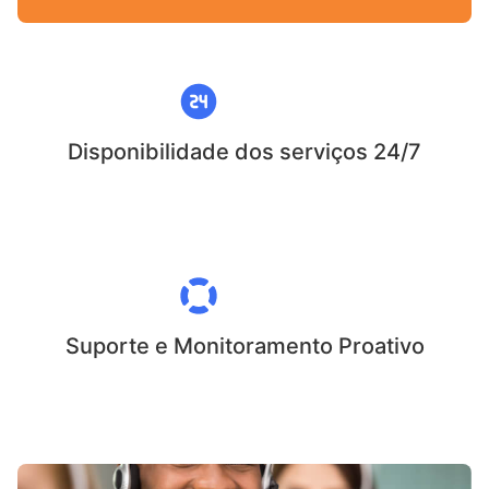
Disponibilidade dos serviços 24/7
Suporte e Monitoramento Proativo