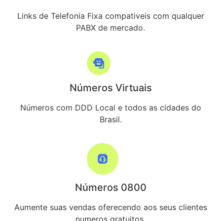
Links de Telefonia Fixa compativeis com qualquer
PABX de mercado.
Números Virtuais
Números com DDD Local e todos as cidades do
Brasil.
Números 0800
Aumente suas vendas oferecendo aos seus clientes
numeros gratuitos.