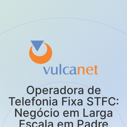
Operadora de
Telefonia Fixa STFC:
Negócio em Larga
Escala em Padre