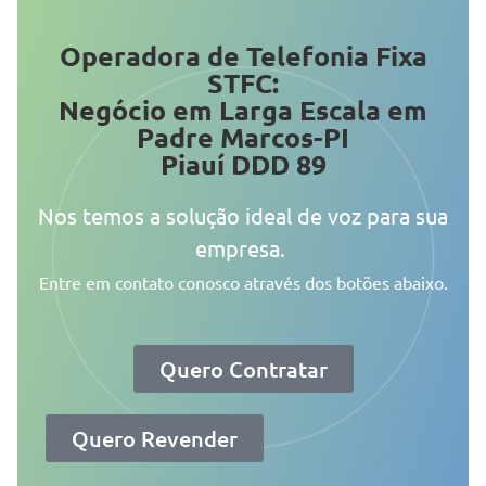
Operadora de Telefonia Fixa
STFC:
Negócio em Larga Escala em
Padre Marcos-PI
Piauí DDD 89
Nos temos a solução ideal de voz para sua
empresa.
Entre em contato conosco através dos botões abaixo.
Quero Contratar
Quero Revender