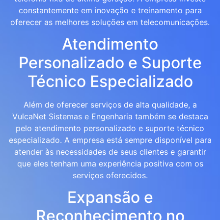
constantemente em inovação e treinamento para
oferecer as melhores soluções em telecomunicações.
Atendimento
Personalizado e Suporte
Técnico Especializado
Além de oferecer serviços de alta qualidade, a
VulcaNet Sistemas e Engenharia também se destaca
pelo atendimento personalizado e suporte técnico
especializado. A empresa está sempre disponível para
atender às necessidades de seus clientes e garantir
que eles tenham uma experiência positiva com os
serviços oferecidos.
Expansão e
Reconhecimento no