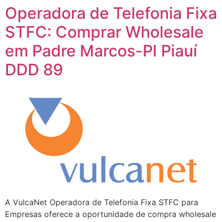
Operadora de Telefonia Fixa
STFC: Comprar Wholesale
em Padre Marcos-PI Piauí
DDD 89
A VulcaNet Operadora de Telefonia Fixa STFC para
Empresas oferece a oportunidade de compra wholesale