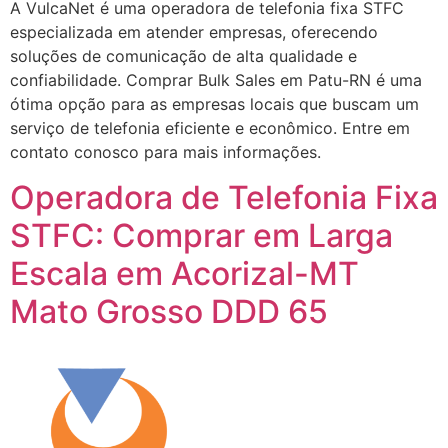
A VulcaNet é uma operadora de telefonia fixa STFC
especializada em atender empresas, oferecendo
soluções de comunicação de alta qualidade e
confiabilidade. Comprar Bulk Sales em Patu-RN é uma
ótima opção para as empresas locais que buscam um
serviço de telefonia eficiente e econômico. Entre em
contato conosco para mais informações.
Operadora de Telefonia Fixa
STFC: Comprar em Larga
Escala em Acorizal-MT
Mato Grosso DDD 65