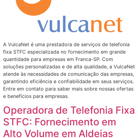
A VulcaNet é uma prestadora de serviços de telefonia
fixa STFC especializada no fornecimento em grande
quantidade para empresas em Franca-SP. Com
soluções personalizadas e de alta qualidade, a VulcaNet
atende às necessidades de comunicação das empresas,
garantindo eficiência e confiabilidade em seus serviços.
Entre em contato para saber mais sobre nossas ofertas
e benefícios para empresas.
Operadora de Telefonia Fixa
STFC: Fornecimento em
Alto Volume em Aldeias