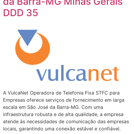
da Barra-MG Minas Gerais
DDD 35
A VulcaNet Operadora de Telefonia Fixa STFC para
Empresas oferece serviços de fornecimento em larga
escala em São José da Barra-MG. Com uma
infraestrutura robusta e de alta qualidade, a empresa
atende às necessidades de comunicação das empresas
locais, garantindo uma conexão estável e confiável.