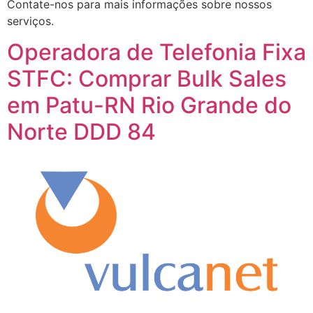
Contate-nos para mais informações sobre nossos
serviços.
Operadora de Telefonia Fixa
STFC: Comprar Bulk Sales
em Patu-RN Rio Grande do
Norte DDD 84