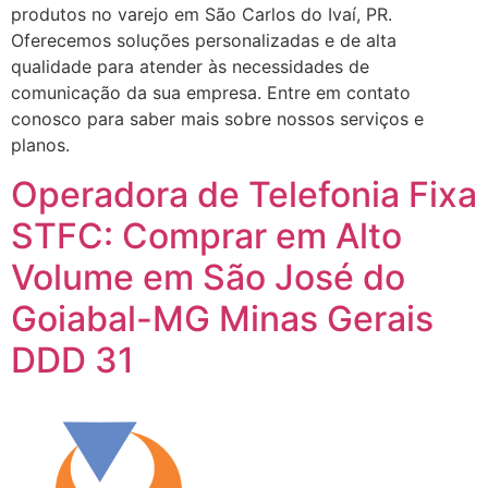
produtos no varejo em São Carlos do Ivaí, PR.
Oferecemos soluções personalizadas e de alta
qualidade para atender às necessidades de
comunicação da sua empresa. Entre em contato
conosco para saber mais sobre nossos serviços e
planos.
Operadora de Telefonia Fixa
STFC: Comprar em Alto
Volume em São José do
Goiabal-MG Minas Gerais
DDD 31