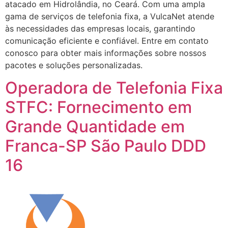
atacado em Hidrolândia, no Ceará. Com uma ampla
gama de serviços de telefonia fixa, a VulcaNet atende
às necessidades das empresas locais, garantindo
comunicação eficiente e confiável. Entre em contato
conosco para obter mais informações sobre nossos
pacotes e soluções personalizadas.
Operadora de Telefonia Fixa
STFC: Fornecimento em
Grande Quantidade em
Franca-SP São Paulo DDD
16