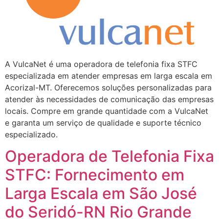
A VulcaNet é uma operadora de telefonia fixa STFC
especializada em atender empresas em larga escala em
Acorizal-MT. Oferecemos soluções personalizadas para
atender às necessidades de comunicação das empresas
locais. Compre em grande quantidade com a VulcaNet
e garanta um serviço de qualidade e suporte técnico
especializado.
Operadora de Telefonia Fixa
STFC: Fornecimento em
Larga Escala em São José
do Seridó-RN Rio Grande