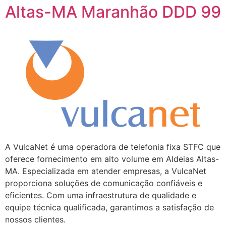
Altas-MA Maranhão DDD 99
A VulcaNet é uma operadora de telefonia fixa STFC que
oferece fornecimento em alto volume em Aldeias Altas-
MA. Especializada em atender empresas, a VulcaNet
proporciona soluções de comunicação confiáveis e
eficientes. Com uma infraestrutura de qualidade e
equipe técnica qualificada, garantimos a satisfação de
nossos clientes.