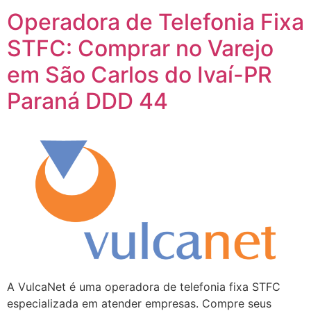
Operadora de Telefonia Fixa
STFC: Comprar no Varejo
em São Carlos do Ivaí-PR
Paraná DDD 44
A VulcaNet é uma operadora de telefonia fixa STFC
especializada em atender empresas. Compre seus