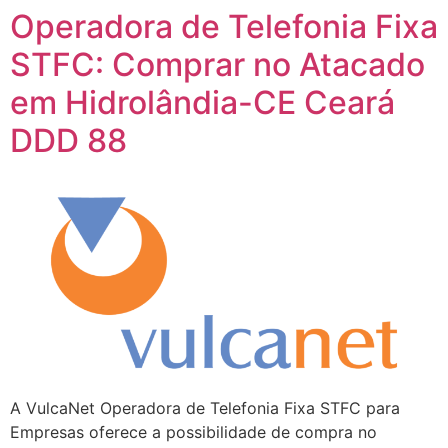
Operadora de Telefonia Fixa
STFC: Comprar no Atacado
em Hidrolândia-CE Ceará
DDD 88
A VulcaNet Operadora de Telefonia Fixa STFC para
Empresas oferece a possibilidade de compra no