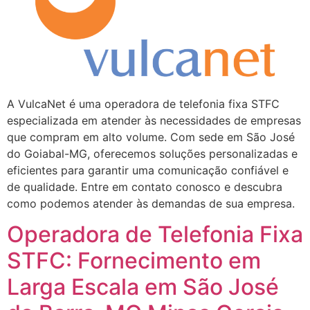
A VulcaNet é uma operadora de telefonia fixa STFC
especializada em atender às necessidades de empresas
que compram em alto volume. Com sede em São José
do Goiabal-MG, oferecemos soluções personalizadas e
eficientes para garantir uma comunicação confiável e
de qualidade. Entre em contato conosco e descubra
como podemos atender às demandas de sua empresa.
Operadora de Telefonia Fixa
STFC: Fornecimento em
Larga Escala em São José