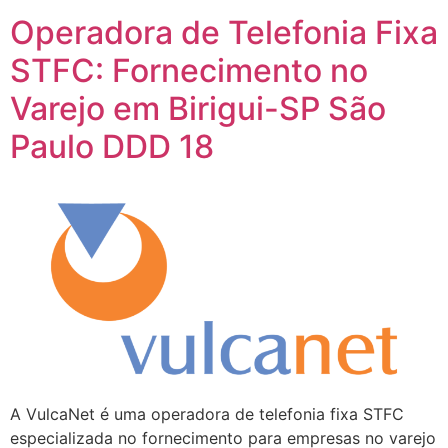
Operadora de Telefonia Fixa
STFC: Fornecimento no
Varejo em Birigui-SP São
Paulo DDD 18
A VulcaNet é uma operadora de telefonia fixa STFC
especializada no fornecimento para empresas no varejo