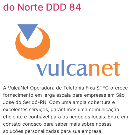
do Norte DDD 84
A VulcaNet Operadora de Telefonia Fixa STFC oferece
fornecimento em larga escala para empresas em São
José do Seridó-RN. Com uma ampla cobertura e
excelentes serviços, garantimos uma comunicação
eficiente e confiável para os negócios locais. Entre em
contato conosco para saber mais sobre nossas
soluções personalizadas para sua empresa.