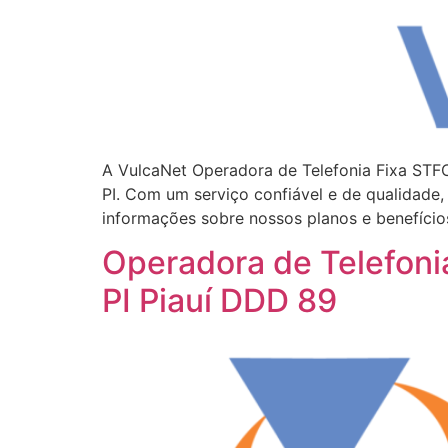
A VulcaNet Operadora de Telefonia Fixa STF
PI. Com um serviço confiável e de qualidade,
informações sobre nossos planos e benefício
Operadora de Telefon
PI Piauí DDD 89