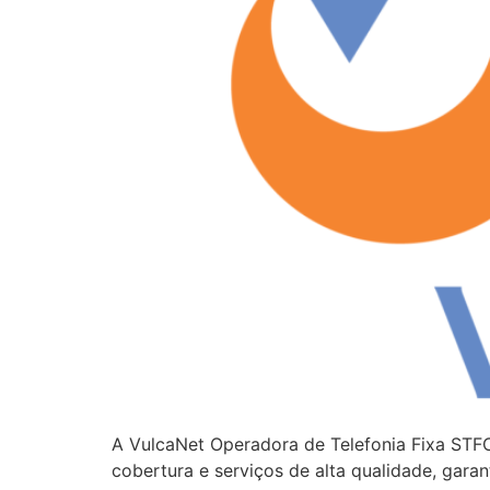
A VulcaNet Operadora de Telefonia Fixa STF
cobertura e serviços de alta qualidade, gar