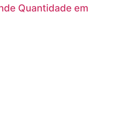
ande Quantidade em