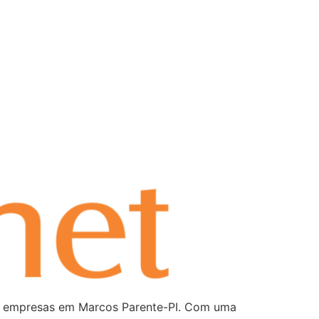
ra empresas em Marcos Parente-PI. Com uma