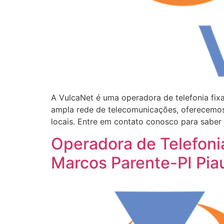
A VulcaNet é uma operadora de telefonia fix
ampla rede de telecomunicações, oferecemos
locais. Entre em contato conosco para saber
Operadora de Telefoni
Marcos Parente-PI Pia