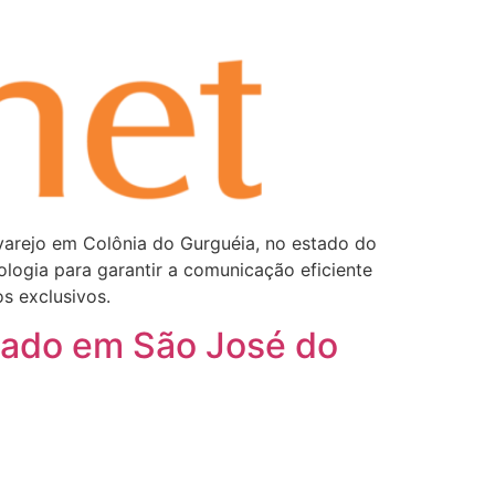
varejo em Colônia do Gurguéia, no estado do
ologia para garantir a comunicação eficiente
s exclusivos.
cado em São José do