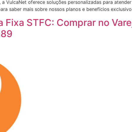
e, a VulcaNet oferece soluções personalizadas para atend
ara saber mais sobre nossos planos e benefícios exclusivo
a Fixa STFC: Comprar no Vare
 89