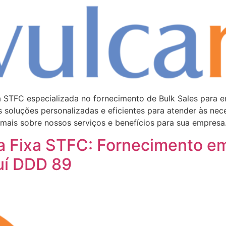
a STFC especializada no fornecimento de Bulk Sales para 
 soluções personalizadas e eficientes para atender às ne
 mais sobre nossos serviços e benefícios para sua empresa
a Fixa STFC: Fornecimento e
uí DDD 89