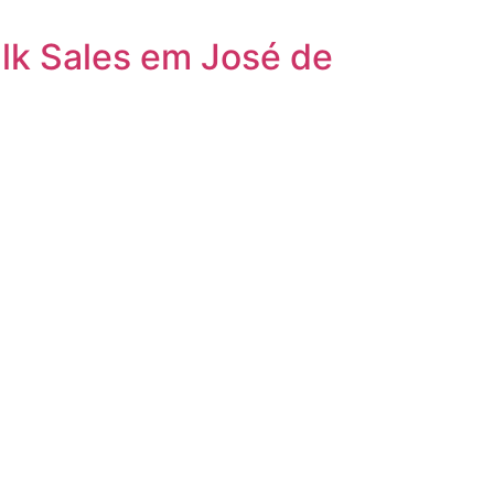
lk Sales em José de