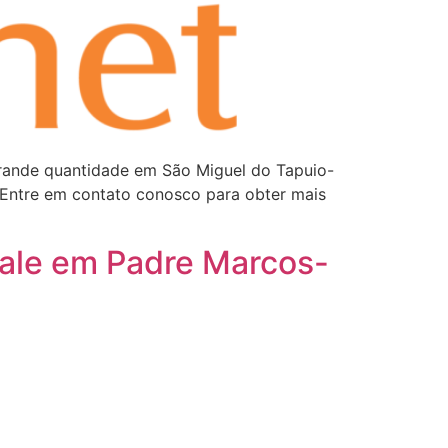
rande quantidade em São Miguel do Tapuio-
. Entre em contato conosco para obter mais
ale em Padre Marcos-