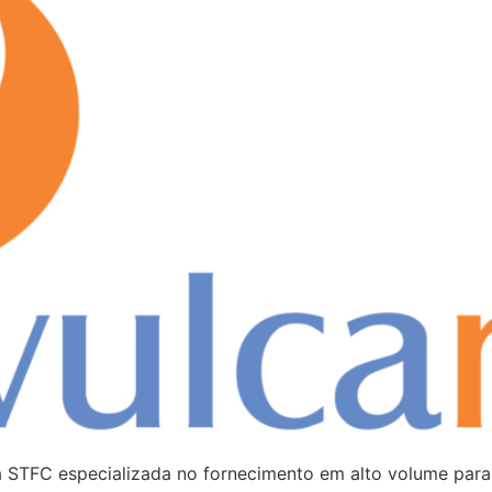
xa STFC especializada no fornecimento em alto volume pa