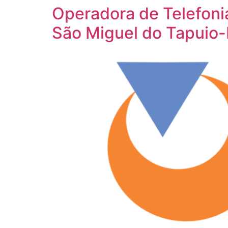
Operadora de Telefon
São Miguel do Tapuio-