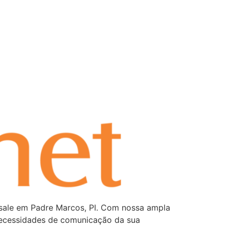
sale em Padre Marcos, PI. Com nossa ampla
 necessidades de comunicação da sua