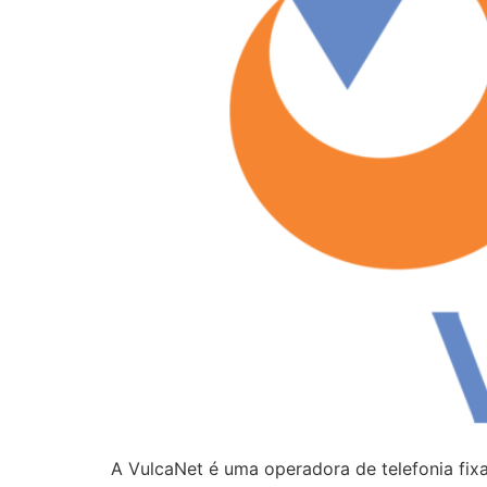
A VulcaNet é uma operadora de telefonia fi