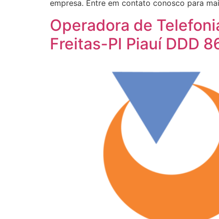
empresa. Entre em contato conosco para mais
Operadora de Telefoni
Freitas-PI Piauí DDD 8