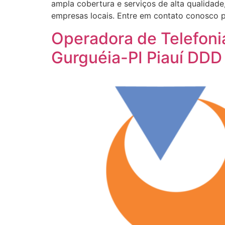
ampla cobertura e serviços de alta qualidad
empresas locais. Entre em contato conosco p
Operadora de Telefoni
Gurguéia-PI Piauí DDD