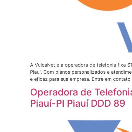
A VulcaNet é a operadora de telefonia fixa 
Piauí. Com planos personalizados e atendimen
e eficaz para sua empresa. Entre em contato
Operadora de Telefoni
Piauí-PI Piauí DDD 89