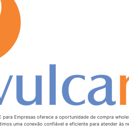
C para Empresas oferece a oportunidade de compra whole
antimos uma conexão confiável e eficiente para atender às