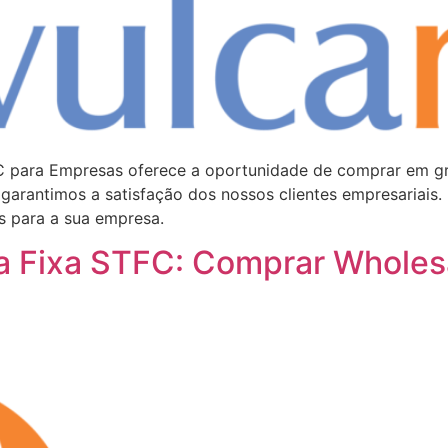
C para Empresas oferece a oportunidade de comprar em g
 garantimos a satisfação dos nossos clientes empresariais
s para a sua empresa.
ia Fixa STFC: Comprar Wholes