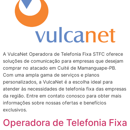
A VulcaNet Operadora de Telefonia Fixa STFC oferece
soluções de comunicação para empresas que desejam
comprar no atacado em Cuité de Mamanguape-PB.
Com uma ampla gama de serviços e planos
personalizados, a VulcaNet é a escolha ideal para
atender às necessidades de telefonia fixa das empresas
da região. Entre em contato conosco para obter mais
informações sobre nossas ofertas e benefícios
exclusivos.
Operadora de Telefonia Fixa