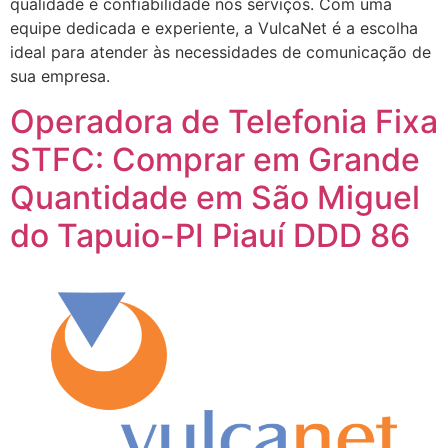
qualidade e confiabilidade nos serviços. Com uma
equipe dedicada e experiente, a VulcaNet é a escolha
ideal para atender às necessidades de comunicação de
sua empresa.
Operadora de Telefonia Fixa
STFC: Comprar em Grande
Quantidade em São Miguel
do Tapuio-PI Piauí DDD 86