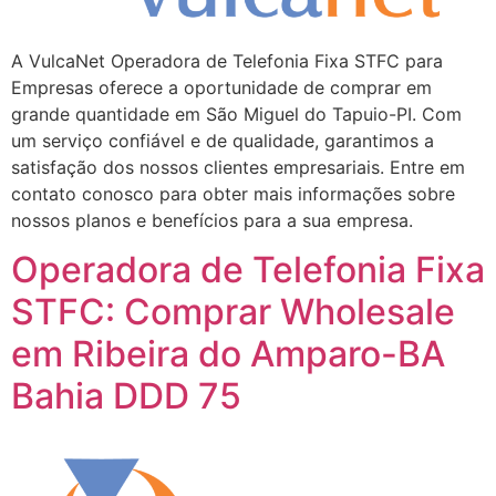
A VulcaNet Operadora de Telefonia Fixa STFC para
Empresas oferece a oportunidade de comprar em
grande quantidade em São Miguel do Tapuio-PI. Com
um serviço confiável e de qualidade, garantimos a
satisfação dos nossos clientes empresariais. Entre em
contato conosco para obter mais informações sobre
nossos planos e benefícios para a sua empresa.
Operadora de Telefonia Fixa
STFC: Comprar Wholesale
em Ribeira do Amparo-BA
Bahia DDD 75