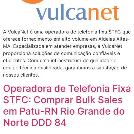
A VulcaNet é uma operadora de telefonia fixa STFC que
oferece fornecimento em alto volume em Aldeias Altas-
MA. Especializada em atender empresas, a VulcaNet
proporciona soluções de comunicação confiáveis e
eficientes. Com uma infraestrutura de qualidade e
equipe técnica qualificada, garantimos a satisfação de
nossos clientes.
Operadora de Telefonia Fixa
STFC: Comprar Bulk Sales
em Patu-RN Rio Grande do
Norte DDD 84