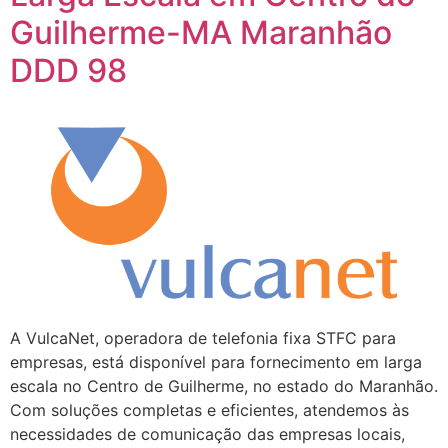
Guilherme-MA Maranhão
DDD 98
A VulcaNet, operadora de telefonia fixa STFC para
empresas, está disponível para fornecimento em larga
escala no Centro de Guilherme, no estado do Maranhão.
Com soluções completas e eficientes, atendemos às
necessidades de comunicação das empresas locais,