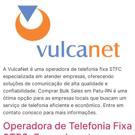
A VulcaNet é uma operadora de telefonia fixa STFC
especializada em atender empresas, oferecendo
soluções de comunicação de alta qualidade e
confiabilidade. Comprar Bulk Sales em Patu-RN é uma
ótima opção para as empresas locais que buscam um
serviço de telefonia eficiente e econômico. Entre em
contato conosco para mais informações.
Operadora de Telefonia Fixa