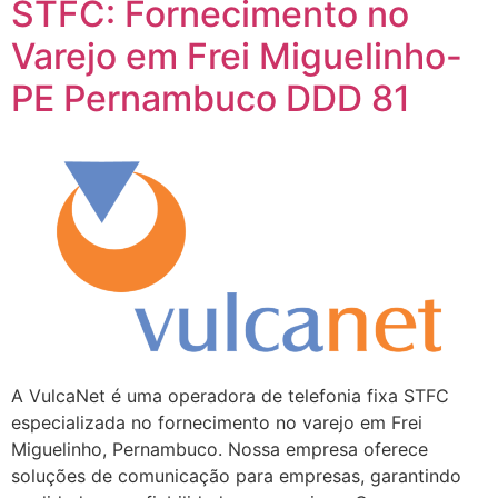
STFC: Fornecimento no
Varejo em Frei Miguelinho-
PE Pernambuco DDD 81
A VulcaNet é uma operadora de telefonia fixa STFC
especializada no fornecimento no varejo em Frei
Miguelinho, Pernambuco. Nossa empresa oferece
soluções de comunicação para empresas, garantindo