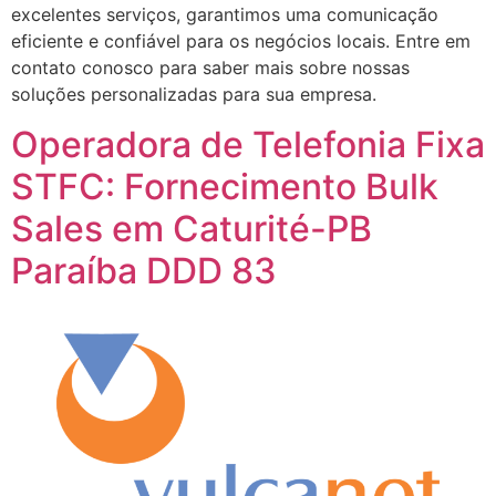
excelentes serviços, garantimos uma comunicação
eficiente e confiável para os negócios locais. Entre em
contato conosco para saber mais sobre nossas
soluções personalizadas para sua empresa.
Operadora de Telefonia Fixa
STFC: Fornecimento Bulk
Sales em Caturité-PB
Paraíba DDD 83