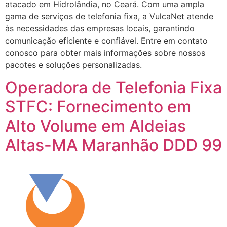
atacado em Hidrolândia, no Ceará. Com uma ampla
gama de serviços de telefonia fixa, a VulcaNet atende
às necessidades das empresas locais, garantindo
comunicação eficiente e confiável. Entre em contato
conosco para obter mais informações sobre nossos
pacotes e soluções personalizadas.
Operadora de Telefonia Fixa
STFC: Fornecimento em
Alto Volume em Aldeias
Altas-MA Maranhão DDD 99