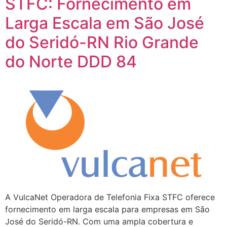
STFC: Fornecimento em
Larga Escala em São José
do Seridó-RN Rio Grande
do Norte DDD 84
A VulcaNet Operadora de Telefonia Fixa STFC oferece
fornecimento em larga escala para empresas em São
José do Seridó-RN. Com uma ampla cobertura e