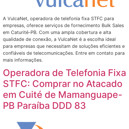
A VulcaNet, operadora de telefonia fixa STFC para
empresas, oferece serviços de fornecimento Bulk Sales
em Caturité-PB. Com uma ampla cobertura e alta
qualidade de conexão, a VulcaNet é a escolha ideal
para empresas que necessitam de soluções eficientes e
confiáveis de telecomunicações. Entre em contato para
mais informações.
Operadora de Telefonia Fixa
STFC: Comprar no Atacado
em Cuité de Mamanguape-
PB Paraíba DDD 83