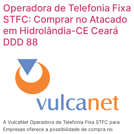
Operadora de Telefonia Fixa
STFC: Comprar no Atacado
em Hidrolândia-CE Ceará
DDD 88
A VulcaNet Operadora de Telefonia Fixa STFC para
Empresas oferece a possibilidade de compra no