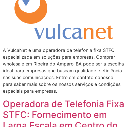
A VulcaNet é uma operadora de telefonia fixa STFC
especializada em soluções para empresas. Comprar
wholesale em Ribeira do Amparo-BA pode ser a escolha
ideal para empresas que buscam qualidade e eficiência
nas suas comunicações. Entre em contato conosco
para saber mais sobre os nossos serviços e condições
especiais para empresas.
Operadora de Telefonia Fixa
STFC: Fornecimento em
Larga Escala em Centro do