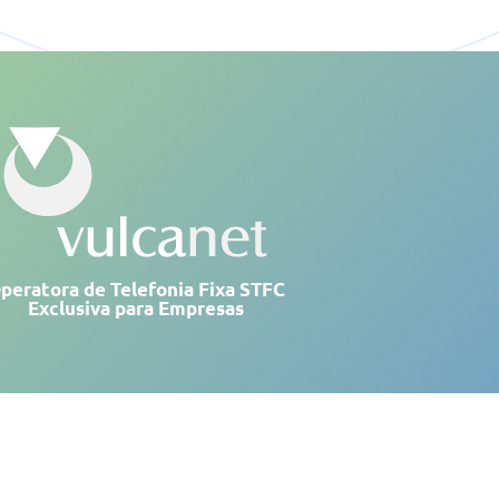
peratora de Telefonia Fixa STFC
Exclusiva para Empresas