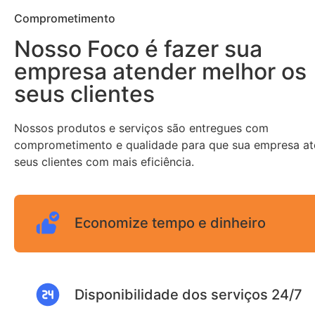
Comprometimento
Nosso Foco é fazer sua
empresa atender melhor os
seus clientes
Nossos produtos e serviços são entregues com
comprometimento e qualidade para que sua empresa a
seus clientes com mais eficiência.
Economize tempo e dinheiro
Disponibilidade dos serviços 24/7