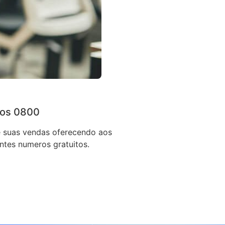
os 0800
 suas vendas oferecendo aos
entes numeros gratuitos.