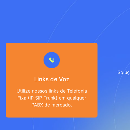
Solu
Links de Voz
Utilize nossos links de Telefonia
Fixa (IP SIP Trunk) em qualquer
PABX de mercado.