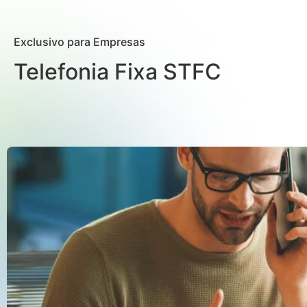
Exclusivo para Empresas
Telefonia Fixa STFC