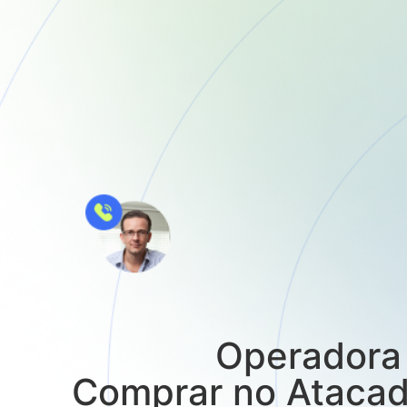
Operadora 
Comprar no Ataca