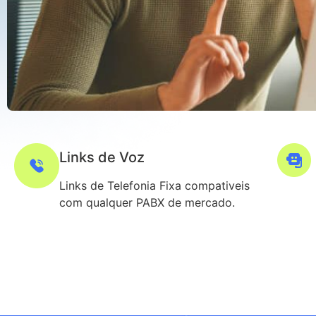
Links de Voz
Links de Telefonia Fixa compativeis
com qualquer PABX de mercado.