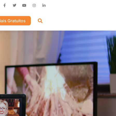
iais Gratuitos