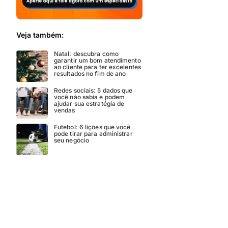
Veja também:
Natal: descubra como
garantir um bom atendimento
ao cliente para ter excelentes
resultados no fim de ano
Redes sociais: 5 dados que
você não sabia e podem
ajudar sua estratégia de
vendas
Futebol: 6 lições que você
pode tirar para administrar
seu negócio