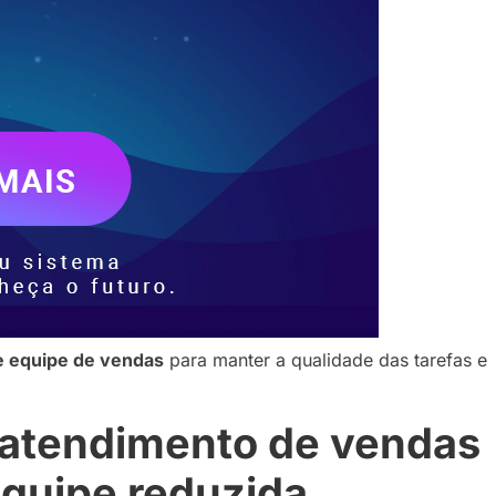
e equipe de vendas
para manter a qualidade das tarefas e
atendimento de vendas
equipe reduzida