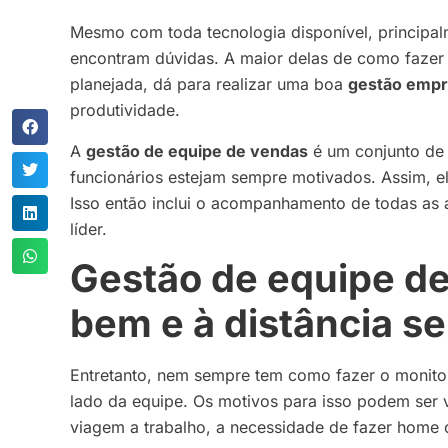
Mesmo com toda tecnologia disponível, principal
encontram dúvidas. A maior delas de como faze
planejada, dá para realizar uma boa
gestão empr
produtividade.
A
gestão de equipe de vendas
é um conjunto de 
funcionários estejam sempre motivados. Assim, e
Isso então inclui o acompanhamento de todas as a
líder.
Gestão de equipe de
bem e à distância s
Entretanto, nem sempre tem como fazer o monitor
lado da equipe. Os motivos para isso podem ser 
viagem a trabalho, a necessidade de fazer home o