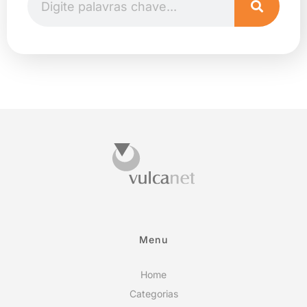
Menu
Home
Categorias