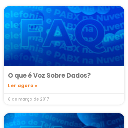
O que é Voz Sobre Dados?
Ler agora »
8 de março de 2017