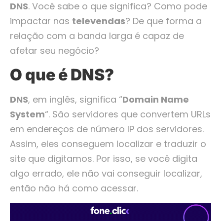
DNS
. Você sabe o que significa? Como pode
impactar nas
televendas
? De que forma a
relação com a banda larga é capaz de
afetar seu negócio?
O que é DNS?
DNS
, em inglês, significa “
Domain Name
System
“. São servidores que convertem URLs
em endereços de número IP dos servidores.
Assim, eles conseguem localizar e traduzir o
site que digitamos. Por isso, se você digita
algo errado, ele não vai conseguir localizar,
então não há como acessar.