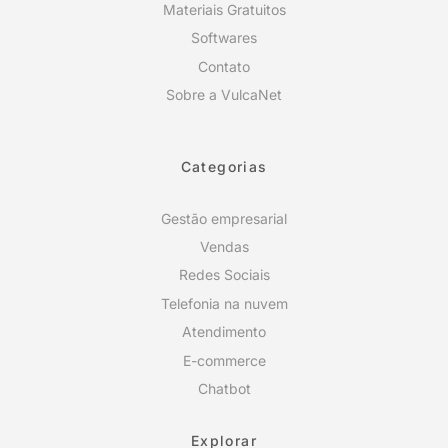
Materiais Gratuitos
Softwares
Contato
Sobre a VulcaNet
Categorias
Gestão empresarial
Vendas
Redes Sociais
Telefonia na nuvem
Atendimento
E-commerce
Chatbot
Explorar