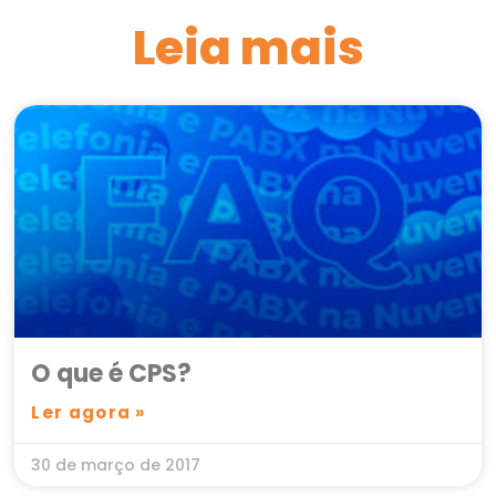
Leia mais
O que é CPS?
Ler agora »
30 de março de 2017