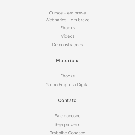
Cursos – em breve
Webnários – em breve
Ebooks
Vídeos
Demonstrações
Materiais
Ebooks
Grupo Empresa Digital
Contato
Fale conosco
Seja parceiro
Trabalhe Conosco