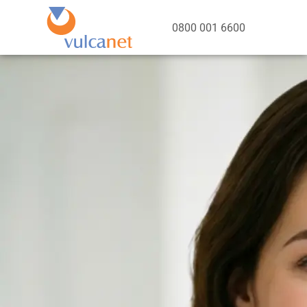
0800 001 6600