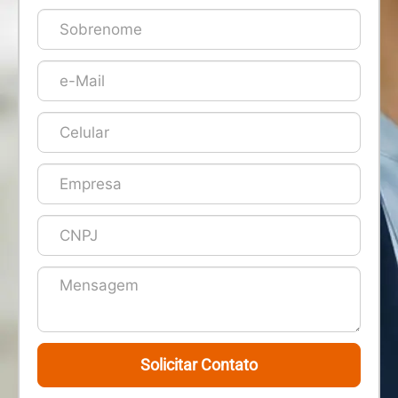
Solicitar Contato