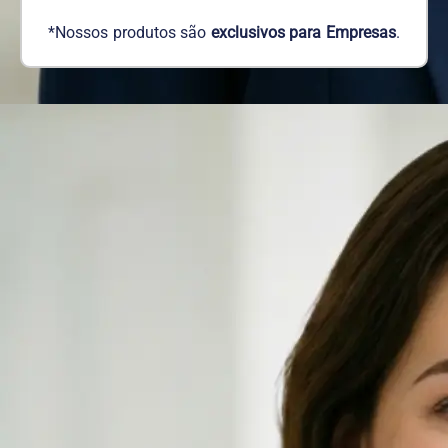
*Nossos produtos são
exclusivos para Empresas
.