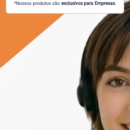
*Nossos produtos são
exclusivos para Empresas
.