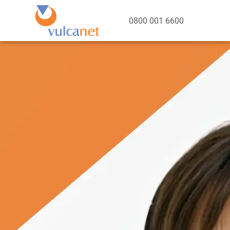
0800 001 6600