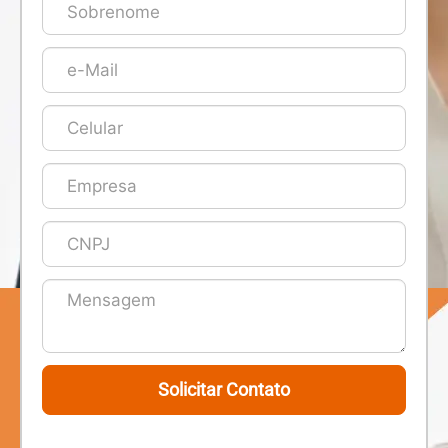
Solicitar Contato