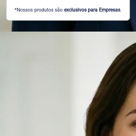
*Nossos produtos são
exclusivos para Empresas
.