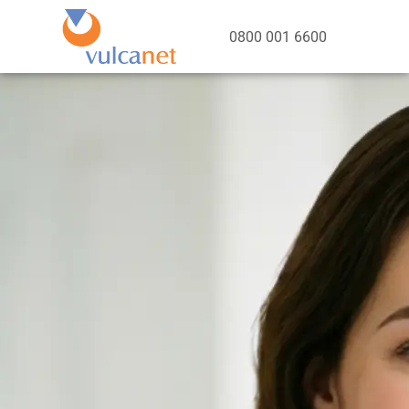
0800 001 6600