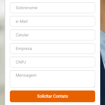
Solicitar Contato