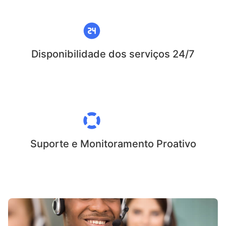
Disponibilidade dos serviços 24/7
Suporte e Monitoramento Proativo