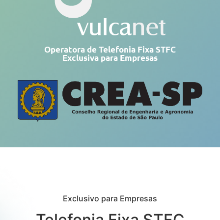
Operatora de Telefonia Fixa STFC
Exclusiva para Empresas
Exclusivo para Empresas
Telefonia Fixa STFC