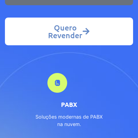
Quero
Revender
PABX
Soluções modernas de PABX
na nuvem.