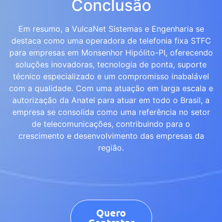
Conclusão
Em resumo, a VulcaNet Sistemas e Engenharia se
destaca como uma operadora de telefonia fixa STFC
para empresas em Monsenhor Hipólito-PI, oferecendo
soluções inovadoras, tecnologia de ponta, suporte
técnico especializado e um compromisso inabalável
com a qualidade. Com uma atuação em larga escala e
autorização da Anatel para atuar em todo o Brasil, a
empresa se consolida como uma referência no setor
de telecomunicações, contribuindo para o
crescimento e desenvolvimento das empresas da
região.
Quero