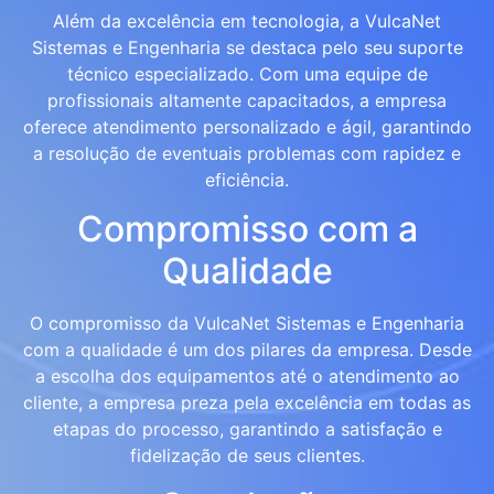
Além da excelência em tecnologia, a VulcaNet
Sistemas e Engenharia se destaca pelo seu suporte
técnico especializado. Com uma equipe de
profissionais altamente capacitados, a empresa
oferece atendimento personalizado e ágil, garantindo
a resolução de eventuais problemas com rapidez e
eficiência.
Compromisso com a
Qualidade
O compromisso da VulcaNet Sistemas e Engenharia
com a qualidade é um dos pilares da empresa. Desde
a escolha dos equipamentos até o atendimento ao
cliente, a empresa preza pela excelência em todas as
etapas do processo, garantindo a satisfação e
fidelização de seus clientes.