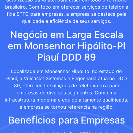
brasileiro. Com foco em oferecer serviços de telefonia
fixa STFC para empresas, a empresa se destaca pela
qualidade e eficiência de seus serviços.
Negócio em Larga Escala
em Monsenhor Hipólito-PI
Piauí DDD 89
Localizada em Monsenhor Hipólito, no estado do
Piauí, a VulcaNet Sistemas e Engenharia atua no DDD
89, oferecendo soluções de telefonia fixa para
empresas de diversos segmentos. Com uma
infraestrutura moderna e equipe altamente qualificada,
a empresa se tornou referência na região.
Benefícios para Empresas