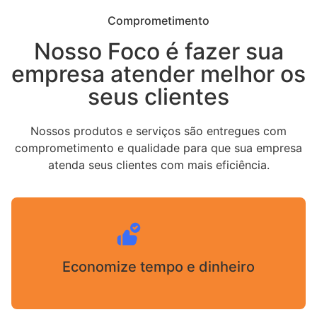
Comprometimento
Nosso Foco é fazer sua
empresa atender melhor os
seus clientes
Nossos produtos e serviços são entregues com
comprometimento e qualidade para que sua empresa
atenda seus clientes com mais eficiência.
Economize tempo e dinheiro