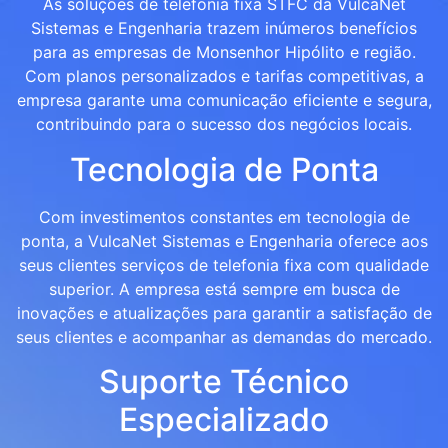
As soluções de telefonia fixa STFC da VulcaNet
Sistemas e Engenharia trazem inúmeros benefícios
para as empresas de Monsenhor Hipólito e região.
Com planos personalizados e tarifas competitivas, a
empresa garante uma comunicação eficiente e segura,
contribuindo para o sucesso dos negócios locais.
Tecnologia de Ponta
Com investimentos constantes em tecnologia de
ponta, a VulcaNet Sistemas e Engenharia oferece aos
seus clientes serviços de telefonia fixa com qualidade
superior. A empresa está sempre em busca de
inovações e atualizações para garantir a satisfação de
seus clientes e acompanhar as demandas do mercado.
Suporte Técnico
Especializado