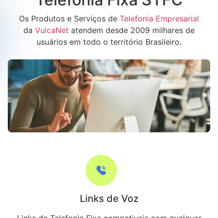
Os Produtos e Serviços de
Telefonia Empresarial
da
VulcaNet
atendem desde 2009 milhares de
usuários em todo o território Brasileiro.
Links de Voz