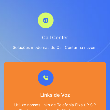
Call Center
Soluções modernas de Call Center na nuvem.
Links de Voz
Utilize nossos links de Telefonia Fixa (IP SIP