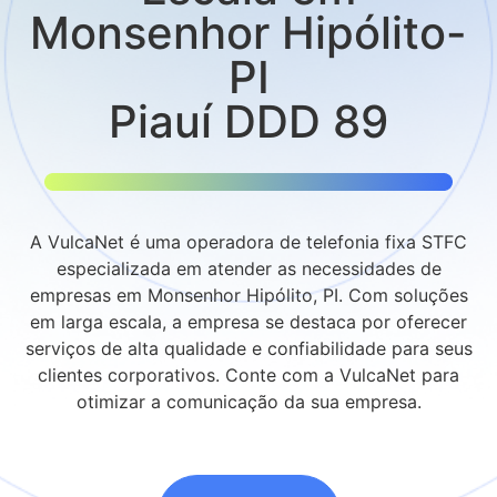
Monsenhor Hipólito-
PI
Piauí DDD 89
A VulcaNet é uma operadora de telefonia fixa STFC
especializada em atender as necessidades de
empresas em Monsenhor Hipólito, PI. Com soluções
em larga escala, a empresa se destaca por oferecer
serviços de alta qualidade e confiabilidade para seus
clientes corporativos. Conte com a VulcaNet para
otimizar a comunicação da sua empresa.