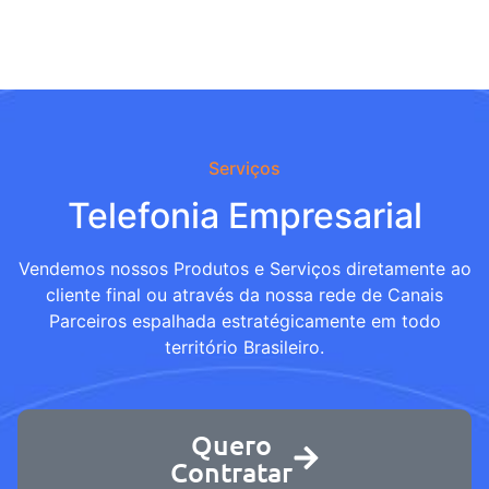
Serviços
Telefonia Empresarial
Vendemos nossos Produtos e Serviços diretamente ao
cliente final ou através da nossa rede de Canais
Parceiros espalhada estratégicamente em todo
território Brasileiro.
Quero
Contratar