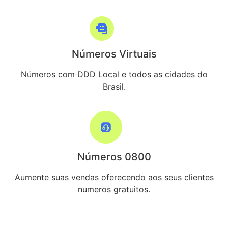
Números Virtuais
Números com DDD Local e todos as cidades do
Brasil.
Números 0800
Aumente suas vendas oferecendo aos seus clientes
numeros gratuitos.