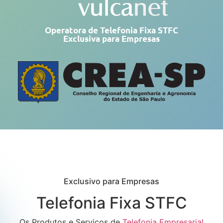
Operatora de Telefonia Fixa STFC
Exclusiva para Empresas
Exclusivo para Empresas
Telefonia Fixa STFC
Os Produtos e Serviços de
Telefonia Empresarial