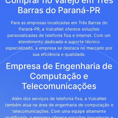
Comprar no Varejo em Três
Barras do Paraná-PR
Para as empresas localizadas em Três Barras do
Paraná-PR, a VulcaNet oferece soluções
personalizadas de telefonia fixa e internet. Com um
atendimento dedicado e suporte técnico
especializado, a empresa se destaca no mercado por
sua eficiência e qualidade.
Empresa de Engenharia de
Computação e
Telecomunicações
Além dos serviços de telefonia fixa, a VulcaNet
também atua na área de engenharia de computação e
telecomunicações. Com uma equipe altamente
qualificada, a empresa oferece soluções inovadoras e