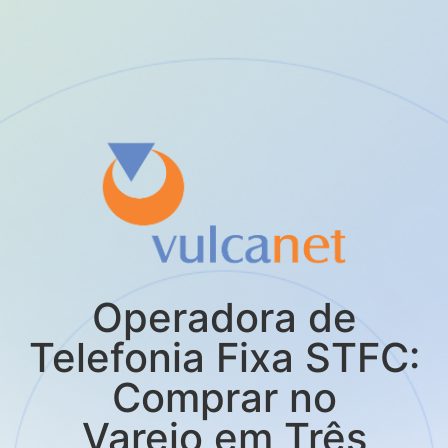
Operadora de
Telefonia Fixa STFC:
Comprar no
Varejo em Três