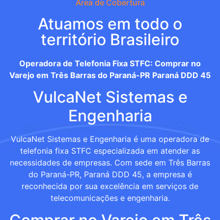
Área de Cobertura
Atuamos em todo o
território Brasileiro
Operadora de Telefonia Fixa STFC: Comprar no
Varejo em Três Barras do Paraná-PR Paraná DDD 45
VulcaNet Sistemas e
Engenharia
VulcaNet Sistemas e Engenharia é uma operadora de
telefonia fixa STFC especializada em atender as
necessidades de empresas. Com sede em Três Barras
do Paraná-PR, Paraná DDD 45, a empresa é
reconhecida por sua excelência em serviços de
telecomunicações e engenharia.