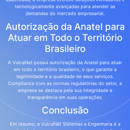
tecnologicamente avançadas para atender as
demandas do mercado empresarial.
Autorização da Anatel para
Atuar em Todo o Território
Brasileiro
A VulcaNet possui autorização da Anatel para atuar
em todo o território brasileiro, o que garante a
legitimidade e a qualidade de seus serviços.
Compliance com as normas regulatórias do setor, a
empresa se destaca pela sua integridade e
transparência em suas operações.
Conclusão
Em resumo, a VulcaNet Sistemas e Engenharia é a