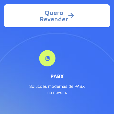
Quero
Revender
PABX
Soluções modernas de PABX
na nuvem.