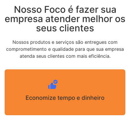
Nosso Foco é fazer sua
empresa atender melhor os
seus clientes
Nossos produtos e serviços são entregues com
comprometimento e qualidade para que sua empresa
atenda seus clientes com mais eficiência.
Economize tempo e dinheiro