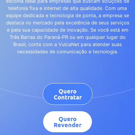
escolha ideal para empresas que buscam soluções de
telefonia fixa e internet de alta qualidade. Com uma
equipe dedicada e tecnologia de ponta, a empresa se
destaca no mercado pela excelência de seus serviços
e pela sua capacidade de inovação. Se você está em
Três Barras do Paraná-PR ou em qualquer lugar do
Brasil, conte com a VulcaNet para atender suas
necessidades de comunicação e tecnologia.
Quero
Contratar
Quero
Revender