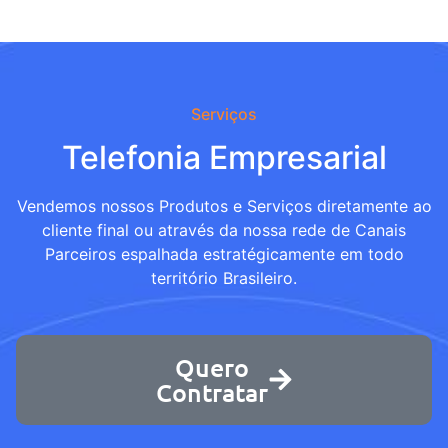
Serviços
Telefonia Empresarial
Vendemos nossos Produtos e Serviços diretamente ao
cliente final ou através da nossa rede de Canais
Parceiros espalhada estratégicamente em todo
território Brasileiro.
Quero
Contratar