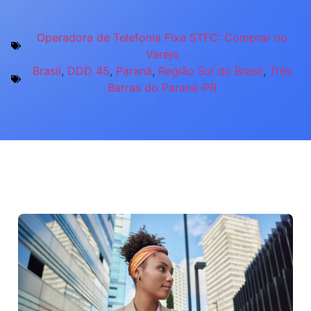
Operadora de Telefonia Fixa STFC: Comprar no
Varejo
Brasil
,
DDD 45
,
Paraná
,
Região Sul do Brasil
,
Três
Barras do Paraná-PR