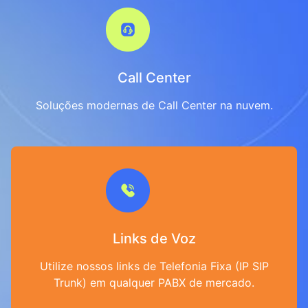
Call Center
Soluções modernas de Call Center na nuvem.
Links de Voz
Utilize nossos links de Telefonia Fixa (IP SIP
Trunk) em qualquer PABX de mercado.