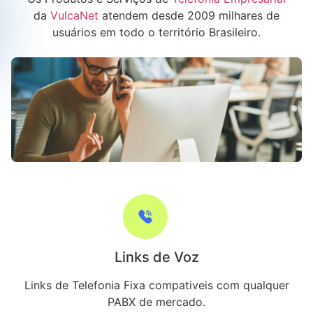
da
VulcaNet
atendem desde 2009 milhares de
usuários em todo o território Brasileiro.
Links de Voz
Links de Telefonia Fixa compativeis com qualquer
PABX de mercado.