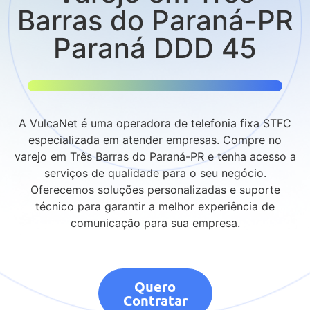
Barras do Paraná-PR
Paraná DDD 45
A VulcaNet é uma operadora de telefonia fixa STFC
especializada em atender empresas. Compre no
varejo em Três Barras do Paraná-PR e tenha acesso a
serviços de qualidade para o seu negócio.
Oferecemos soluções personalizadas e suporte
técnico para garantir a melhor experiência de
comunicação para sua empresa.
Quero
Contratar