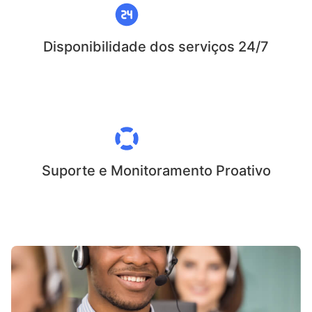
Disponibilidade dos serviços 24/7
Suporte e Monitoramento Proativo