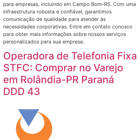
para empresas, incluindo em Campo Bom-RS. Com uma
infraestrutura robusta e confiável, garantimos
comunicação de qualidade para atender às
necessidades corporativas. Entre em contato conosco
para obter mais informações sobre nossos serviços
personalizados para sua empresa.
Operadora de Telefonia Fixa
STFC: Comprar no Varejo
em Rolândia-PR Paraná
DDD 43