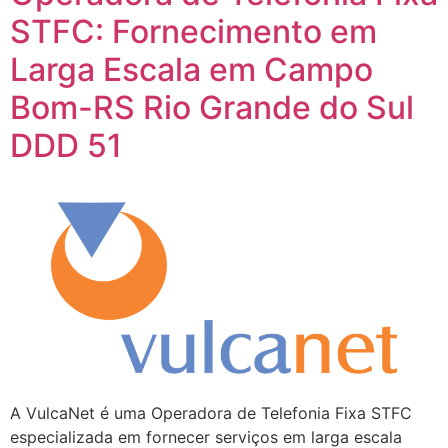
STFC: Fornecimento em
Larga Escala em Campo
Bom-RS Rio Grande do Sul
DDD 51
A VulcaNet é uma Operadora de Telefonia Fixa STFC
especializada em fornecer serviços em larga escala