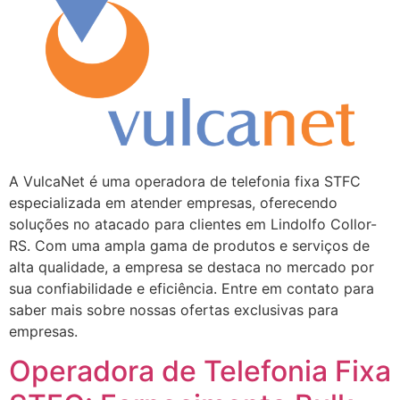
A VulcaNet é uma operadora de telefonia fixa STFC
especializada em atender empresas, oferecendo
soluções no atacado para clientes em Lindolfo Collor-
RS. Com uma ampla gama de produtos e serviços de
alta qualidade, a empresa se destaca no mercado por
sua confiabilidade e eficiência. Entre em contato para
saber mais sobre nossas ofertas exclusivas para
empresas.
Operadora de Telefonia Fixa