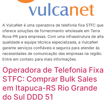
A VulcaNet é uma operadora de telefonia fixa STFC que
oferece soluções de fornecimento wholesale em Terra
Roxa-PR para empresas. Com uma infraestrutura de alta
qualidade e equipe técnica especializada, a VulcaNet
garante serviços confiáveis e seguros para atender às
necessidades de comunicação das empresas na região.
Entre em contato para mais informações.
Operadora de Telefonia Fixa
STFC: Comprar Bulk Sales
em Itapuca-RS Rio Grande
do Sul DDD 51