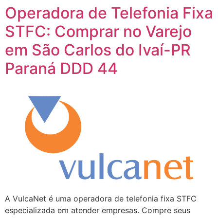
Operadora de Telefonia Fixa
STFC: Comprar no Varejo
em São Carlos do Ivaí-PR
Paraná DDD 44
A VulcaNet é uma operadora de telefonia fixa STFC
especializada em atender empresas. Compre seus