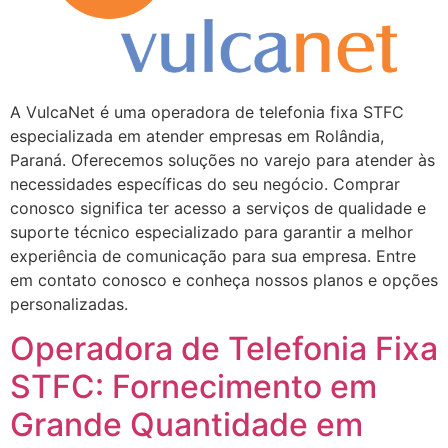
A VulcaNet é uma operadora de telefonia fixa STFC
especializada em atender empresas em Rolândia,
Paraná. Oferecemos soluções no varejo para atender às
necessidades específicas do seu negócio. Comprar
conosco significa ter acesso a serviços de qualidade e
suporte técnico especializado para garantir a melhor
experiência de comunicação para sua empresa. Entre
em contato conosco e conheça nossos planos e opções
personalizadas.
Operadora de Telefonia Fixa
STFC: Fornecimento em
Grande Quantidade em