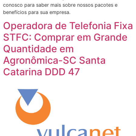
conosco para saber mais sobre nossos pacotes e
benefícios para sua empresa.
Operadora de Telefonia Fixa
STFC: Comprar em Grande
Quantidade em
Agronômica-SC Santa
Catarina DDD 47