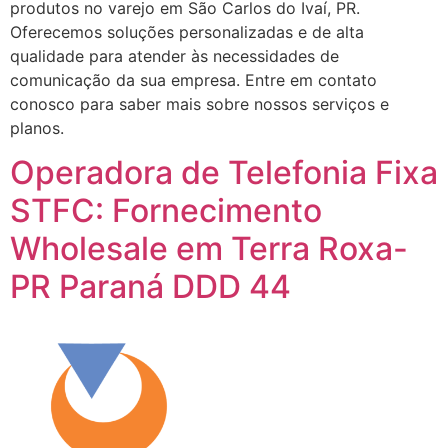
produtos no varejo em São Carlos do Ivaí, PR.
Oferecemos soluções personalizadas e de alta
qualidade para atender às necessidades de
comunicação da sua empresa. Entre em contato
conosco para saber mais sobre nossos serviços e
planos.
Operadora de Telefonia Fixa
STFC: Fornecimento
Wholesale em Terra Roxa-
PR Paraná DDD 44