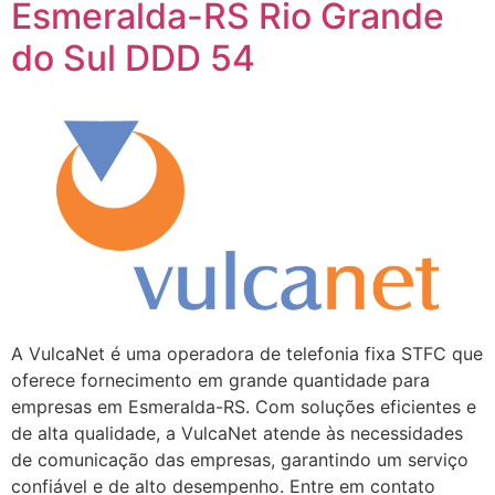
Esmeralda-RS Rio Grande
do Sul DDD 54
A VulcaNet é uma operadora de telefonia fixa STFC que
oferece fornecimento em grande quantidade para
empresas em Esmeralda-RS. Com soluções eficientes e
de alta qualidade, a VulcaNet atende às necessidades
de comunicação das empresas, garantindo um serviço
confiável e de alto desempenho. Entre em contato