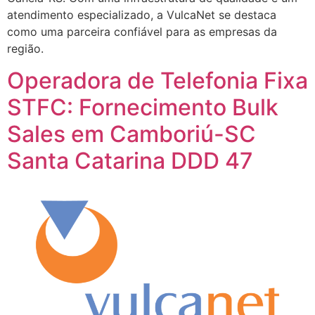
atendimento especializado, a VulcaNet se destaca
como uma parceira confiável para as empresas da
região.
Operadora de Telefonia Fixa
STFC: Fornecimento Bulk
Sales em Camboriú-SC
Santa Catarina DDD 47