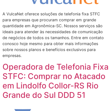
A VulcaNet oferece soluções de telefonia fixa STFC
para empresas que procuram comprar em grande
quantidade em Agronômica-SC. Nossos serviços são
ideais para atender às necessidades de comunicação
de negócios de todos os tamanhos. Entre em contato
conosco hoje mesmo para obter mais informações
sobre nossos planos e benefícios exclusivos para
empresas.
Operadora de Telefonia Fixa
STFC: Comprar no Atacado
em Lindolfo Collor-RS Rio
Grande do Sul DDD 51