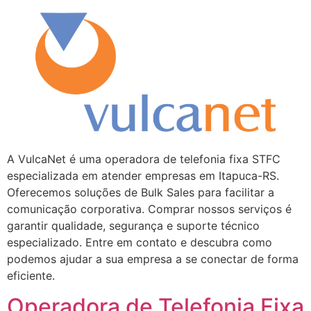
A VulcaNet é uma operadora de telefonia fixa STFC
especializada em atender empresas em Itapuca-RS.
Oferecemos soluções de Bulk Sales para facilitar a
comunicação corporativa. Comprar nossos serviços é
garantir qualidade, segurança e suporte técnico
especializado. Entre em contato e descubra como
podemos ajudar a sua empresa a se conectar de forma
eficiente.
Operadora de Telefonia Fixa