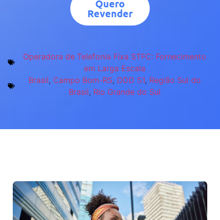
Quero
Revender
Operadora de Telefonia Fixa STFC: Fornecimento
em Larga Escala
Brasil
,
Campo Bom-RS
,
DDD 51
,
Região Sul do
Brasil
,
Rio Grande do Sul