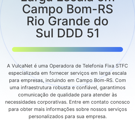
Campo Bom-RS
Rio Grande do
Sul DDD 51
A VulcaNet é uma Operadora de Telefonia Fixa STFC
especializada em fornecer serviços em larga escala
para empresas, incluindo em Campo Bom-RS. Com
uma infraestrutura robusta e confiável, garantimos
comunicação de qualidade para atender às
necessidades corporativas. Entre em contato conosco
para obter mais informações sobre nossos serviços
personalizados para sua empresa.