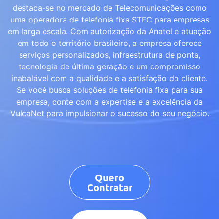
destaca-se no mercado de Telecomunicações como
uma operadora de telefonia fixa STFC para empresas
em larga escala. Com autorização da Anatel e atuação
em todo o território brasileiro, a empresa oferece
serviços personalizados, infraestrutura de ponta,
tecnologia de última geração e um compromisso
inabalável com a qualidade e a satisfação do cliente.
Se você busca soluções de telefonia fixa para sua
empresa, conte com a expertise e a excelência da
VulcaNet para impulsionar o sucesso do seu negócio.
Quero
Contratar