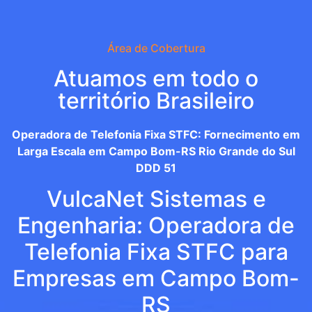
Área de Cobertura
Atuamos em todo o
território Brasileiro
Operadora de Telefonia Fixa STFC: Fornecimento em
Larga Escala em Campo Bom-RS Rio Grande do Sul
DDD 51
VulcaNet Sistemas e
Engenharia: Operadora de
Telefonia Fixa STFC para
Empresas em Campo Bom-
RS