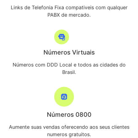
Links de Telefonia Fixa compativeis com qualquer
PABX de mercado.
Números Virtuais
Números com DDD Local e todos as cidades do
Brasil.
Números 0800
Aumente suas vendas oferecendo aos seus clientes
numeros gratuitos.