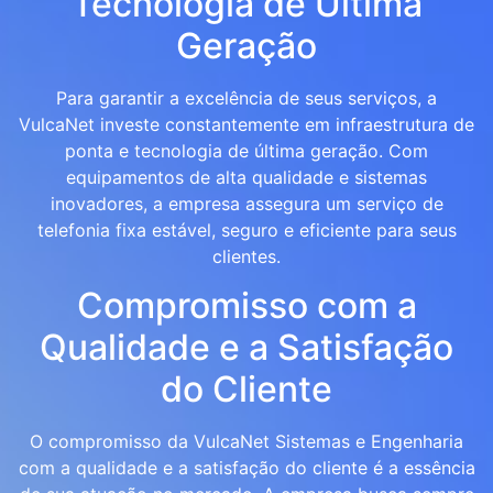
Tecnologia de Última
Geração
Para garantir a excelência de seus serviços, a
VulcaNet investe constantemente em infraestrutura de
ponta e tecnologia de última geração. Com
equipamentos de alta qualidade e sistemas
inovadores, a empresa assegura um serviço de
telefonia fixa estável, seguro e eficiente para seus
clientes.
Compromisso com a
Qualidade e a Satisfação
do Cliente
O compromisso da VulcaNet Sistemas e Engenharia
com a qualidade e a satisfação do cliente é a essência