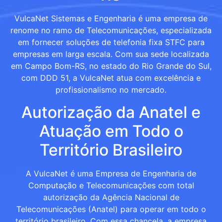
VulcaNet Sistemas e Engenharia é uma empresa de
renome no ramo de Telecomunicações, especializada
em fornecer soluções de telefonia fixa STFC para
empresas em larga escala. Com sua sede localizada
em Campo Bom-RS, no estado do Rio Grande do Sul,
com DDD 51, a VulcaNet atua com excelência e
profissionalismo no mercado.
Autorização da Anatel e
Atuação em Todo o
Território Brasileiro
A VulcaNet é uma Empresa de Engenharia de
Computação e Telecomunicações com total
autorização da Agência Nacional de
Telecomunicações (Anatel) para operar em todo o
território brasileiro. Com essa chancela, a empresa