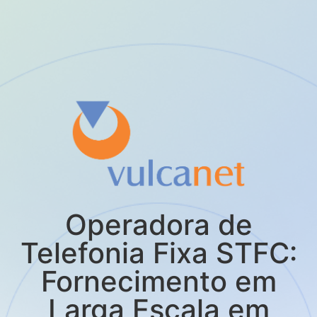
Operadora de
Telefonia Fixa STFC:
Fornecimento em
Larga Escala em