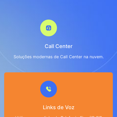
Call Center
Soluções modernas de Call Center na nuvem.
Links de Voz