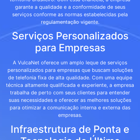
garante a qualidade e a conformidade de seus
serviços conforme as normas estabelecidas pela
regulamentação vigente.
Serviços Personalizados
para Empresas
A VulcaNet oferece um amplo leque de serviços
personalizados para empresas que buscam soluções
de telefonia fixa de alta qualidade. Com uma equipe
técnica altamente qualificada e experiente, a empresa
trabalha de perto com seus clientes para entender
suas necessidades e oferecer as melhores soluções
para otimizar a comunicação interna e externa das
empresas.
Infraestrutura de Ponta e