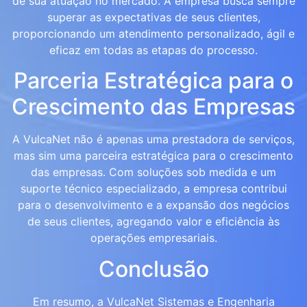
de sua atuação no mercado. A empresa busca sempre
superar as expectativas de seus clientes,
proporcionando um atendimento personalizado, ágil e
eficaz em todas as etapas do processo.
Parceria Estratégica para o
Crescimento das Empresas
A VulcaNet não é apenas uma prestadora de serviços,
mas sim uma parceira estratégica para o crescimento
das empresas. Com soluções sob medida e um
suporte técnico especializado, a empresa contribui
para o desenvolvimento e a expansão dos negócios
de seus clientes, agregando valor e eficiência às
operações empresariais.
Conclusão
Em resumo, a VulcaNet Sistemas e Engenharia