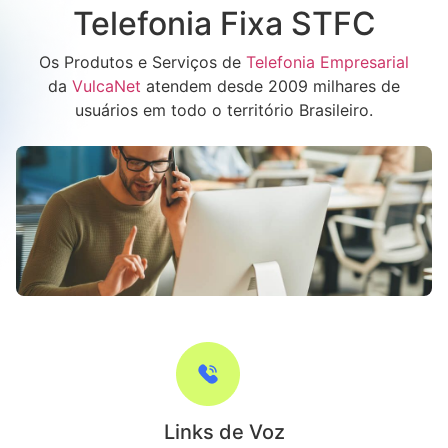
Telefonia Fixa STFC
Os Produtos e Serviços de
Telefonia Empresarial
da
VulcaNet
atendem desde 2009 milhares de
usuários em todo o território Brasileiro.
Links de Voz