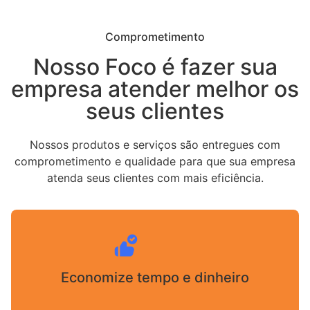
Comprometimento
Nosso Foco é fazer sua
empresa atender melhor os
seus clientes
Nossos produtos e serviços são entregues com
comprometimento e qualidade para que sua empresa
atenda seus clientes com mais eficiência.
Economize tempo e dinheiro