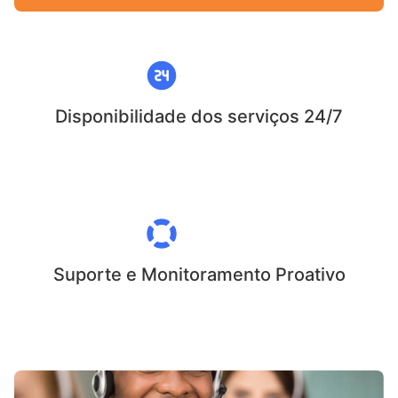
Disponibilidade dos serviços 24/7
Suporte e Monitoramento Proativo