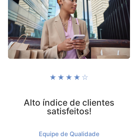
☆
☆
☆
☆
☆
Alto índice de clientes
satisfeitos!
Equipe de Qualidade