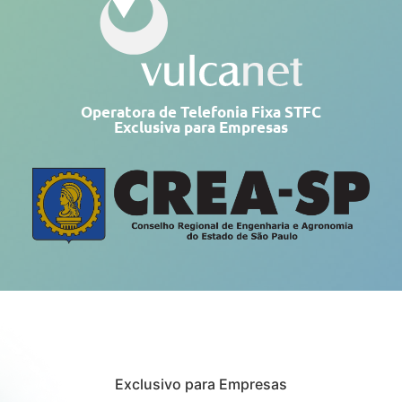
Operatora de Telefonia Fixa STFC
Exclusiva para Empresas
Exclusivo para Empresas