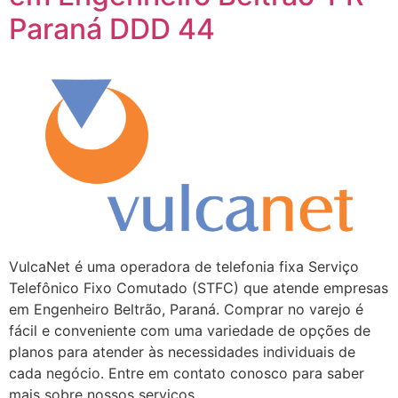
Paraná DDD 44
VulcaNet é uma operadora de telefonia fixa Serviço
Telefônico Fixo Comutado (STFC) que atende empresas
em Engenheiro Beltrão, Paraná. Comprar no varejo é
fácil e conveniente com uma variedade de opções de
planos para atender às necessidades individuais de
cada negócio. Entre em contato conosco para saber
mais sobre nossos serviços.