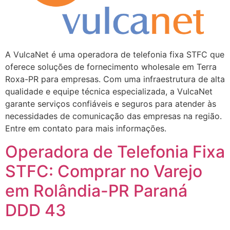
A VulcaNet é uma operadora de telefonia fixa STFC que
oferece soluções de fornecimento wholesale em Terra
Roxa-PR para empresas. Com uma infraestrutura de alta
qualidade e equipe técnica especializada, a VulcaNet
garante serviços confiáveis e seguros para atender às
necessidades de comunicação das empresas na região.
Entre em contato para mais informações.
Operadora de Telefonia Fixa
STFC: Comprar no Varejo
em Rolândia-PR Paraná
DDD 43