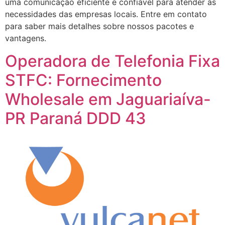
uma comunicação eficiente e confiável para atender às
necessidades das empresas locais. Entre em contato
para saber mais detalhes sobre nossos pacotes e
vantagens.
Operadora de Telefonia Fixa
STFC: Fornecimento
Wholesale em Jaguariaíva-
PR Paraná DDD 43