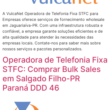
A VulcaNet Operadora de Telefonia Fixa STFC para
Empresas oferece serviços de fornecimento wholesale
em Jaguariaíva-PR. Com uma infraestrutura robusta e
confiável, a empresa garante soluções eficientes e de
alta qualidade para atender às necessidades das
empresas locais. Contate-nos para saber mais sobre
nossos serviços e pacotes personalizados.
Operadora de Telefonia Fixa
STFC: Comprar Bulk Sales
em Salgado Filho-PR
Paraná DDD 46