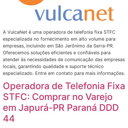
A VulcaNet é uma operadora de telefonia fixa STFC
especializada no fornecimento em alto volume para
empresas, incluindo em São Jerônimo da Serra-PR.
Oferecemos soluções eficientes e confiáveis para
atender às necessidades de comunicação das empresas
locais, garantindo qualidade e suporte técnico
especializado. Entre em contato para mais informações.
Operadora de Telefonia Fixa
STFC: Comprar no Varejo
em Japurá-PR Paraná DDD
44