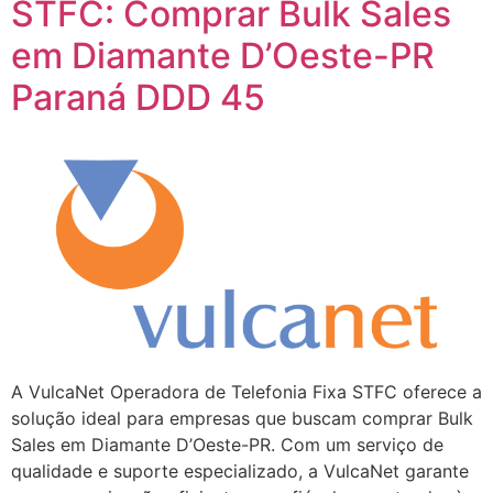
STFC: Comprar Bulk Sales
em Diamante D’Oeste-PR
Paraná DDD 45
A VulcaNet Operadora de Telefonia Fixa STFC oferece a
solução ideal para empresas que buscam comprar Bulk
Sales em Diamante D’Oeste-PR. Com um serviço de
qualidade e suporte especializado, a VulcaNet garante