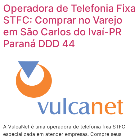
Operadora de Telefonia Fixa
STFC: Comprar no Varejo
em São Carlos do Ivaí-PR
Paraná DDD 44
A VulcaNet é uma operadora de telefonia fixa STFC
especializada em atender empresas. Compre seus