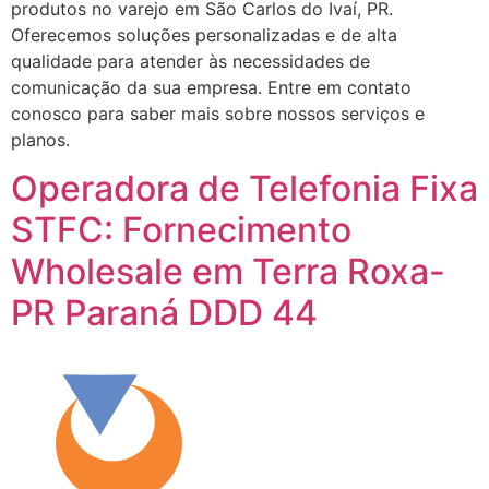
produtos no varejo em São Carlos do Ivaí, PR.
Oferecemos soluções personalizadas e de alta
qualidade para atender às necessidades de
comunicação da sua empresa. Entre em contato
conosco para saber mais sobre nossos serviços e
planos.
Operadora de Telefonia Fixa
STFC: Fornecimento
Wholesale em Terra Roxa-
PR Paraná DDD 44