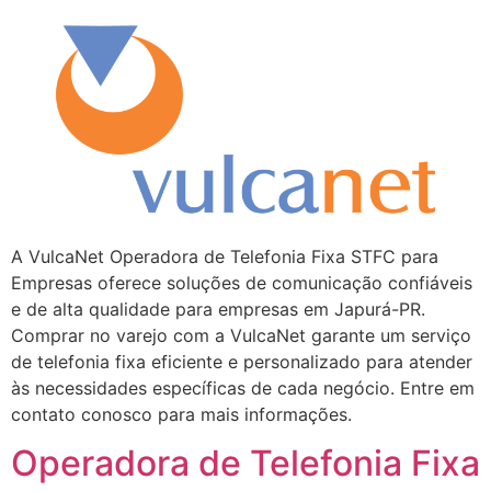
A VulcaNet Operadora de Telefonia Fixa STFC para
Empresas oferece soluções de comunicação confiáveis
e de alta qualidade para empresas em Japurá-PR.
Comprar no varejo com a VulcaNet garante um serviço
de telefonia fixa eficiente e personalizado para atender
às necessidades específicas de cada negócio. Entre em
contato conosco para mais informações.
Operadora de Telefonia Fixa