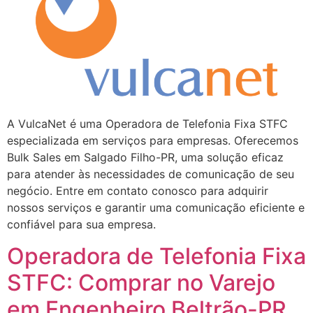
A VulcaNet é uma Operadora de Telefonia Fixa STFC
especializada em serviços para empresas. Oferecemos
Bulk Sales em Salgado Filho-PR, uma solução eficaz
para atender às necessidades de comunicação de seu
negócio. Entre em contato conosco para adquirir
nossos serviços e garantir uma comunicação eficiente e
confiável para sua empresa.
Operadora de Telefonia Fixa
STFC: Comprar no Varejo
em Engenheiro Beltrão-PR