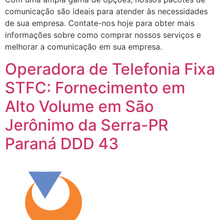
comunicação são ideais para atender às necessidades
de sua empresa. Contate-nos hoje para obter mais
informações sobre como comprar nossos serviços e
melhorar a comunicação em sua empresa.
Operadora de Telefonia Fixa
STFC: Fornecimento em
Alto Volume em São
Jerônimo da Serra-PR
Paraná DDD 43