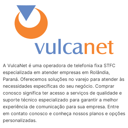
A VulcaNet é uma operadora de telefonia fixa STFC
especializada em atender empresas em Rolândia,
Paraná. Oferecemos soluções no varejo para atender às
necessidades específicas do seu negócio. Comprar
conosco significa ter acesso a serviços de qualidade e
suporte técnico especializado para garantir a melhor
experiência de comunicação para sua empresa. Entre
em contato conosco e conheça nossos planos e opções
personalizadas.