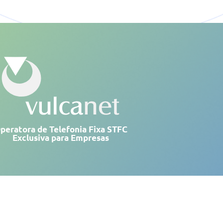
peratora de Telefonia Fixa STFC
Exclusiva para Empresas