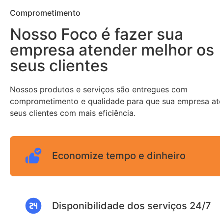
Comprometimento
Nosso Foco é fazer sua
empresa atender melhor os
seus clientes
Nossos produtos e serviços são entregues com
comprometimento e qualidade para que sua empresa a
seus clientes com mais eficiência.
Economize tempo e dinheiro
Disponibilidade dos serviços 24/7