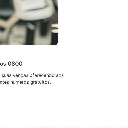
os 0800
 suas vendas oferecendo aos
entes numeros gratuitos.