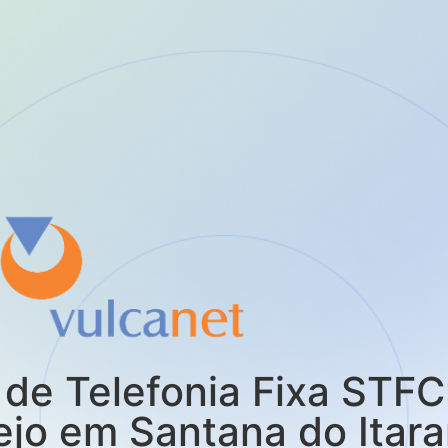
de Telefonia Fixa STFC
jo em Santana do Itar