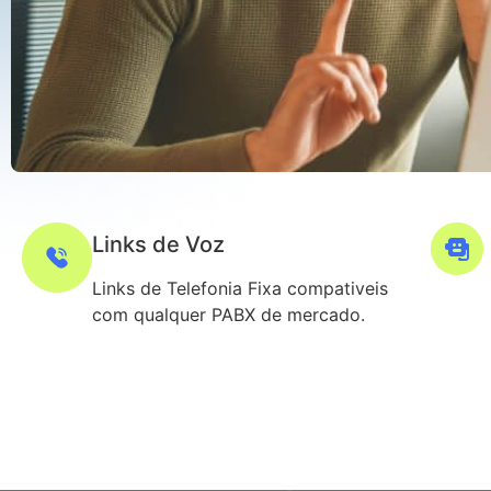
Links de Voz
Links de Telefonia Fixa compativeis
com qualquer PABX de mercado.