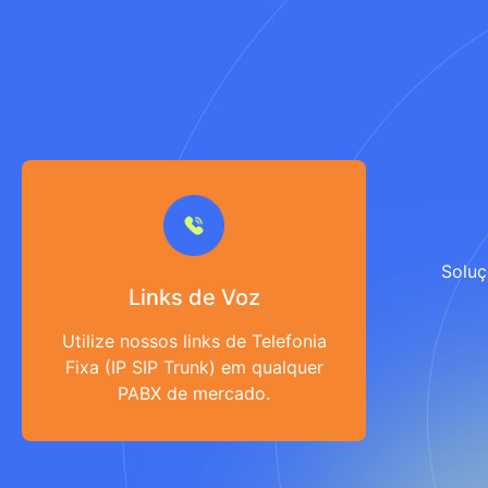
Solu
Links de Voz
Utilize nossos links de Telefonia
Fixa (IP SIP Trunk) em qualquer
PABX de mercado.