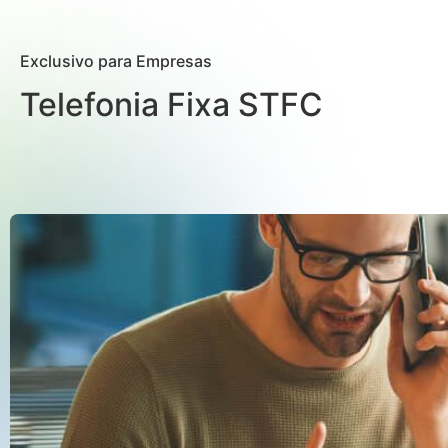
Exclusivo para Empresas
Telefonia Fixa STFC