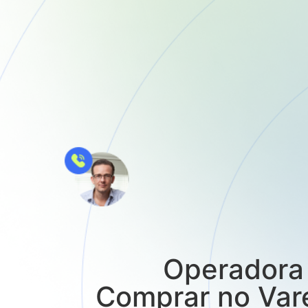
Operadora 
Comprar no Vare