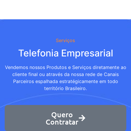
Serviços
Telefonia Empresarial
Vendemos nossos Produtos e Serviços diretamente ao
cliente final ou através da nossa rede de Canais
Parceiros espalhada estratégicamente em todo
território Brasileiro.
Quero
Contratar