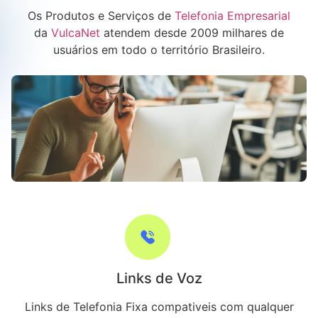
Os Produtos e Serviços de
Telefonia Empresarial
da
VulcaNet
atendem desde 2009 milhares de
usuários em todo o território Brasileiro.
Links de Voz
Links de Telefonia Fixa compativeis com qualquer