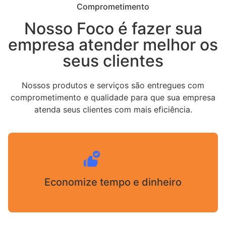
Comprometimento
Nosso Foco é fazer sua
empresa atender melhor os
seus clientes
Nossos produtos e serviços são entregues com
comprometimento e qualidade para que sua empresa
atenda seus clientes com mais eficiência.
Economize tempo e dinheiro