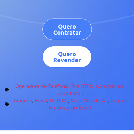
Quero
Contratar
Quero
Revender
Operadora de Telefonia Fixa STFC: Comprar em
Larga Escala
Alagoas
,
Brasil
,
DDD 82
,
Mata Grande-AL
,
Região
Nordeste do Brasil