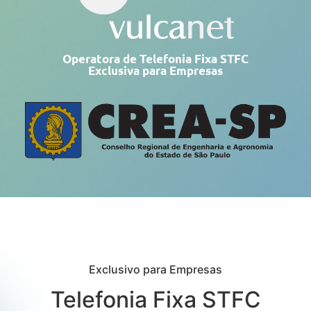
Operatora de Telefonia Fixa STFC
Exclusiva para Empresas
Exclusivo para Empresas
Telefonia Fixa STFC