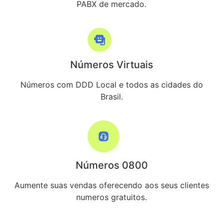
PABX de mercado.
Números Virtuais
Números com DDD Local e todos as cidades do
Brasil.
Números 0800
Aumente suas vendas oferecendo aos seus clientes
numeros gratuitos.