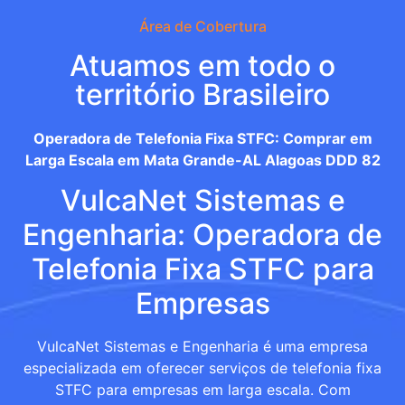
Área de Cobertura
Atuamos em todo o
território Brasileiro
Operadora de Telefonia Fixa STFC: Comprar em
Larga Escala em Mata Grande-AL Alagoas DDD 82
VulcaNet Sistemas e
Engenharia: Operadora de
Telefonia Fixa STFC para
Empresas
VulcaNet Sistemas e Engenharia é uma empresa
especializada em oferecer serviços de telefonia fixa
STFC para empresas em larga escala. Com