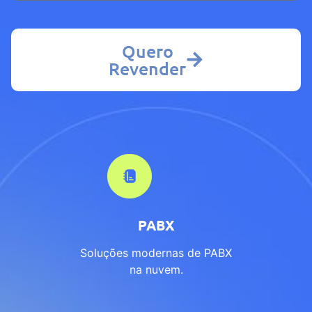
Quero
Revender
PABX
Soluções modernas de PABX
na nuvem.