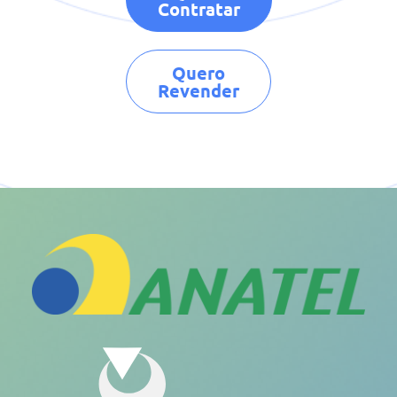
Contratar
Quero
Revender