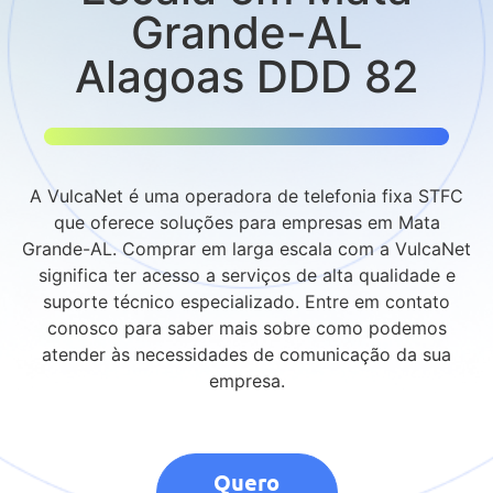
Grande-AL
Alagoas DDD 82
A VulcaNet é uma operadora de telefonia fixa STFC
que oferece soluções para empresas em Mata
Grande-AL. Comprar em larga escala com a VulcaNet
significa ter acesso a serviços de alta qualidade e
suporte técnico especializado. Entre em contato
conosco para saber mais sobre como podemos
atender às necessidades de comunicação da sua
empresa.
Quero