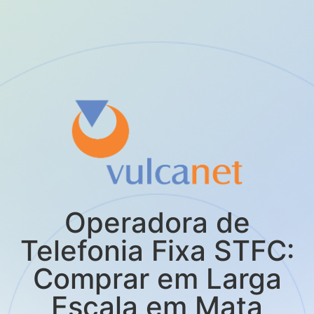
Operadora de
Telefonia Fixa STFC:
Comprar em Larga
Escala em Mata