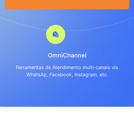
OmniChannel
Ferramentas de Atendimento multi-canais via
WhatsAp, Facebook, Instagram, etc.