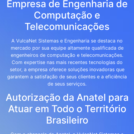
Empresa de Engenharia de
Computação e
Telecomunicações
A VulcaNet Sistemas e Engenharia se destaca no
mercado por sua equipe altamente qualificada de
engenheiros de computação e telecomunicações.
Com expertise nas mais recentes tecnologias do
setor, a empresa oferece soluções inovadoras que
garantem a satisfação de seus clientes e a eficiência
de seus serviços.
Autorização da Anatel para
Atuar em Todo o Território
Brasileiro