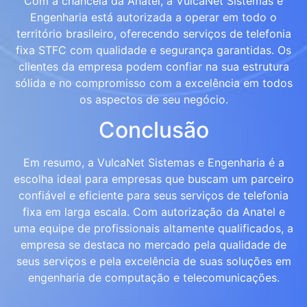
Com a chancela da Anatel, a VulcaNet Sistemas e
Engenharia está autorizada a operar em todo o
território brasileiro, oferecendo serviços de telefonia
fixa STFC com qualidade e segurança garantidas. Os
clientes da empresa podem confiar na sua estrutura
sólida e no compromisso com a excelência em todos
os aspectos de seu negócio.
Conclusão
Em resumo, a VulcaNet Sistemas e Engenharia é a
escolha ideal para empresas que buscam um parceiro
confiável e eficiente para seus serviços de telefonia
fixa em larga escala. Com autorização da Anatel e
uma equipe de profissionais altamente qualificados, a
empresa se destaca no mercado pela qualidade de
seus serviços e pela excelência de suas soluções em
engenharia de computação e telecomunicações.