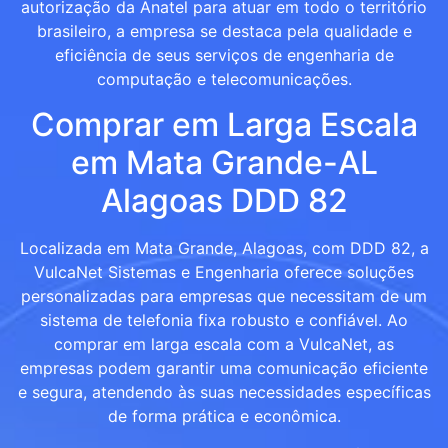
autorização da Anatel para atuar em todo o território
brasileiro, a empresa se destaca pela qualidade e
eficiência de seus serviços de engenharia de
computação e telecomunicações.
Comprar em Larga Escala
em Mata Grande-AL
Alagoas DDD 82
Localizada em Mata Grande, Alagoas, com DDD 82, a
VulcaNet Sistemas e Engenharia oferece soluções
personalizadas para empresas que necessitam de um
sistema de telefonia fixa robusto e confiável. Ao
comprar em larga escala com a VulcaNet, as
empresas podem garantir uma comunicação eficiente
e segura, atendendo às suas necessidades específicas
de forma prática e econômica.