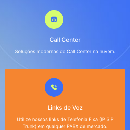
Call Center
Soluções modernas de Call Center na nuvem.
Links de Voz
Utilize nossos links de Telefonia Fixa (IP SIP
Trunk) em qualquer PABX de mercado.