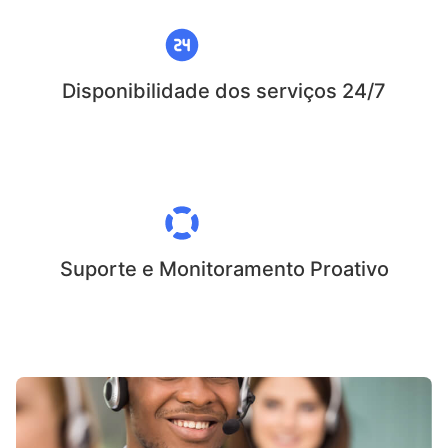
Disponibilidade dos serviços 24/7
Suporte e Monitoramento Proativo