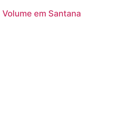
o Volume em Santana