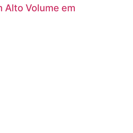
m Alto Volume em