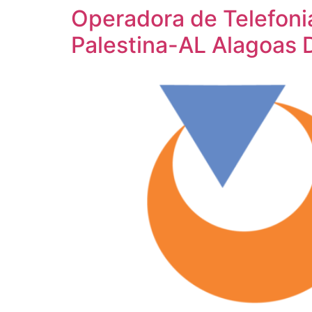
Operadora de Telefoni
Palestina-AL Alagoas