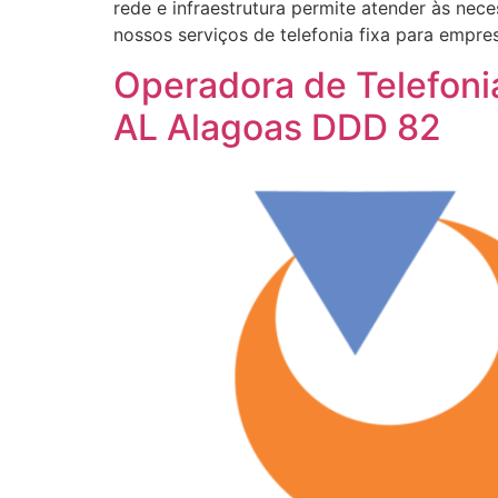
rede e infraestrutura permite atender às ne
nossos serviços de telefonia fixa para empre
Operadora de Telefoni
AL Alagoas DDD 82