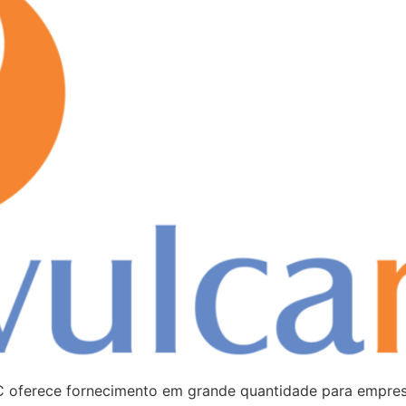
C oferece fornecimento em grande quantidade para empres