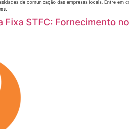
cessidades de comunicação das empresas locais. Entre em 
sas.
a Fixa STFC: Fornecimento no