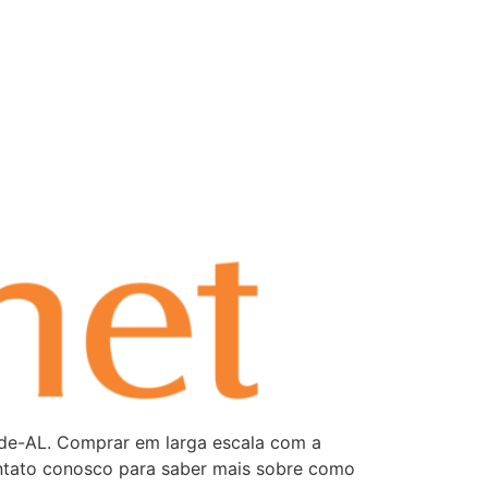
nde-AL. Comprar em larga escala com a
contato conosco para saber mais sobre como