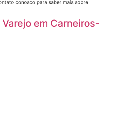
contato conosco para saber mais sobre
 Varejo em Carneiros-