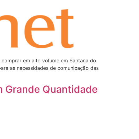
m comprar em alto volume em Santana do
 para as necessidades de comunicação das
em Grande Quantidade