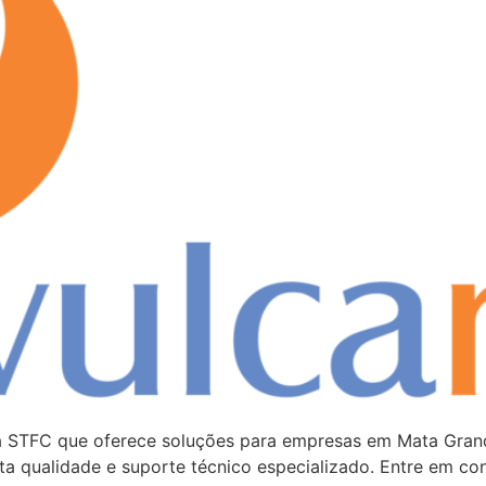
xa STFC que oferece soluções para empresas em Mata Gra
alta qualidade e suporte técnico especializado. Entre em 