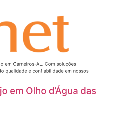
ejo em Carneiros-AL. Com soluções
do qualidade e confiabilidade em nossos
jo em Olho d’Água das