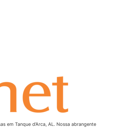
as em Tanque d’Arca, AL. Nossa abrangente