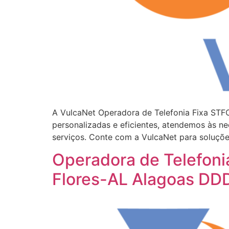
A VulcaNet Operadora de Telefonia Fixa STF
personalizadas e eficientes, atendemos às n
serviços. Conte com a VulcaNet para soluçõe
Operadora de Telefoni
Flores-AL Alagoas DD