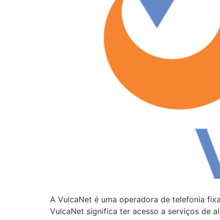
A VulcaNet é uma operadora de telefonia fi
VulcaNet significa ter acesso a serviços de 