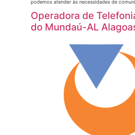
podemos atender às necessidades de comuni
Operadora de Telefon
do Mundaú-AL Alagoa