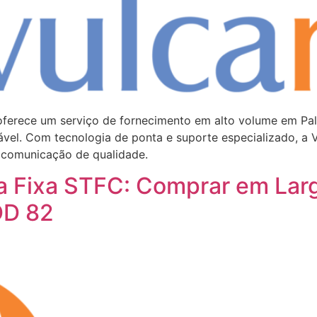
ferece um serviço de fornecimento em alto volume em Pal
ável. Com tecnologia de ponta e suporte especializado, a 
 comunicação de qualidade.
a Fixa STFC: Comprar em Lar
DD 82