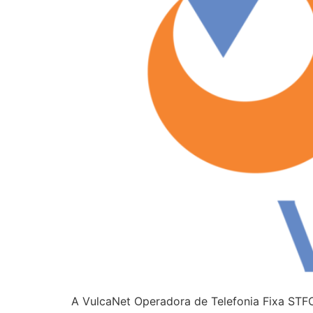
A VulcaNet Operadora de Telefonia Fixa STF