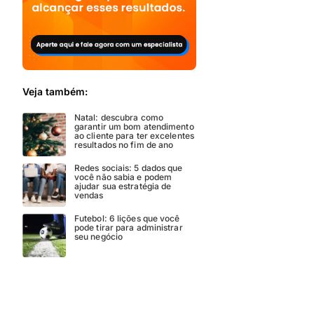
Veja também:
Natal: descubra como
garantir um bom atendimento
ao cliente para ter excelentes
resultados no fim de ano
Redes sociais: 5 dados que
você não sabia e podem
ajudar sua estratégia de
vendas
Futebol: 6 lições que você
pode tirar para administrar
seu negócio