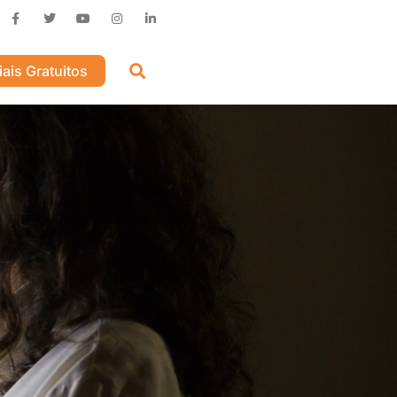
iais Gratuitos