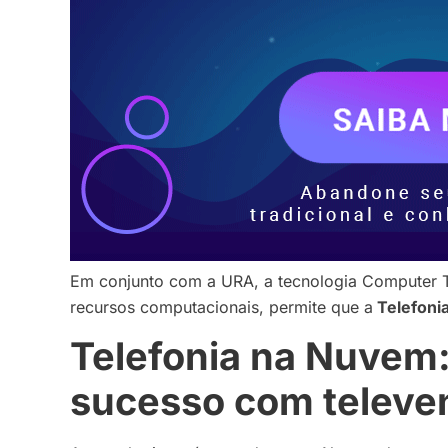
Em conjunto com a URA, a tecnologia Computer Tele
recursos computacionais, permite que a
Telefoni
Telefonia na Nuvem: 
sucesso com televe