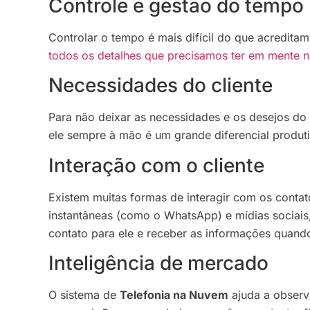
Controle e gestão do tempo
Controlar o tempo é mais difícil do que acredita
todos os detalhes que precisamos ter em mente n
Necessidades do cliente
Para não deixar as necessidades e os desejos do
ele sempre à mão é um grande diferencial produt
Interação com o cliente
Existem muitas formas de interagir com os conta
instantâneas (como o WhatsApp) e mídias sociais
contato para ele e receber as informações quando
Inteligência de mercado
O sistema de
Telefonia na Nuvem
ajuda a observ