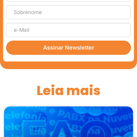
Assinar Newsletter
Leia mais