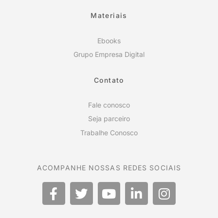
Materiais
Ebooks
Grupo Empresa Digital
Contato
Fale conosco
Seja parceiro
Trabalhe Conosco
ACOMPANHE NOSSAS REDES SOCIAIS