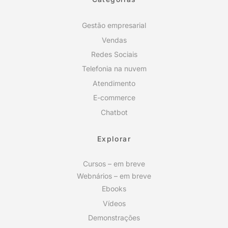
Gestão empresarial
Vendas
Redes Sociais
Telefonia na nuvem
Atendimento
E-commerce
Chatbot
Explorar
Cursos – em breve
Webnários – em breve
Ebooks
Vídeos
Demonstrações