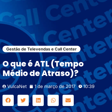
Gestão de Televendas e Call Center
O que é ATL (Tempo
Médio de Atraso)?
VulcaNet
1 de março de 2017
10:39