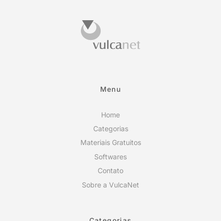
Menu
Home
Categorias
Materiais Gratuitos
Softwares
Contato
Sobre a VulcaNet
Categorias