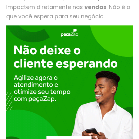
impactem diretamente nas
vendas
. Não é o
que você espera para seu negócio.