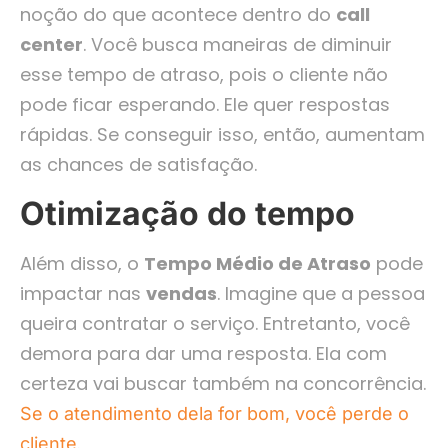
noção do que acontece dentro do
call
center
. Você busca maneiras de diminuir
esse tempo de atraso, pois o cliente não
pode ficar esperando. Ele quer respostas
rápidas. Se conseguir isso, então, aumentam
as chances de satisfação.
Otimização do tempo
Além disso, o
Tempo Médio de Atraso
pode
impactar nas
vendas
. Imagine que a pessoa
queira contratar o serviço. Entretanto, você
demora para dar uma resposta. Ela com
certeza vai buscar também na concorrência.
Se o atendimento dela for bom, você perde o
.
cliente