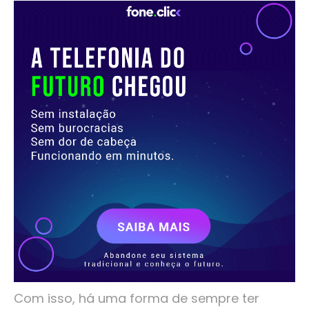
Com isso, há uma forma de sempre ter