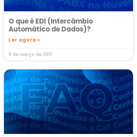
O que é EDI (Intercâmbio
Automático de Dados)?
Ler agora »
8 de março de 2017