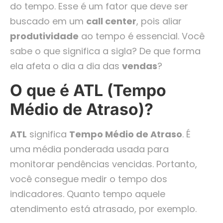
do tempo. Esse é um fator que deve ser
buscado em um
call center
, pois aliar
produtividade
ao tempo é essencial. Você
sabe o que significa a sigla? De que forma
ela afeta o dia a dia das
vendas
?
O que é ATL (Tempo
Médio de Atraso)?
ATL
significa
Tempo Médio de Atraso
. É
uma média ponderada usada para
monitorar pendências vencidas. Portanto,
você consegue medir o tempo dos
indicadores. Quanto tempo aquele
atendimento está atrasado, por exemplo.