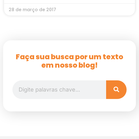
28 de março de 2017
Faça sua busca por um texto
em nosso blog!