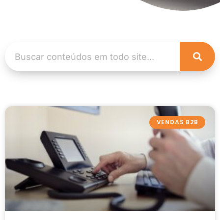
VENDAS B2B