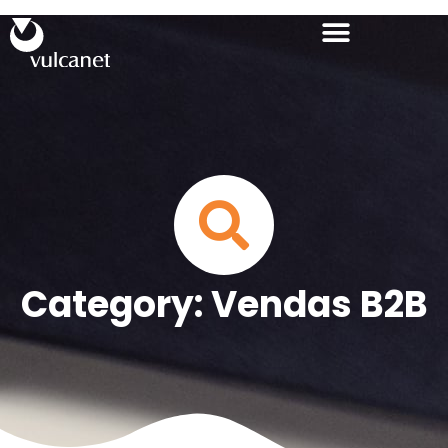
Category: Vendas B2B