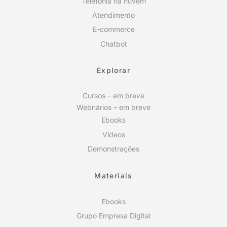
Telefonia na nuvem
Atendimento
E-commerce
Chatbot
Explorar
Cursos – em breve
Webnários – em breve
Ebooks
Vídeos
Demonstrações
Materiais
Ebooks
Grupo Empresa Digital