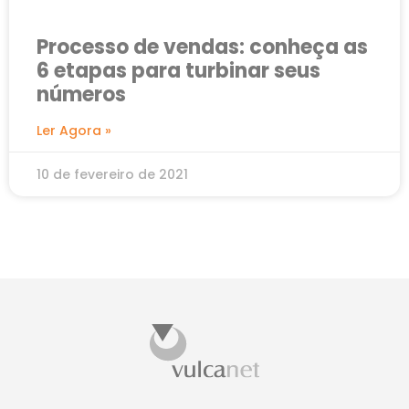
Processo de vendas: conheça as
6 etapas para turbinar seus
números
Ler Agora »
10 de fevereiro de 2021